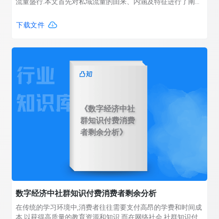
流量盛行.本文首先对私域流量的由来、内涵及特征进行了阐述;
其次以小熊美术为例,对私域流量的搭建渠道进行了分析:微信私
域流量矩阵、视频平台和社区平台引流、官网和APP引流;最后
下载文件
从内容优化、品牌口碑、客户关系维护等方面,对私域流量运营
现状与提升策略进行了分析.
《数字经济中社
群知识付费消费
者剩余分析》
数字经济中社群知识付费消费者剩余分析
在传统的学习环境中,消费者往往需要支付高昂的学费和时间成
本,以获得高质量的教育资源和知识.而在网络社会,社群知识付