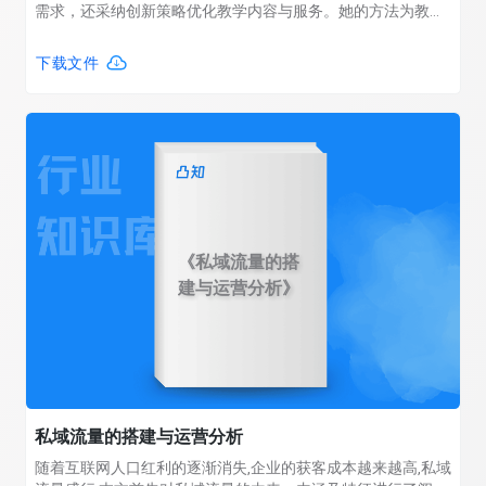
需求，还采纳创新策略优化教学内容与服务。她的方法为教育
工作者展示了如何在线上环境中有效吸引和留住用户。本期算
数说通过与申怡老师对话，深入探讨了她如何应对教育线上化
下载文件
的趋势，并利用这个机会进行教学内容和服务的优化和创新。
《私域流量的搭
建与运营分析》
私域流量的搭建与运营分析
随着互联网人口红利的逐渐消失,企业的获客成本越来越高,私域