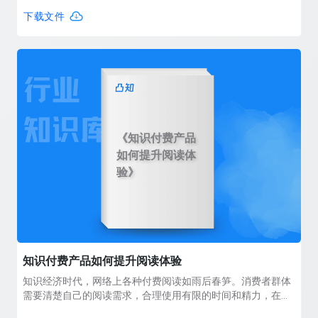
遇，但同时也带来巨大的挑战。文章对2020年在线教育一整年
下载文件
的发展进行回顾，对期间出现的问题进行思考并提出解决方
案。
《知识付费产品
如何提升阅读体
验》
知识付费产品如何提升阅读体验
知识经济时代，网络上各种付费阅读如雨后春笋。消费者群体
需要清楚自己的阅读需求，合理使用有限的时间和精力，在实
践中逐步提高自己的产品选择能力、辨别能力和学习能力，不