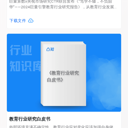
巨量算数x央视市场研究CTR联合发布《“笃学不辍，不负韶
华”——2024巨量引擎教育行业研究报告》，从教育行业发展现
状、抖音教育行业生态、抖音商业生态等多个方面，解析中国
教育行业的发展现状与未来前景，为教育行业的参与者提供趋
下载文件
势洞察，以便在机会与挑战并存的环境中向前迈进。
《教育行业研究
白皮书》
教育行业研究白皮书
外部环境充满不确定性，教育行业应对变化应该加强自身储