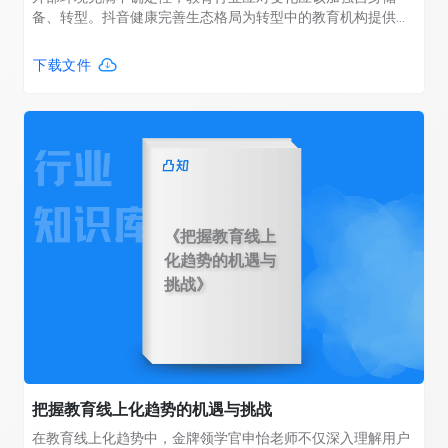
备、转型。抖音健康完善生态格局为转型中的教育机构提供新
流量增长的平台。转型中的教育机构也在抖音找到自身的新增
长引擎。
下载文件
《把握教育线上
化趋势的机遇与
挑战》
把握教育线上化趋势的机遇与挑战
在教育线上化趋势中，金牌领学官申怡老师不仅深入理解用户