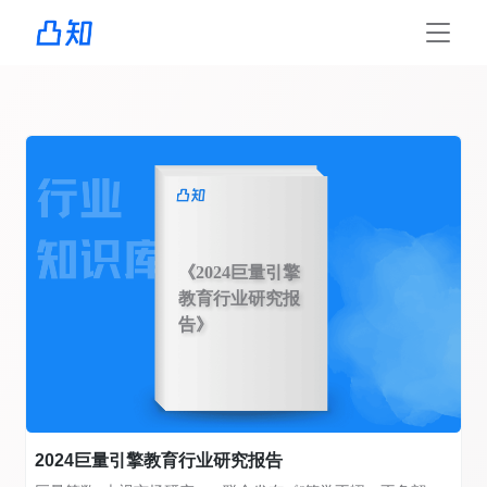
《2024巨量引擎
教育行业研究报
告》
2024巨量引擎教育行业研究报告