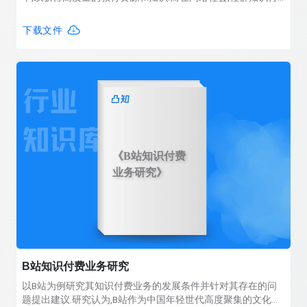
费模式从用户的情感偏好、体验价值与参与意愿等方面产生消
费者剩余,再通过社群价值的商业化进行盈利.文章通过研究这种
下载文件
新的消费形式,深入探讨数字经济中社群知识付费的发生发展机
制、消费者剩余的产生逻辑及影响.
《B站知识付费
业务研究》
B站知识付费业务研究
以B站为例研究其知识付费业务的发展条件并针对其存在的问
题提出建议.研究认为,B站作为中国年轻世代高度聚集的文化社