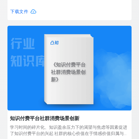
区拥有良好的知识付费基因,其知识付费业务的发展有利于平台
的转型、知识经济的发展和学习型社会的构建.
下载文件
《知识付费平台
社群消费场景创
新》
知识付费平台社群消费场景创新
学习时间的碎片化、知识盈余压力下的渴望与焦虑等因素促进
了知识付费平台的兴起.社群的核心价值在于情感价值归属与自