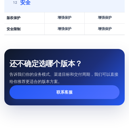
安全
12
增强保护
增强保护
版权保护
增强保护
增强保护
安全限制
还不确定选哪个版本？
告诉我们你的业务模式、渠道目标和交付周期，我们可以直接
给你推荐更适合的版本方案。
联系客服