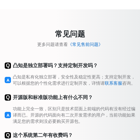
常见问题
更多问题请查看
《常见售前问题》
Q
凸知是独立部署吗？支持定制开发吗？
凸知是私有化独立部署，安全性及稳定性更高；支持定制开发，
A
可以根据您的个性化需求进行定制开发，详情请
联系客服
咨询。
Q
开源版和标准版功能上有什么不同？
功能上完全一致，区别只是技术层面上前端的代码有没有经过编
A
译而已。开源的代码面向有二次开发需求的用户，当前功能如果
满足您的需求则没必要购买开源包。
Q
这个系统第二年有收费吗？