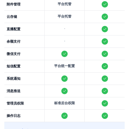
平台托管
附件管理
平台托管
云存储
-
直播配置
-
余额支付
微信支付
平台统一配置
短信配置
系统通知
消息推送
标准后台权限
管理员权限
操作日志