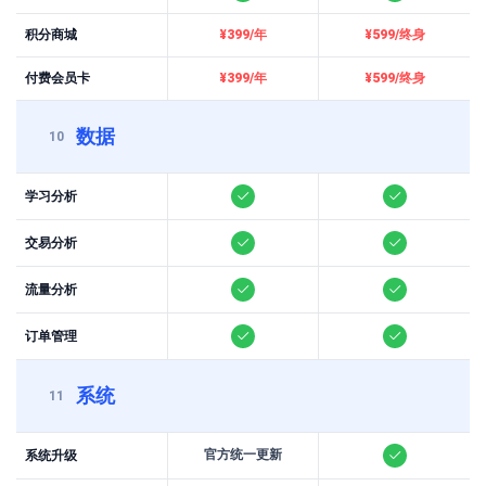
积分商城
¥399/年
¥599/终身
付费会员卡
¥399/年
¥599/终身
数据
10
学习分析
交易分析
流量分析
订单管理
系统
11
官方统一更新
系统升级