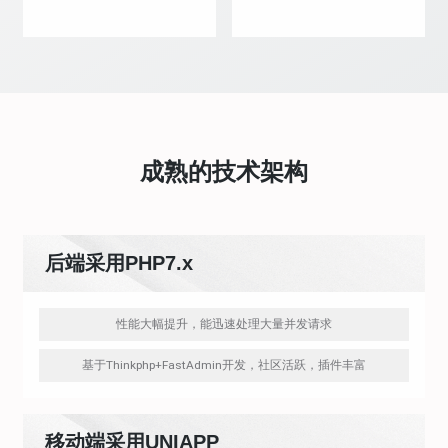
成熟的技术架构
后端采用PHP7.x
性能大幅提升，能迅速处理大量并发请求
基于Thinkphp+FastAdmin开发，社区活跃，插件丰富
移动端采用UNIAPP