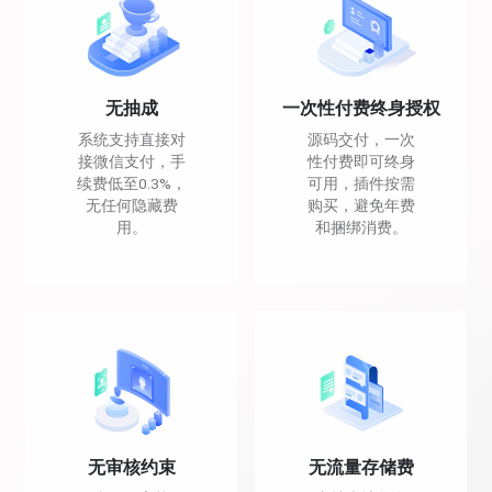
无抽成
一次性付费终身授权
系统支持直接对
源码交付，一次
接微信支付，手
性付费即可终身
续费低至0.3%，
可用，插件按需
无任何隐藏费
购买，避免年费
用。
和捆绑消费。
无审核约束
无流量存储费