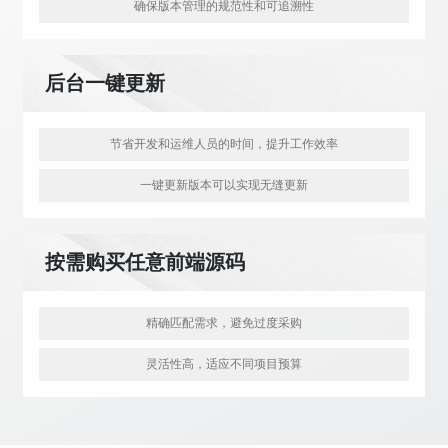
确保版本管理的规范性和可追溯性
后台一键更新
节省开发和运维人员的时间，提升工作效率
一键更新版本可以实现无缝更新
按需购买任意前端源码
精确匹配需求，避免过度采购
灵活性高，适应不同项目预算