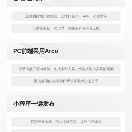
主流的跨端开发框架，支持打包H5、APP、小程序等
只需要更新一次代码，就能在所有平台上线
PC前端采用Arco
字节出品开源UI框架，支持多种主题，快速搭建出美观的页面
提供全面的文档说明,帮助开发者快速上手
小程序一键发布
提高开发效率、优化运维流程、提升用户体验