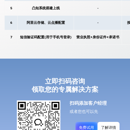
5
凸知系统搭建上线
-
6
阿里云存储、云点播配置
-
7
短信验证码配置(用于手机号登录)
营业执照+身份证件+承诺书
立即扫码咨询
领取您的专属解决方案
扫码添加客户经理
或者您也可以先
免费试用
了解详情