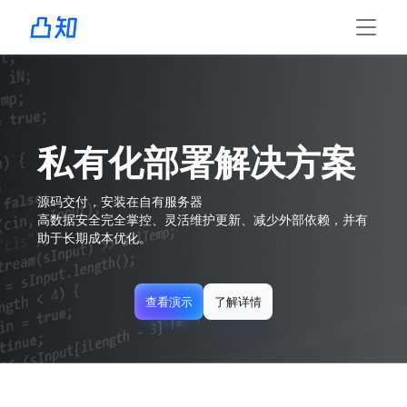
私有化部署解决方案
源码交付，安装在自有服务器
高数据安全完全掌控、灵活维护更新、减少外部依赖，并有
助于长期成本优化。
查看演示
了解详情