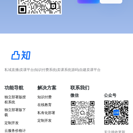
私域直播|卖课平台|知识付费系统|卖课系统源码|自建卖课平台
功能导航
解决方案
联系我们
微信
公众号
独立部署版授
知识付费
权系统
在线教育
独立部署版下
私有化部署
载
定制开发
定制开发
云服务价格计
关注接收更新