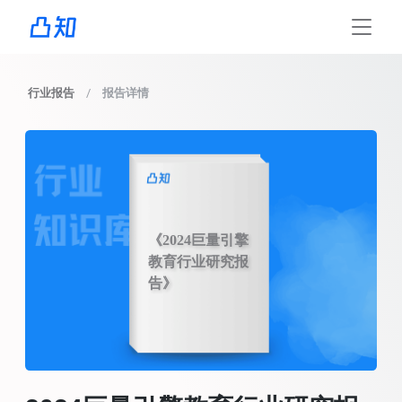
行业报告
报告详情
《2024巨量引擎
教育行业研究报
告》