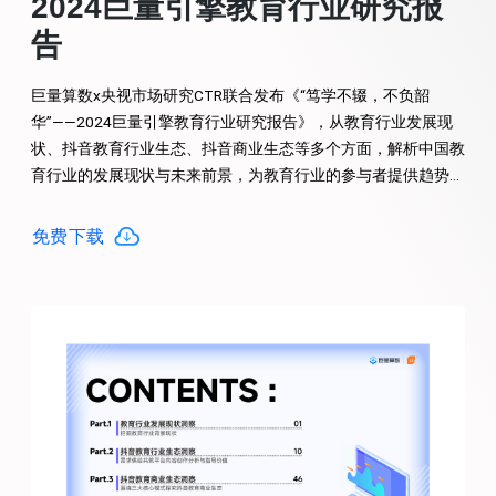
2024巨量引擎教育行业研究报
告
巨量算数x央视市场研究CTR联合发布《“笃学不辍，不负韶
华”——2024巨量引擎教育行业研究报告》，从教育行业发展现
状、抖音教育行业生态、抖音商业生态等多个方面，解析中国教
育行业的发展现状与未来前景，为教育行业的参与者提供趋势洞
察，以便在机会与挑战并存的环境中向前迈进。
免费下载