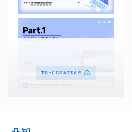
下载文件后查看完整内容