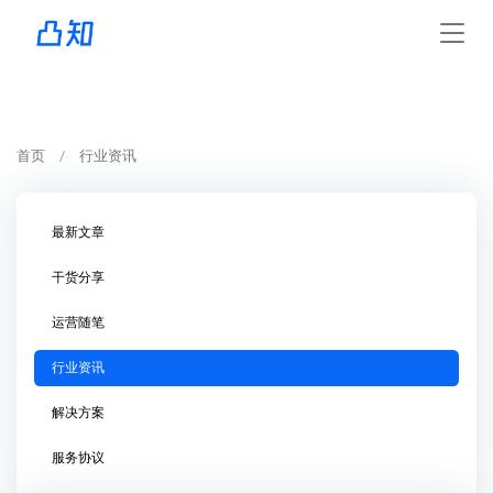
首页
行业资讯
最新文章
干货分享
运营随笔
行业资讯
解决方案
服务协议