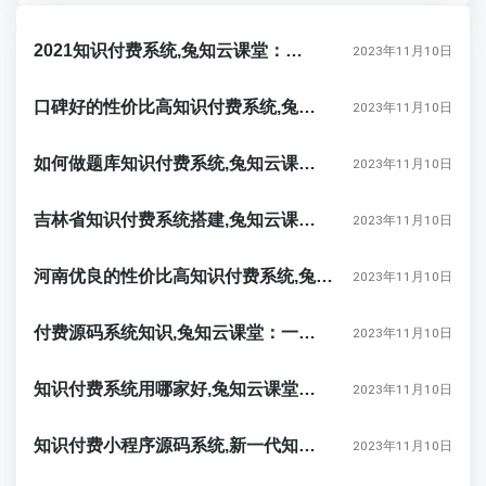
2021知识付费系统,兔知云课堂：开启知识付费的全新模式
2023年11月10日
口碑好的性价比高知识付费系统,兔知云课堂：让知识付费更灵活更自由
2023年11月10日
如何做题库知识付费系统,兔知云课堂：开创个人定制化知识付费新时代
2023年11月10日
吉林省知识付费系统搭建,兔知云课堂：开启您个性化的学习之旅
2023年11月10日
河南优良的性价比高知识付费系统,兔知云课堂：打造个性化知识付费平台
2023年11月10日
付费源码系统知识,兔知云课堂：一站式知识付费系统的完美解决方案
2023年11月10日
知识付费系统用哪家好,兔知云课堂：你的专属知识付费平台
2023年11月10日
知识付费小程序源码系统,新一代知识付费神器——兔知云课堂
2023年11月10日