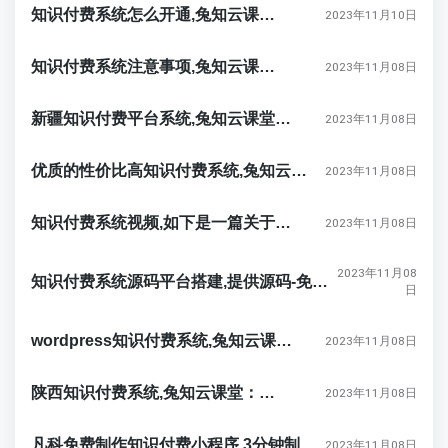
知识付费系统怎么开通,兔知云课堂：创新的知识付费系统
2023年11月10日
知识付费系统注意事项,兔知云课堂：保险领域的智慧启蒙
2023年11月08日
新疆知识付费平台系统,兔知云课堂：开启知识付费的创新时代
2023年11月08日
优质的性价比高知识付费系统,兔知云课堂：满足精神需求的知识付费系统
2023年11月08日
知识付费系统视频,如下是一篇关于兔知云课堂的创新性介绍文章：
2023年11月08日
2023年11月08
知识付费系统源码平台搭建,提供源码-免费部署-售后无忧,兔知云课堂：清晰聚焦个性化学习的新选择
日
wordpress知识付费系统,兔知云课堂：开创自主部署的知识付费新模式
2023年11月08日
陕西知识付费系统,兔知云课堂：改变学习方式的全新途径
2023年11月08日
凡科免费制作知识付费小程序,3分钟制作微信小程序,兔知云课堂：开启你的知识付费之旅
2023年11月08日