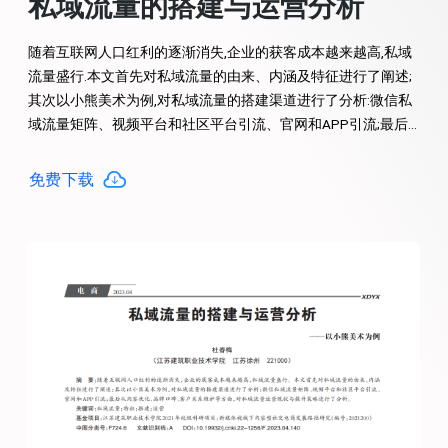
私域流量的搭建与运营分析
随着互联网人口红利的逐渐消失,企业的获客成本越来越高,私域
流量盛行.本文首先对私域流量的由来、内涵及特征进行了阐述;
其次以小熊美术为例,对私域流量的搭建渠道进行了分析:微信私
域流量矩阵、视频平台和社区平台引流、官网和APP引流;最后
从内容优化、品牌口碑、客户关系维护等方面,对私域流量运营
现状与提升策略进行了分析.
免费下载