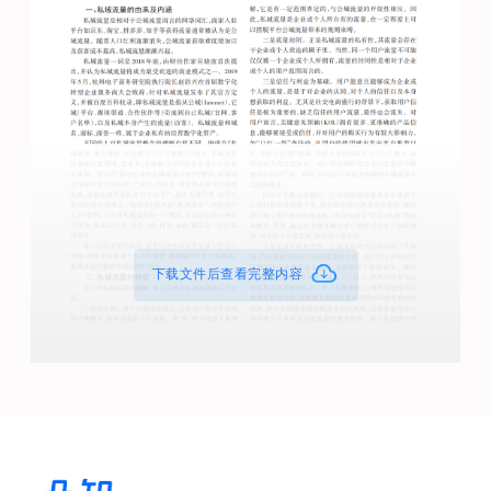
下载文件后查看完整内容