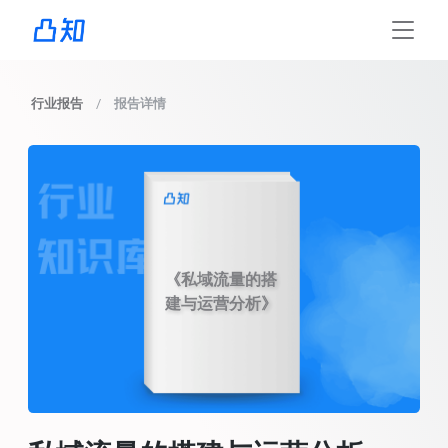
行业报告
报告详情
《私域流量的搭
建与运营分析》