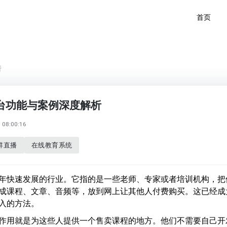
首页
析
台功能与案例深度解析
08:00:16
群直播
在线教育系统
年快速发展的行业。它指的是一些老师、专家或者培训机构，把
成课程、文章、音频等，放到网上让其他人付费购买。这已经成
入的方法。
作用就是为这些人提供一个售卖课程的地方。他们不需要自己开