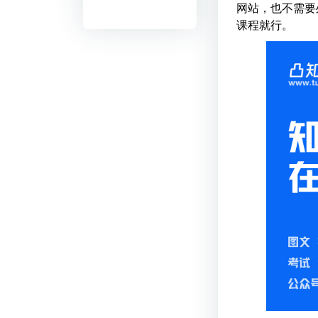
网站，也不需要
课程就行。