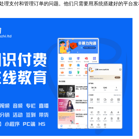
处理支付和管理订单的问题。他们只需要用系统搭建好的平台发