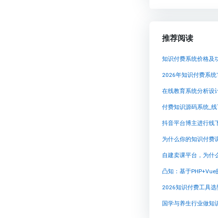
推荐阅读
知识付费系统价格及
2026年知识付费系
在线教育系统分析设
抖音平台博主进行线
为什么你的知识付费
自建卖课平台，为什
凸知：基于PHP+V
2026知识付费工具
国学与养生行业做知