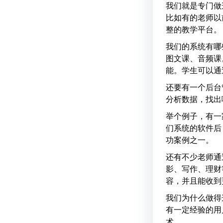
我们就是专门做
比如有的老师以
整的教学平台。
我们的系统有哪
图文课、音频课
能。学生可以通
还要有一个后台
分析数据，找出
举个例子，有一
们系统的软件后
功案例之一。
还有不少老师通
影、写作、理财
容，并且能收到
我们为什么做得
有一定经验的用
术。