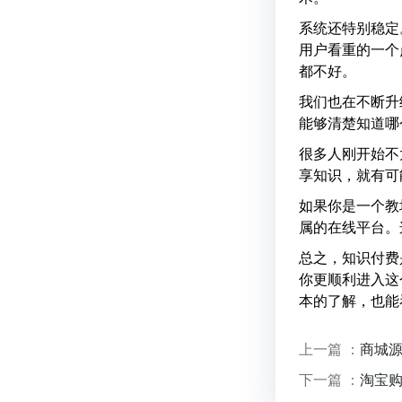
系统还特别稳定
用户看重的一个
都不好。
我们也在不断升
能够清楚知道哪
很多人刚开始不
享知识，就有可
如果你是一个教
属的在线平台。
总之，知识付费
你更顺利进入这
本的了解，也能
上一篇 ：
商城源
下一篇 ：
淘宝