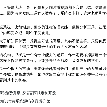
。不管是大班上课，还是多人同时看视频都不容易出错。这是很
点。因为有时候线上课程人数多了，系统会卡顿，这对老师和学
级系统。比如增加了更多的课程管理功能、数据分析工具。让用
个内容受欢迎、哪个不受欢迎。
太了解知识付费，觉得这好像很高级。其实不是这样。只要你想
能赚到钱。关键是有没有合适的平台去发布你的内容。
培机构，或者是一个有专业能力的老师，你一定要考虑搭建一个
这样不仅能够卖课程，还能提升品牌形象，吸引更多的学生。
是一个很大的市场，未来还会越来越热门。使用专业的系统可以
个领域，提高成功率。希望这篇文章能让你对知识付费平台有个
看到其中的机会。
码-免费升级,多语言商城定制开发
购知识付费系统源码享品质价优