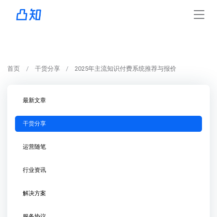
首页
干货分享
2025年主流知识付费系统推荐与报价
最新文章
干货分享
运营随笔
行业资讯
解决方案
服务协议