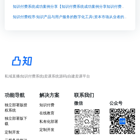
知识付费系统成功案例分享【知识付费系统成功案例分享知识付费系统系统怎么制作，知识付费系统搭建使用教程】
知识付费程序-知识产品与用户服务的数字化工具!,资本市场从业者的敲门砖——兔知云课堂，带你突破知识壁垒
私域直播|知识付费系统|卖课系统源码|自建卖课平台
功能导航
解决方案
联系我们
微信
公众号
独立部署版授
知识付费
权系统
在线教育
独立部署版下
私有化部署
载
定制开发
定制开发