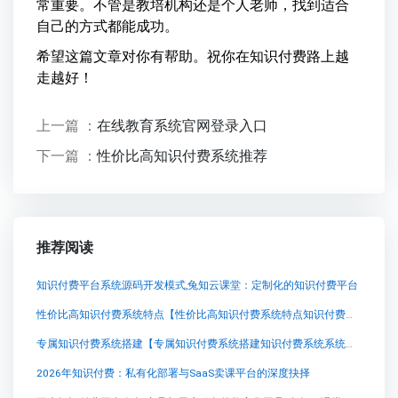
常重要。不管是教培机构还是个人老师，找到适合
自己的方式都能成功。
希望这篇文章对你有帮助。祝你在知识付费路上越
走越好！
上一篇 ：
在线教育系统官网登录入口
下一篇 ：
性价比高知识付费系统推荐
推荐阅读
知识付费平台系统源码开发模式,兔知云课堂：定制化的知识付费平台
性价比高知识付费系统特点【性价比高知识付费系统特点知识付费系统系统怎么制作，知识付费系统搭建使用教程】
专属知识付费系统搭建【专属知识付费系统搭建知识付费系统系统怎么制作，知识付费系统搭建使用教程】
2026年知识付费：私有化部署与SaaS卖课平台的深度抉择