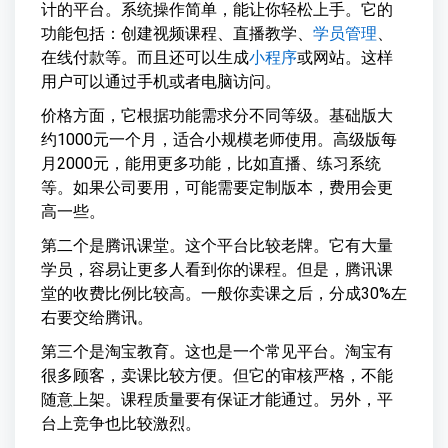
计的平台。系统操作简单，能让你轻松上手。它的
功能包括：创建视频课程、直播教学、
学员管理
、
在线付款等。而且还可以生成
小程序
或网站。这样
用户可以通过手机或者电脑访问。
价格方面，它根据功能需求分不同等级。基础版大
约1000元一个月，适合小规模老师使用。高级版每
月2000元，能用更多功能，比如直播、练习系统
等。如果公司要用，可能需要定制版本，费用会更
高一些。
第二个是腾讯课堂。这个平台比较老牌。它有大量
学员，容易让更多人看到你的课程。但是，腾讯课
堂的收费比例比较高。一般你卖课之后，分成30%左
右要交给腾讯。
第三个是淘宝教育。这也是一个常见平台。淘宝有
很多顾客，卖课比较方便。但它的审核严格，不能
随意上架。课程质量要有保证才能通过。另外，平
台上竞争也比较激烈。