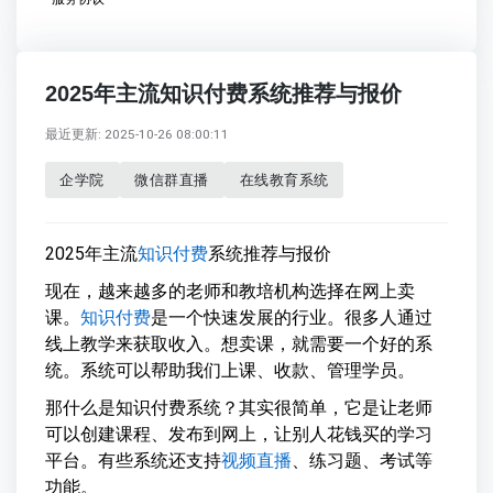
2025年主流知识付费系统推荐与报价
最近更新: 2025-10-26 08:00:11
企学院
微信群直播
在线教育系统
2025年主流
知识付费
系统推荐与报价
现在，越来越多的老师和教培机构选择在网上卖
课。
知识付费
是一个快速发展的行业。很多人通过
线上教学来获取收入。想卖课，就需要一个好的系
统。系统可以帮助我们上课、收款、管理学员。
那什么是知识付费系统？其实很简单，它是让老师
可以创建课程、发布到网上，让别人花钱买的学习
平台。有些系统还支持
视频直播
、练习题、考试等
功能。