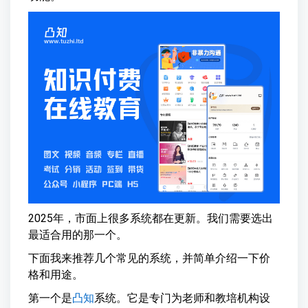
2025年，市面上很多系统都在更新。我们需要选出
最适合用的那一个。
下面我来推荐几个常见的系统，并简单介绍一下价
格和用途。
第一个是
凸知
系统。它是专门为老师和教培机构设