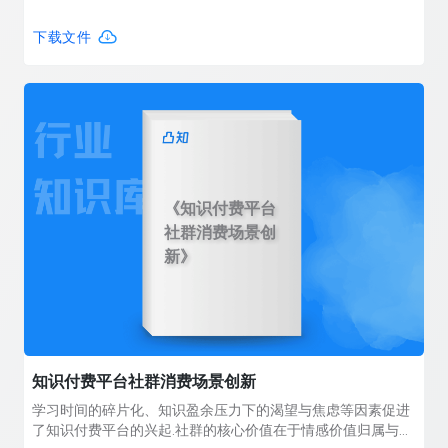
区拥有良好的知识付费基因,其知识付费业务的发展有利于平台
的转型、知识经济的发展和学习型社会的构建.
下载文件
《知识付费平台
社群消费场景创
新》
知识付费平台社群消费场景创新
学习时间的碎片化、知识盈余压力下的渴望与焦虑等因素促进
了知识付费平台的兴起.社群的核心价值在于情感价值归属与自