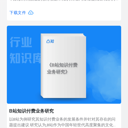
费模式从用户的情感偏好、体验价值与参与意愿等方面产生消
费者剩余,再通过社群价值的商业化进行盈利.文章通过研究这种
下载文件
新的消费形式,深入探讨数字经济中社群知识付费的发生发展机
制、消费者剩余的产生逻辑及影响.
《B站知识付费
业务研究》
B站知识付费业务研究
以B站为例研究其知识付费业务的发展条件并针对其存在的问
题提出建议.研究认为,B站作为中国年轻世代高度聚集的文化社