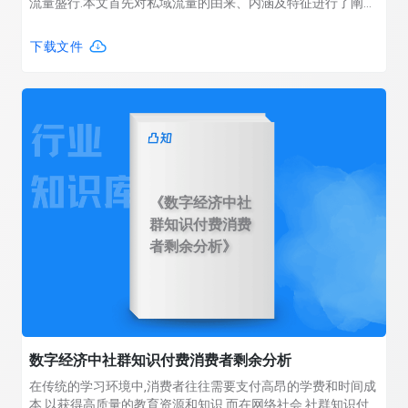
流量盛行.本文首先对私域流量的由来、内涵及特征进行了阐述;
其次以小熊美术为例,对私域流量的搭建渠道进行了分析:微信私
域流量矩阵、视频平台和社区平台引流、官网和APP引流;最后
下载文件
从内容优化、品牌口碑、客户关系维护等方面,对私域流量运营
现状与提升策略进行了分析.
《数字经济中社
群知识付费消费
者剩余分析》
数字经济中社群知识付费消费者剩余分析
在传统的学习环境中,消费者往往需要支付高昂的学费和时间成
本,以获得高质量的教育资源和知识.而在网络社会,社群知识付