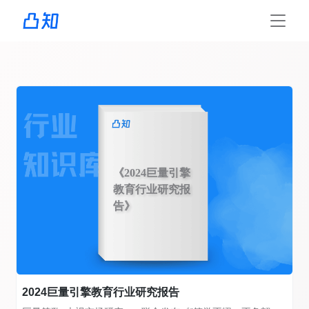
《2024巨量引擎
教育行业研究报
告》
2024巨量引擎教育行业研究报告