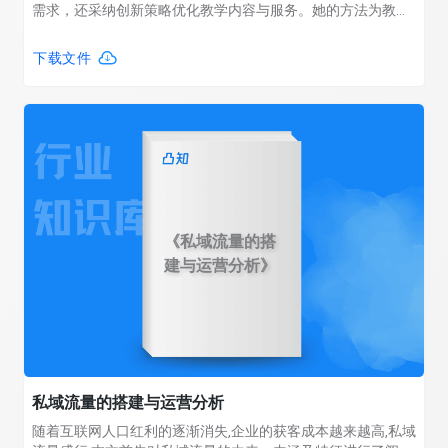
需求，还采纳创新策略优化教学内容与服务。她的方法为教育
工作者展示了如何在线上环境中有效吸引和留住用户。本期算
数说通过与申怡老师对话，深入探讨了她如何应对教育线上化
下载文件
的趋势，并利用这个机会进行教学内容和服务的优化和创新。
《私域流量的搭
建与运营分析》
私域流量的搭建与运营分析
随着互联网人口红利的逐渐消失,企业的获客成本越来越高,私域