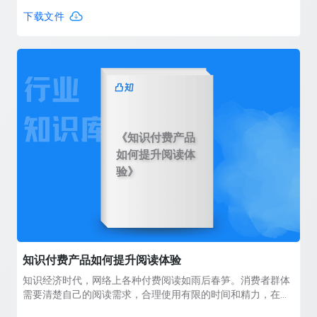
遇，但同时也带来巨大的挑战。文章对2020年在线教育一整年
下载文件
的发展进行回顾，对期间出现的问题进行思考并提出解决方
案。
《知识付费产品
如何提升阅读体
验》
知识付费产品如何提升阅读体验
知识经济时代，网络上各种付费阅读如雨后春笋。消费者群体
需要清楚自己的阅读需求，合理使用有限的时间和精力，在实
践中逐步提高自己的产品选择能力、辨别能力和学习能力，不