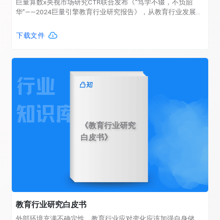
巨量算数x央视市场研究CTR联合发布《“笃学不辍，不负韶
华”——2024巨量引擎教育行业研究报告》，从教育行业发展现
状、抖音教育行业生态、抖音商业生态等多个方面，解析中国
教育行业的发展现状与未来前景，为教育行业的参与者提供趋
下载文件
势洞察，以便在机会与挑战并存的环境中向前迈进。
《教育行业研究
白皮书》
教育行业研究白皮书
外部环境充满不确定性，教育行业应对变化应该加强自身储