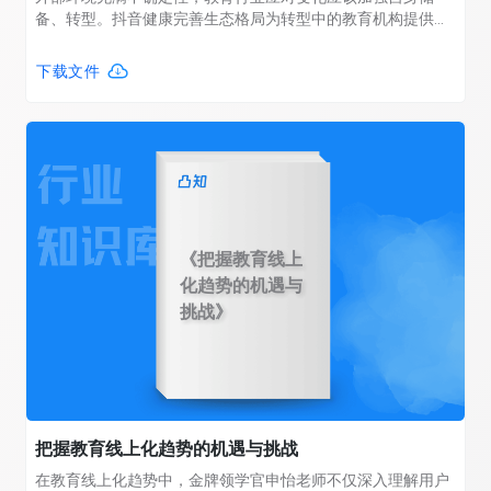
备、转型。抖音健康完善生态格局为转型中的教育机构提供新
流量增长的平台。转型中的教育机构也在抖音找到自身的新增
长引擎。
下载文件
《把握教育线上
化趋势的机遇与
挑战》
把握教育线上化趋势的机遇与挑战
在教育线上化趋势中，金牌领学官申怡老师不仅深入理解用户