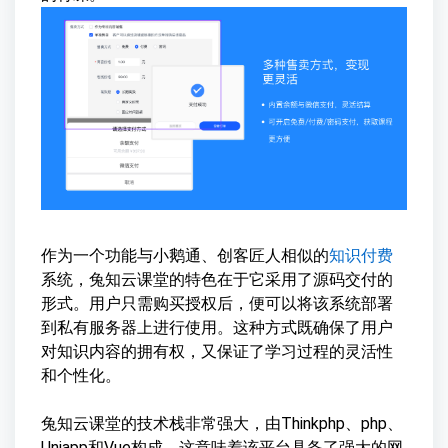
作为一个功能与小鹅通、创客匠人相似的
知识付费
系统，兔知云课堂的特色在于它采用了源码交付的
形式。用户只需购买授权后，便可以将该系统部署
到私有服务器上进行使用。这种方式既确保了用户
对知识内容的拥有权，又保证了学习过程的灵活性
和个性化。
兔知云课堂的技术栈非常强大，由Thinkphp、php、
Uniapp和Vue构成。这意味着该平台具备了强大的网