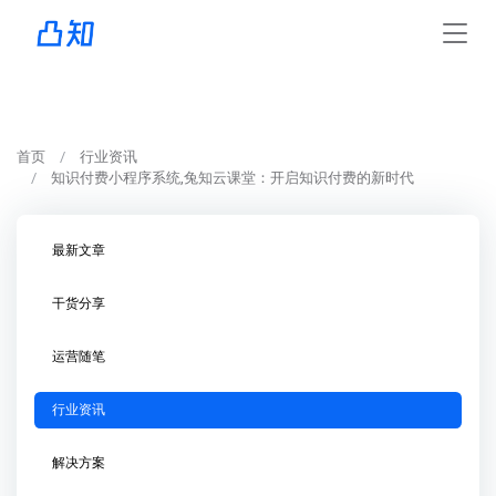
首页
行业资讯
知识付费小程序系统,兔知云课堂：开启知识付费的新时代
最新文章
干货分享
运营随笔
行业资讯
解决方案