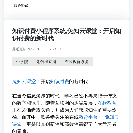
服务协议
知识付费小程序系统,兔知云课堂：开启知
识付费的新时代
最近更新: 2023-10-30 07:26:51
企学院
微信群直播
在线教育系统
兔知云课堂
：开启
知识付费
的新时代
在当今信息爆炸的时代，学习已经不再局限于传统
的教室和课堂。随着互联网的迅猛发展，
在线教育
正在逐渐崭露头角，并成为人们获取知识的重要途
径。而其中一款备受关注的在线
教育平台
——
兔知云
课堂
，更是以其创新性和高效性赢得了广大学习者
的青睐。