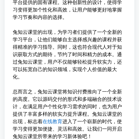
平台提供的固有课程。这种创新性的设计，使得学
习变得更加个性化和高效，让用户能够更好地掌握
学习节奏和内容的选择。
兔知云课堂的出现，为学习者们提供了一个全新的
学习平台，让他们能够自主选择感兴趣的课程并获
得精准的学习指导。同时，这也符合现代人对于知
识获取方式的期待，节约了时间和精力的成本。通
过兔知云课堂，用户不仅能够轻松提升软实力，还
可以拓宽自己的知识领域，实现个人价值的最大
化。
总而言之，兔知云课堂将知识付费推向了一个全新
的高度。它以源码交付的形式和多端融合的技术设
计，在满足用户个性化学习需求的同时，也为用户
提供了丰富多样的软实力提升课程。兔知云课堂的
出现，标志着
在线教育
进入了一个崭新的时代，使
学习变得更加便捷、灵活和高效。让我们一同开启
兔知云课堂所带来的学习新体验吧！