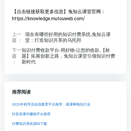
【点击链接获取更多信息】兔知云课堂官网：
https://knowledge.mutouweb.com/
上一
现在有哪些好用的知识付费系统,兔知云课
篇 ：
堂：打造知识共享的乌托邦
下一
知识付费收款平台-用好物-让您的收款,【标
篇
题】拓展创新之路，兔知云课堂引领知识付费
：
新时代
推荐阅读
2025年程序员在线教育平台推荐：慕课网领先行业
抖音卖课件赚钱平台推荐
付费知识系统源码下载