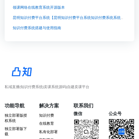
领课网络在线教育系统开源版本
昆明知识付费平台系统【昆明知识付费平台系统知识付费系统系统怎么制作，知识付费系统搭建使用教程】
知识付费系统搭建与使用指南
私域直播|知识付费系统|卖课系统源码|自建卖课平台
功能导航
解决方案
联系我们
微信
公众号
独立部署版授
知识付费
权系统
在线教育
独立部署版下
私有化部署
载