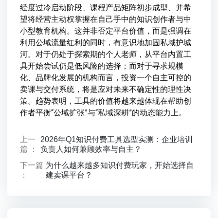
经度过冷启动阶段、课程产品矩阵初步成型、并希
望将经营主动权掌握在自己手中的知识创作者与中
小型教育机构。这并非否定平台价值，而是强调在
利用公域流量红利的同时，有意识地加固私域护城
河。对于仍处于探索期的个人老师，从平台内置工
具开始尝试仍是低风险的选择；而对于寻求规模
化、品牌化发展的机构而言，投资一个自主可控的
卖课与交付系统，将是应对未来不确定性的理性决
策。趋势表明，工具的价值将越来越体现在帮助创
作者平衡“公域扩张”与“私域深耕”的动态能力上。
上一
2026年Q1知识付费工具选型实测：企业培训
篇 ：
负责人如何兼顾效率与自主？
下一篇
为什么越来越多知识付费玩家，开始选择自
：
建卖课平台？