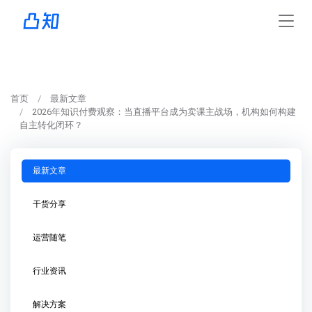
首页
最新文章
2026年知识付费观察：当直播平台成为卖课主战场，机构如何构建
自主转化闭环？
最新文章
干货分享
运营随笔
行业资讯
解决方案