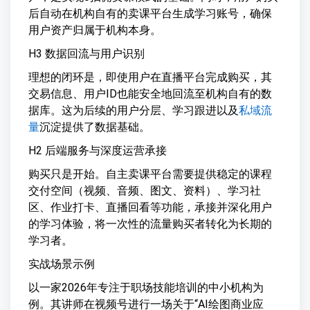
后自动在机构自有的卖课平台生成学习账号，确保
用户资产归属于机构本身。
H3 数据回流与用户识别
理想的闭环是，即使用户在直播平台完成购买，其
交易信息、用户ID也能安全地回流至机构自有的数
据库。这为后续的用户分层、学习跟进以及
私域流
量
沉淀提供了数据基础。
H2 后端服务与深度运营承接
购买只是开始。自主卖课平台需要提供稳定的课程
交付空间（视频、音频、图文、资料）、学习社
区、作业打卡、直播回看等功能，承接并深化用户
的学习体验，将一次性的流量购买者转化为长期的
学习者。
实战场景示例
以一家2026年专注于职场技能培训的中小机构为
例。其讲师在视频号进行一场关于“AI绘图商业应