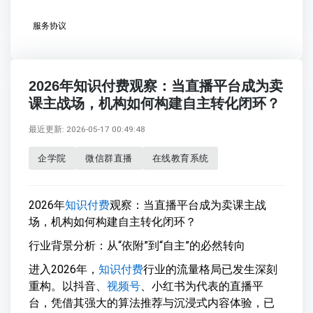
服务协议
2026年知识付费观察：当直播平台成为卖
课主战场，机构如何构建自主转化闭环？
最近更新: 2026-05-17 00:49:48
企学院
微信群直播
在线教育系统
2026年
知识付费
观察：当直播平台成为卖课主战
场，机构如何构建自主转化闭环？
行业背景分析：从“依附”到“自主”的必然转向
进入2026年，
知识付费
行业的流量格局已发生深刻
重构。以抖音、
视频号
、小红书为代表的直播平
台，凭借其强大的算法推荐与沉浸式内容体验，已