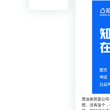
营业执照是公司
照。没有这个，