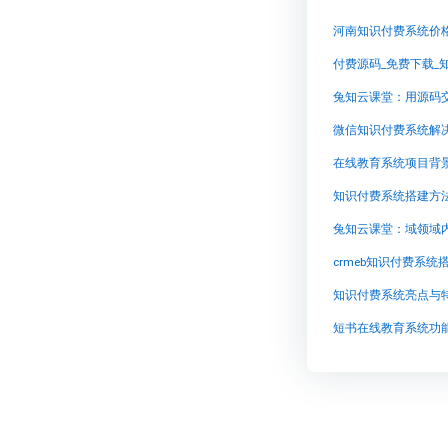
河南知识付费系统价
兔知云课堂：用源码
微信知识付费系统解
在线教育系统项目背
知识付费系统搭建方
兔知云课堂：域领域
知识付费系统亮点与
短书在线教育系统功