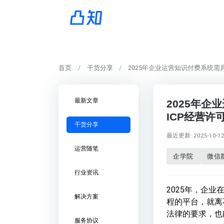
首页
干货分享
2025年企业运营知识付费系统
最新文章
2025年
ICP经营
干货分享
最近更新: 2025-10-12 
运营随笔
企学院
微信
行业资讯
2025年，企业
解决方案
程的平台，就离
法律的要求，也
服务协议