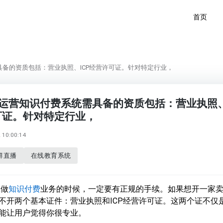
首页
需具备的资质包括：营业执照、ICP经营许可证。针对特定行业，
企业运营知识付费系统需具备的资质包括：营业执照
许可证。针对特定行业，
10:00:14
群直播
在线教育系统
在做
知识付费
业务的时候，一定要有正规的手续。如果想开一家
不开两个基本证件：营业执照和ICP经营许可证。这两个证不仅
能让用户觉得你很专业。