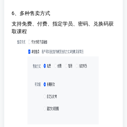
6、多种售卖方式
支持免费、付费、指定学员、密码、兑换码获
取课程