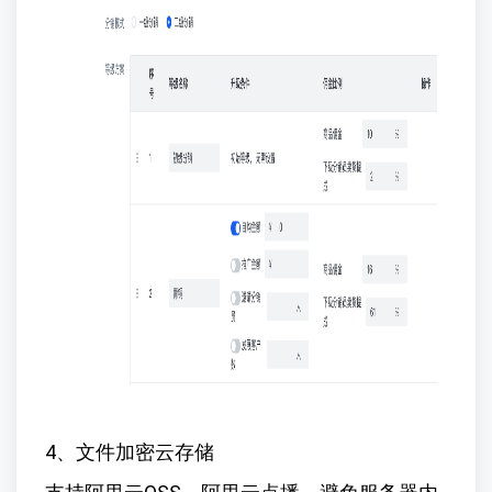
4、文件加密云存储