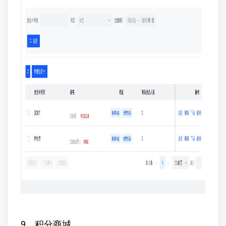
9、积分商城