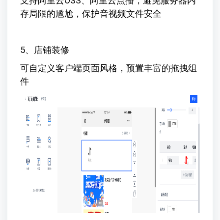
支持阿里云OSS、阿里云点播，避免服务器内
存局限的尴尬，保护音视频文件安全
5、店铺装修
可自定义客户端页面风格，预置丰富的拖拽组
件