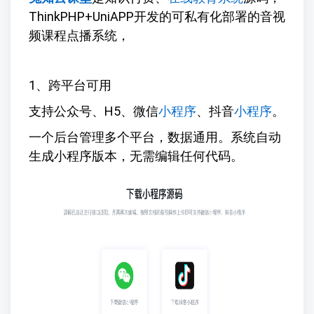
ThinkPHP+UniAPP开发的可私有化部署的音视
频课程点播系统，
1、跨平台可用
支持公众号、H5、微信
小程序
、抖音
小程序
。
一个后台管理多个平台，数据通用。系统自动
生成小程序版本，无需编辑任何代码。