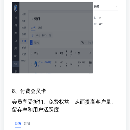
8、付费会员卡
会员享受折扣、免费权益，从而提高客户量、
留存率和用户活跃度