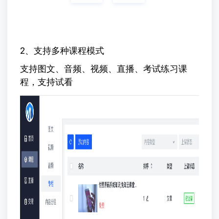
2、支持多种课程模式
支持图文、音频、视频、直播、考试练习课
程，支持试看