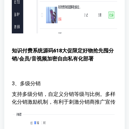
知识付费系统源码618大促限定好物抢先囤
分
销/会员/音视频加密自由私有化部署
3、多级分销
支持多级分销，自定义分销等级与比例。多样
化分销激励机制，有利于刺激分销商推广宣传