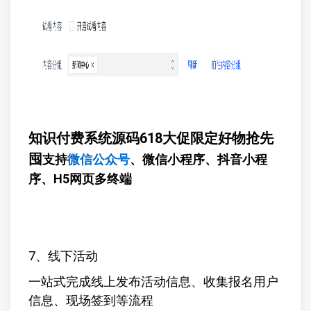
知识付费系统源码618大促限定好物抢先
囤
支持
微信公众号
、微信小程序、抖音小程
序、H5网页多终端
7、线下活动
一站式完成线上发布活动信息、收集报名用户
信息、现场签到等流程