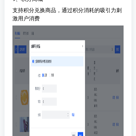
支持积分兑换商品，通过积分消耗的吸引力刺
激用户消费