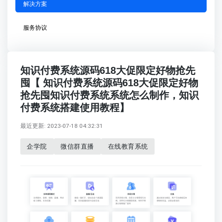
解决方案
服务协议
知识付费系统源码618大促限定好物抢先
囤【 知识付费系统源码618大促限定好物
抢先囤知识付费系统系统怎么制作，知识
付费系统搭建使用教程】
最近更新: 2023-07-18 04:32:31
企学院
微信群直播
在线教育系统