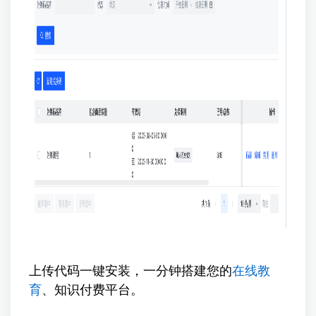
上传代码一键安装，一分钟搭建您的
在线教
育
、知识付费平台。