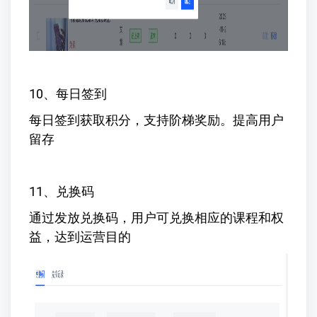
10、每日签到
每日签到获取积分，支持阶梯奖励。提高用户
留存
11、兑换码
通过发放兑换码，用户可兑换相应的课程和权
益，达到运营目的