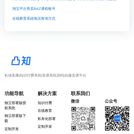
淘宝平台售卖RAZ课程账号
在线教育系统电话查询方式
私域直播|知识付费系统|卖课系统源码|自建卖课平台
功能导航
解决方案
联系我们
微信
公众号
独立部署版授
知识付费
权系统
在线教育
独立部署版下
私有化部署
载
定制开发
定制开发