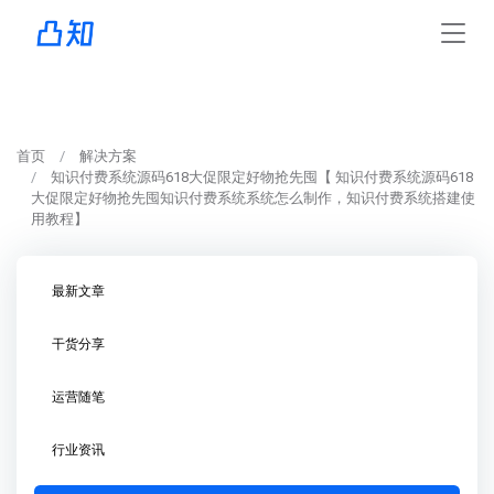
首页
解决方案
知识付费系统源码618大促限定好物抢先囤【 知识付费系统源码618
大促限定好物抢先囤知识付费系统系统怎么制作，知识付费系统搭建使
用教程】
最新文章
干货分享
运营随笔
行业资讯