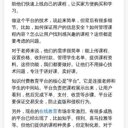
助他们快速上线自己的课程，让买家方便购买和学
习。
做这个平台的技术，说起来简单，但背后有很多细
节。比如，如何保证用户的信息安全？如何管理课
程内容？怎么让用户找到感兴趣的课程？这些都是
要考虑的问题。
对于老师来说，他们的需求很简单：能上传课程、
设置价格、收到付款、管理学生名单、提供课程资
料。这些功能，我们都要做好。让他们不用操心技
术问题，专注于讲好课、卖好课。
知识付费教育平台的核心是“平台”。它是连接老师和
学生的中间站。平台负责把课程展示出来，让用户
看到，然后完成下单、支付、收货等步骤。平台还
要保证交易安全，防止盗版和侵权行为。
另外，现在的
在线教育
市场非常激烈。有很多成熟
的平台已经出现了，比如知乎、得到、喜马拉雅等
等。但他们提供的课程种类多，但定制化差。对于