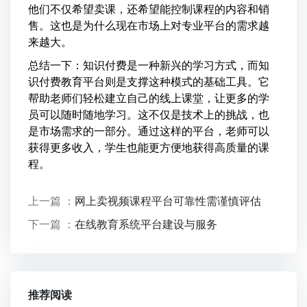
他们不仅希望卖课，还希望能控制课程的内容和销
售。这也是为什么现在市场上对专业平台的需求越
来越大。
总结一下：知识付费是一种新兴的学习方式，而知
识付费教育平台则是支撑这种模式的基础工具。它
帮助老师们轻松建立自己的线上课堂，让更多的学
员可以随时随地学习。这不仅是技术上的挑战，也
是市场需求的一部分。通过这样的平台，老师可以
获得更多收入，学生也能更方便地获得高质量的课
程。
上一篇 ：
网上卖视频课程平台可靠性需谨慎评估
下一篇 ：
在线教育系统平台建设与服务
推荐阅读