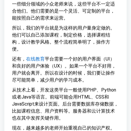
一些细分领域的小众老师来说，这些平台不一定适
合他们。他们需要的是一个灵活、可定制的平台，
能按照自己的需求来运营。
所以，我们的平台就是为这样的用户量身定做的。
他们可以自己添加课程，制定价格，选择课程结
构，设计教学风格。整个流程简单明了，操作方
便。
还有，
在线教育
平台需要一个好的用户界面（UI）
和良好的用户体验（UX）。如果一个平台不好用，
用户就会离开。所以在设计的时候，我们要让操作
尽可能简单，减少用户的学习成本。
从技术上看，开发这类平台一般使用PHP、Python
或者Java等语言。前端可能会用HTML、CSS和
JavaScript来设计页面。后台需要数据库存储数据，
比如课程信息、用户资料等。服务器和云计算技术
也在其中发挥关键作用。
现在，越来越多的老师开始重视自己的知识产权。