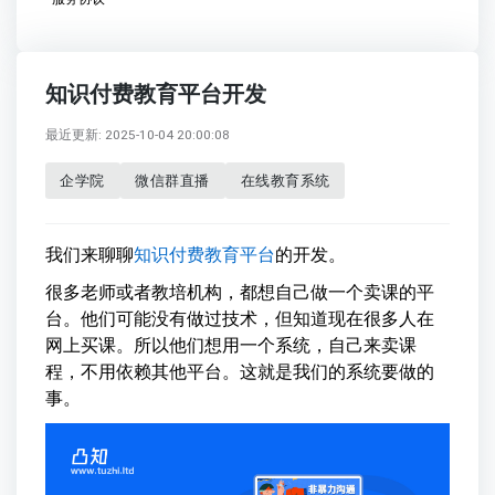
知识付费教育平台开发
最近更新: 2025-10-04 20:00:08
企学院
微信群直播
在线教育系统
我们来聊聊
知识付费
教育平台
的开发。
很多老师或者教培机构，都想自己做一个卖课的平
台。他们可能没有做过技术，但知道现在很多人在
网上买课。所以他们想用一个系统，自己来卖课
程，不用依赖其他平台。这就是我们的系统要做的
事。