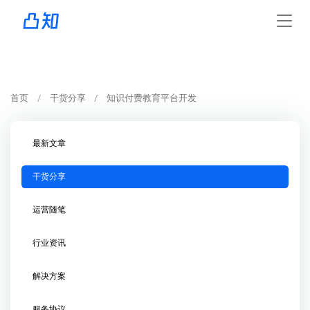
首页
干货分享
知识付费教育平台开发
最新文章
干货分享
运营随笔
行业资讯
解决方案
服务协议