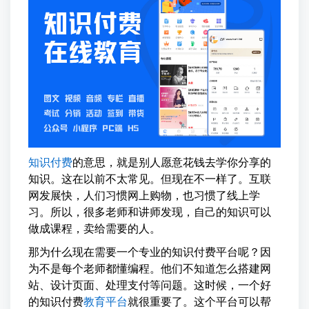
知识付费
的意思，就是别人愿意花钱去学你分享的
知识。这在以前不太常见。但现在不一样了。互联
网发展快，人们习惯网上购物，也习惯了线上学
习。所以，很多老师和讲师发现，自己的知识可以
做成课程，卖给需要的人。
那为什么现在需要一个专业的知识付费平台呢？因
为不是每个老师都懂编程。他们不知道怎么搭建网
站、设计页面、处理支付等问题。这时候，一个好
的知识付费
教育平台
就很重要了。这个平台可以帮