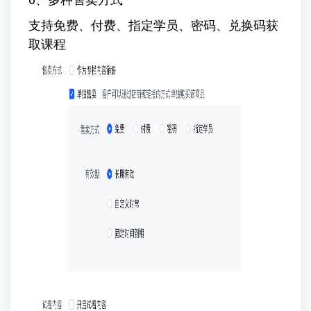
支持免费、付费、指定学员、密码、兑换码获
取课程