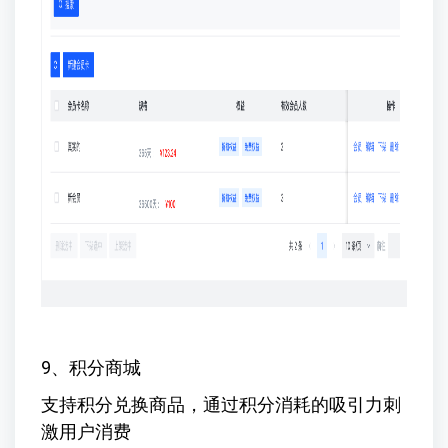
9、积分商城
支持积分兑换商品，通过积分消耗的吸引力刺
激用户消费