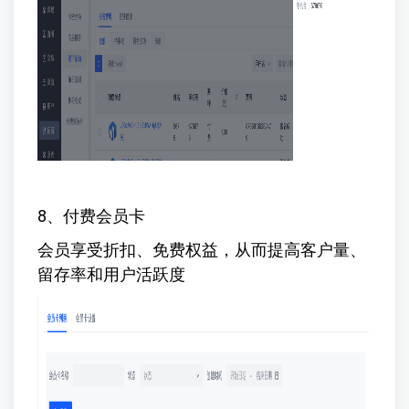
8、付费会员卡
会员享受折扣、免费权益，从而提高客户量、
留存率和用户活跃度