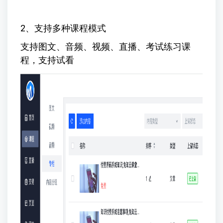
2、支持多种课程模式
支持图文、音频、视频、直播、考试练习课
程，支持试看