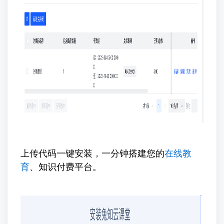
上传代码一键安装，一分钟搭建您的
在线教
育
、知识付费平台。