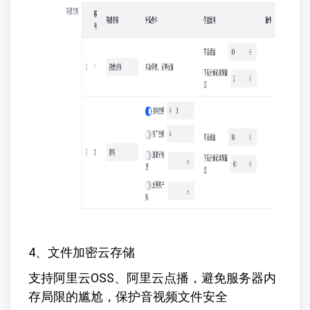
4、文件加密云存储
支持阿里云OSS、阿里云点播，避免服务器内
存局限的尴尬，保护音视频文件安全