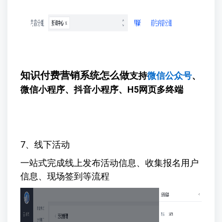
知识付费营销系统怎么做
支持
微信公众号
、
微信小程序、抖音小程序、H5网页多终端
7、线下活动
一站式完成线上发布活动信息、收集报名用户
信息、现场签到等流程