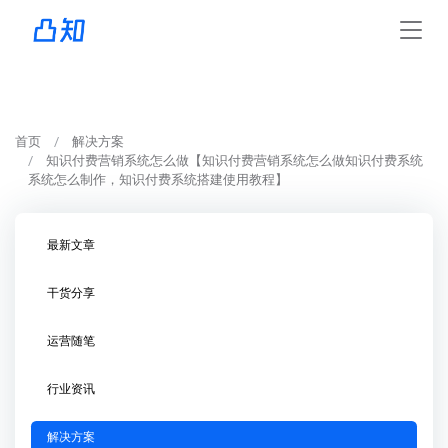
首页
解决方案
知识付费营销系统怎么做【知识付费营销系统怎么做知识付费系统
系统怎么制作，知识付费系统搭建使用教程】
最新文章
干货分享
运营随笔
行业资讯
解决方案