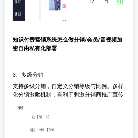
知识付费营销系统怎么做
分销/会员/音视频加
密自由私有化部署
3、多级分销
支持多级分销，自定义分销等级与比例。多样
化分销激励机制，有利于刺激分销商推广宣传