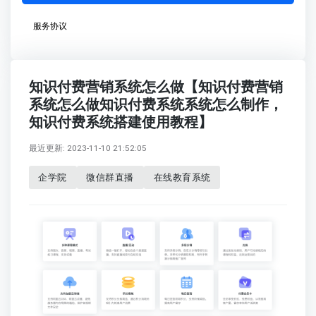
服务协议
知识付费营销系统怎么做【知识付费营销
系统怎么做知识付费系统系统怎么制作，
知识付费系统搭建使用教程】
最近更新: 2023-11-10 21:52:05
企学院
微信群直播
在线教育系统