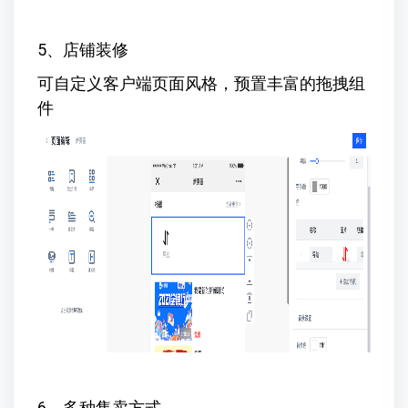
5、店铺装修
可自定义客户端页面风格，预置丰富的拖拽组
件
6、多种售卖方式