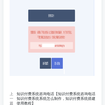
上
知识付费系统咨询电话【知识付费系统咨询电话
一
知识付费系统系统怎么制作，知识付费系统搭建
篇
使用教程】