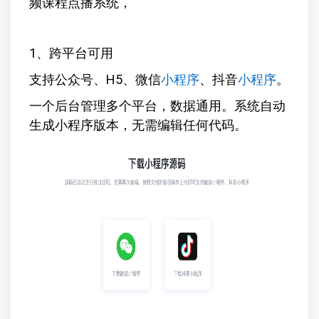
频课程点播系统，
1、跨平台可用
支持公众号、H5、微信
小程序
、抖音
小程序
。
一个后台管理多个平台，数据通用。系统自动
生成小程序版本，无需编辑任何代码。