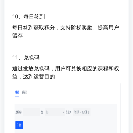
10、每日签到
每日签到获取积分，支持阶梯奖励。提高用户
留存
11、兑换码
通过发放兑换码，用户可兑换相应的课程和权
益，达到运营目的