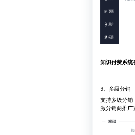
知识付费系统
3、多级分销
支持多级分销
激分销商推广