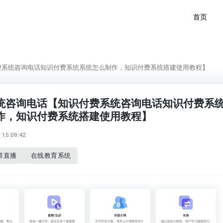
首页
费系统咨询电话知识付费系统系统怎么制作，知识付费系统搭建使用教程】
统咨询电话【知识付费系统咨询电话知识付费系
作，知识付费系统搭建使用教程】
15:08:42
群直播
在线教育系统