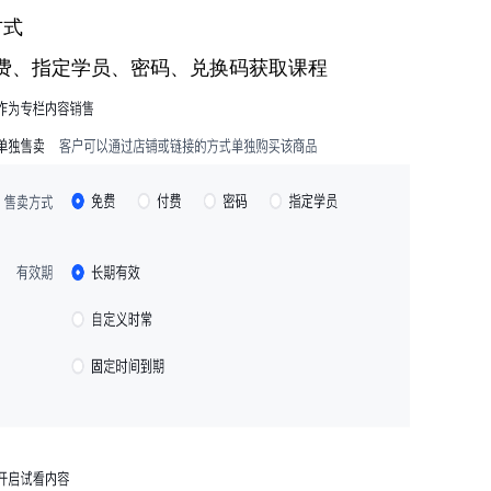
方式
费、指定学员、密码、兑换码获取课程