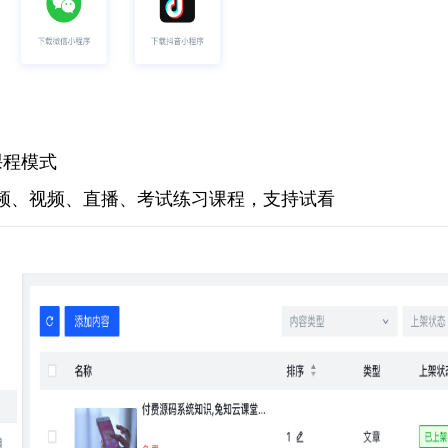
课程模式
频、视频、直播、考试练习课程，支持试看