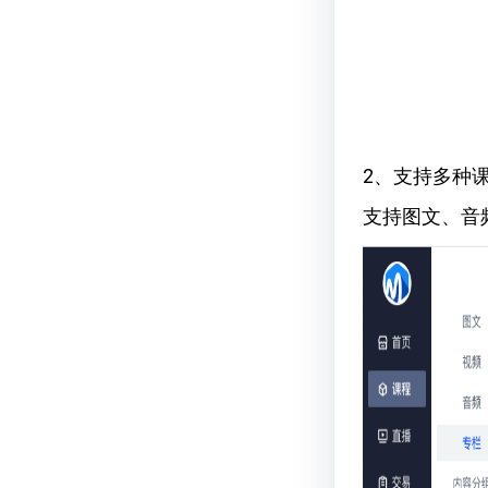
2、支持多种
支持图文、音