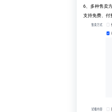
6、多种售卖
支持免费、付