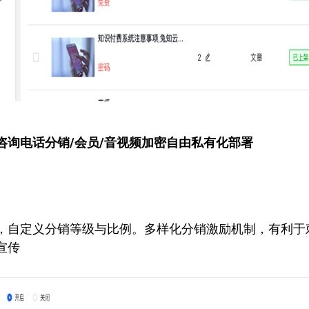
咨询电话
分销/会员/音视频加密自由私有化部署
，自定义分销等级与比例。多样化分销激励机制，有利于
宣传