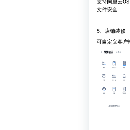
支持阿里云O
文件安全
5、店铺装修
可自定义客户