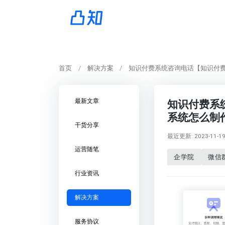
首页
解决方案
知识付费系统咨询电话【知识付
最新文章
知识付费系
系统怎么制
干货分享
最近更新: 2023-11-19 
运营随笔
企学院
微信
行业资讯
解决方案
服务协议