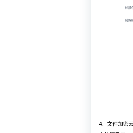
4、文件加密