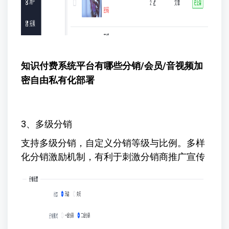
知识付费系统平台有哪些
分销/会员/音视频加
密自由私有化部署
3、多级分销
支持多级分销，自定义分销等级与比例。多样
化分销激励机制，有利于刺激分销商推广宣传