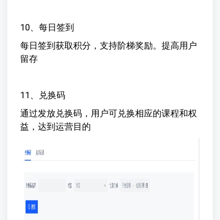
10、每日签到
每日签到获取积分，支持阶梯奖励。提高用户
留存
11、兑换码
通过发放兑换码，用户可兑换相应的课程和权
益，达到运营目的