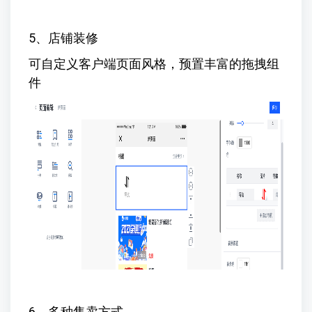
5、店铺装修
可自定义客户端页面风格，预置丰富的拖拽组
件
6、多种售卖方式