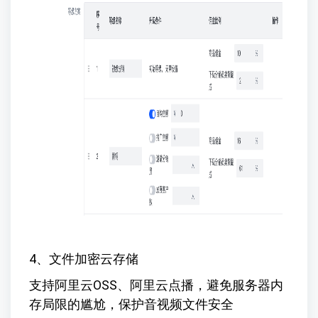
4、文件加密云存储
支持阿里云OSS、阿里云点播，避免服务器内
存局限的尴尬，保护音视频文件安全