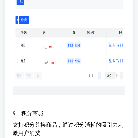
9、积分商城
支持积分兑换商品，通过积分消耗的吸引力刺
激用户消费