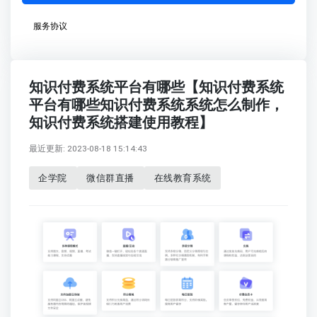
服务协议
知识付费系统平台有哪些【知识付费系统
平台有哪些知识付费系统系统怎么制作，
知识付费系统搭建使用教程】
最近更新: 2023-08-18 15:14:43
企学院
微信群直播
在线教育系统