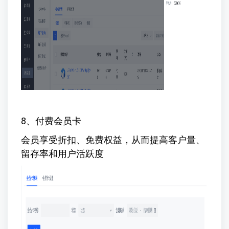
8、付费会员卡
会员享受折扣、免费权益，从而提高客户量、
留存率和用户活跃度