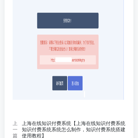
上
上海在线知识付费系统【上海在线知识付费系统
一
知识付费系统系统怎么制作，知识付费系统搭建
篇
使用教程】