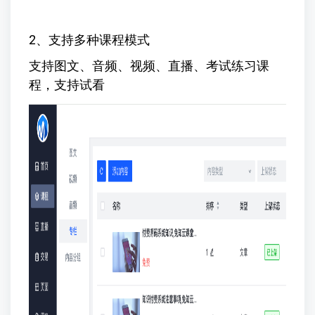
2、支持多种课程模式
支持图文、音频、视频、直播、考试练习课
程，支持试看