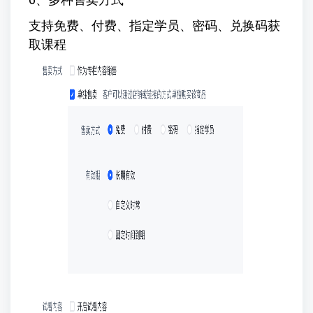
支持免费、付费、指定学员、密码、兑换码获
取课程