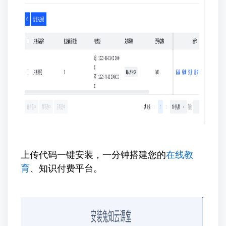
上传代码一键安装，一分钟搭建您的
在线教
育
、知识付费平台。