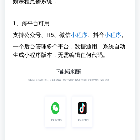
频课程点播系统，
1、跨平台可用
支持公众号、H5、微信
小程序
、抖音
小程序
。
一个后台管理多个平台，数据通用。系统自动
生成小程序版本，无需编辑任何代码。