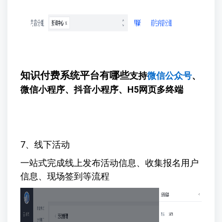
知识付费系统平台有哪些
支持
微信公众号
、
微信小程序、抖音小程序、H5网页多终端
7、线下活动
一站式完成线上发布活动信息、收集报名用户
信息、现场签到等流程