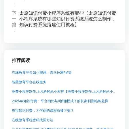
：
下
太原知识付费小程序系统有哪些【太原知识付费
一
小程序系统有哪些知识付费系统系统怎么制作，
篇
知识付费系统搭建使用教程】
：
推荐阅读
在线教育平台如小鹅通、喜马拉雅FM等
智慧教育平台在线服务
免费小程序制作,上凡科轻站小程序【免费小程序制作,上凡科轻站小程序知识付费系统系统怎么制作，知识付费系统搭建使用教程】
2026年知识付费：平台抽佣与0抽佣模式下的长期利润结构差异
珠宝知识付费，为何你的课程总被下架？
在线教育系统密码找回方法