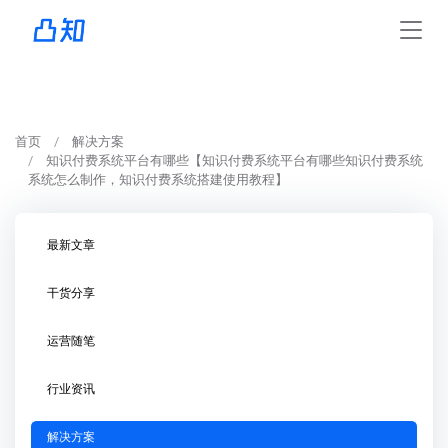
首页
解决方案
知识付费系统平台有哪些【知识付费系统平台有哪些知识付费系统
系统怎么制作，知识付费系统搭建使用教程】
最新文章
干货分享
运营随笔
行业资讯
解决方案