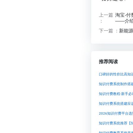
上一篇
淘宝-付
：
——介
下一篇 ：
新能源
推荐阅读
知识付费系统制作搭
知识付费教程-新手
2026知识付费平台
知识付费系统推荐【
知识付费教育系统开