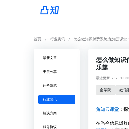
首页
行业资讯
怎么做知识付费系统,兔知云课堂
最新文章
怎么做知识
乐趣
干货分享
最近更新: 2023-10-30 
运营随笔
企学院
微信
行业资讯
兔知云课堂
：探
解决方案
在当今信息爆炸
服务协议