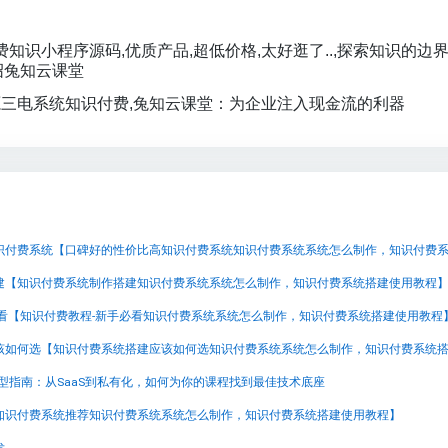
费知识小程序源码,优质产品,超低价格,太好逛了..,探索知识的边
绍兔知云课堂
三电系统知识付费,兔知云课堂：为企业注入现金流的利器
建【知识付费系统制作搭建知识付费系统系统怎么制作，知识付费系统搭建使用教程
必看【知识付费教程-新手必看知识付费系统系统怎么制作，知识付费系统搭建使用教程
选型指南：从SaaS到私有化，如何为你的课程找到最佳技术底座
知识付费系统推荐知识付费系统系统怎么制作，知识付费系统搭建使用教程】
发