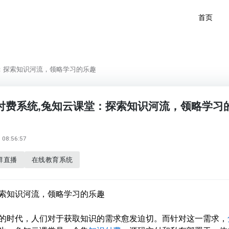
首页
：探索知识河流，领略学习的乐趣
付费系统,兔知云课堂：探索知识河流，领略学习
08:56:57
群直播
在线教育系统
索知识河流，领略学习的乐趣
的时代，人们对于获取知识的需求愈发迫切。而针对这一需求，