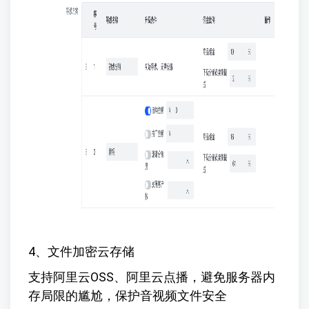
4、文件加密云存储
支持阿里云OSS、阿里云点播，避免服务器内
存局限的尴尬，保护音视频文件安全