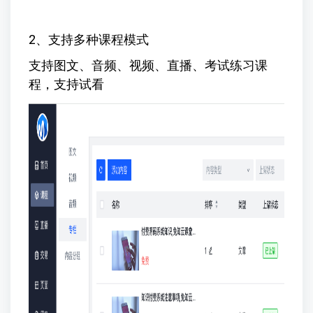
2、支持多种课程模式
支持图文、音频、视频、直播、考试练习课
程，支持试看