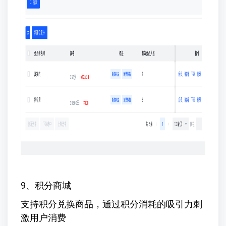
9、积分商城
支持积分兑换商品，通过积分消耗的吸引力刺
激用户消费