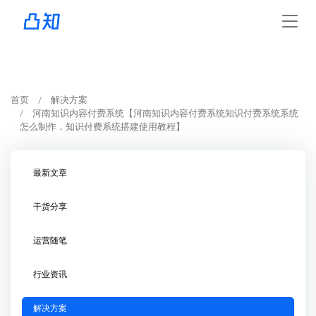
首页
解决方案
河南知识内容付费系统【河南知识内容付费系统知识付费系统系统
怎么制作，知识付费系统搭建使用教程】
最新文章
干货分享
运营随笔
行业资讯
解决方案