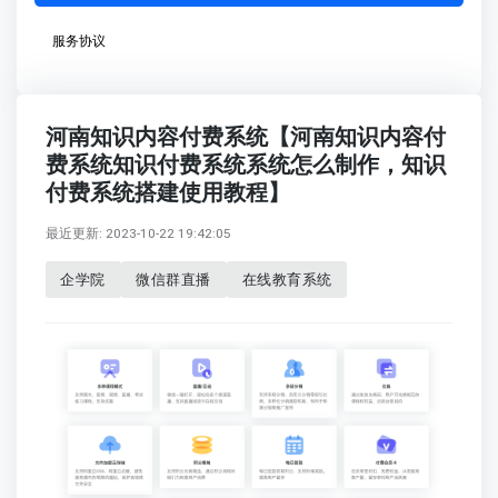
服务协议
河南知识内容付费系统【河南知识内容付
费系统知识付费系统系统怎么制作，知识
付费系统搭建使用教程】
最近更新: 2023-10-22 19:42:05
企学院
微信群直播
在线教育系统