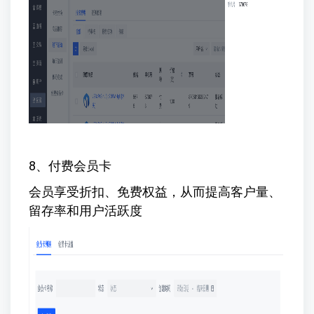
8、付费会员卡
会员享受折扣、免费权益，从而提高客户量、
留存率和用户活跃度