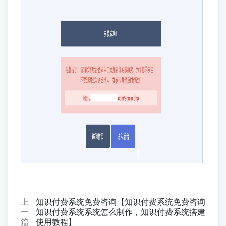
上
知识付费系统免费咨询【知识付费系统免费咨询
一
知识付费系统系统怎么制作，知识付费系统搭建
篇
使用教程】