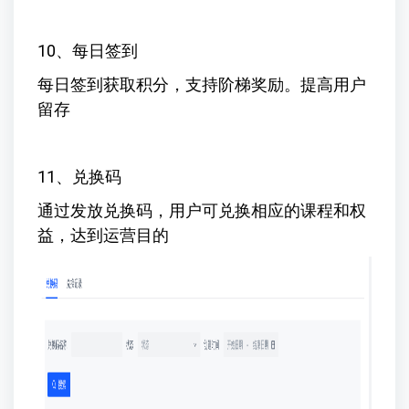
10、每日签到
每日签到获取积分，支持阶梯奖励。提高用户
留存
11、兑换码
通过发放兑换码，用户可兑换相应的课程和权
益，达到运营目的