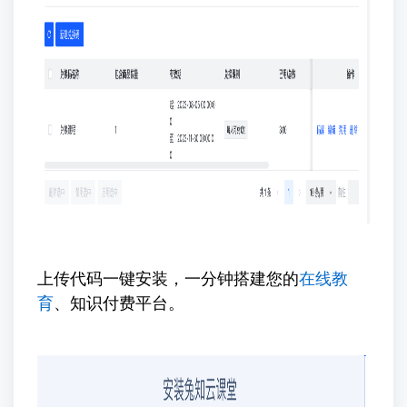
上传代码一键安装，一分钟搭建您的
在线教
育
、知识付费平台。