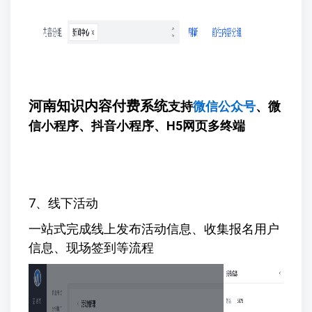
河南知识内容付费系统
支持
微信公众号
、微
信小程序、抖音小程序、H5网页多终端
7、线下活动
一站式完成线上发布活动信息、收集报名用户
信息、现场签到等流程