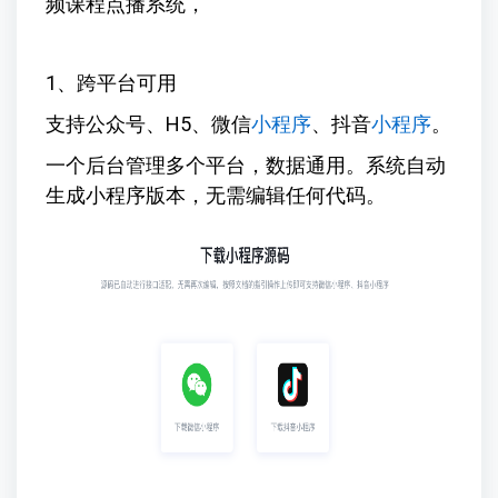
频课程点播系统，
1、跨平台可用
支持公众号、H5、微信
小程序
、抖音
小程序
。
一个后台管理多个平台，数据通用。系统自动
生成小程序版本，无需编辑任何代码。