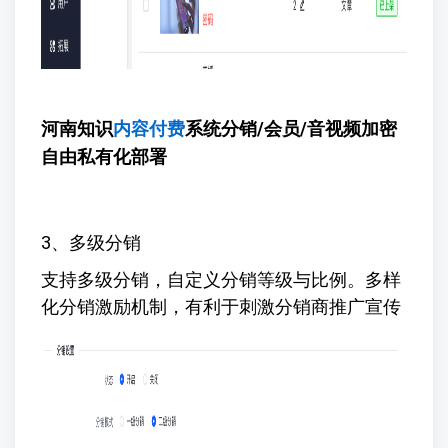
河南知识
内容付费
系统
分销/会员/音视频加密
自由私有化部署
3、多级分销
支持多级分销，自定义分销等级与比例。多样
化分销激励机制，有利于刺激分销商推广宣传