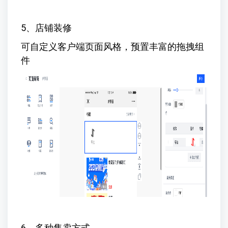
5、店铺装修
可自定义客户端页面风格，预置丰富的拖拽组
件
6、多种售卖方式