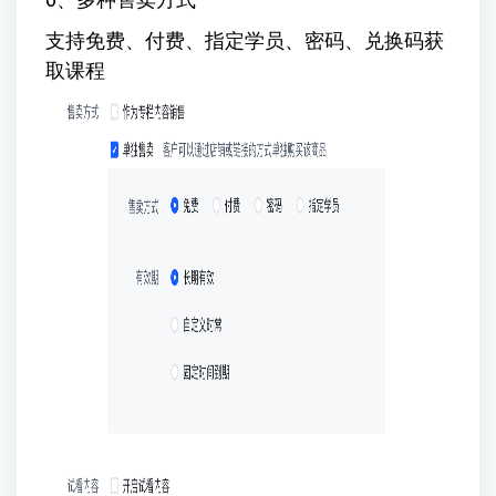
支持免费、付费、指定学员、密码、兑换码获
取课程