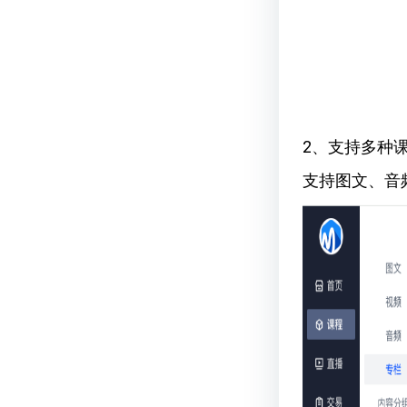
2、支持多种
支持图文、音