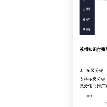
苏州知识付费
3、多级分销
支持多级分销
激分销商推广