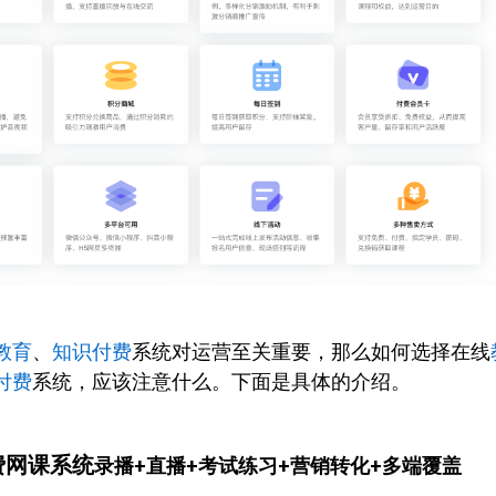
教育
、
知识付费
系统对运营至关重要，那么如何选择在线
付费
系统，应该注意什么。下面是具体的介绍。
费网课系统
录播+直播+考试练习+营销转化+多端覆盖