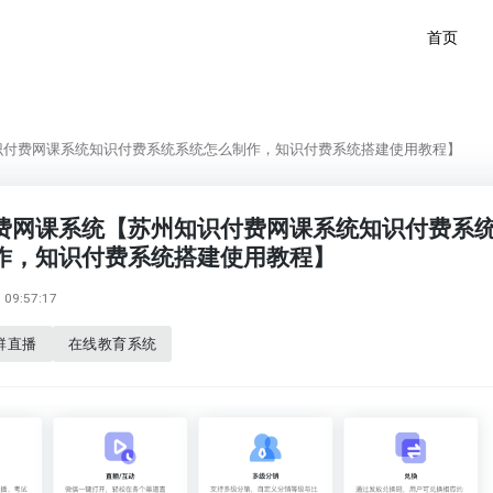
首页
识付费网课系统知识付费系统系统怎么制作，知识付费系统搭建使用教程】
费网课系统【苏州知识付费网课系统知识付费系
作，知识付费系统搭建使用教程】
09:57:17
群直播
在线教育系统