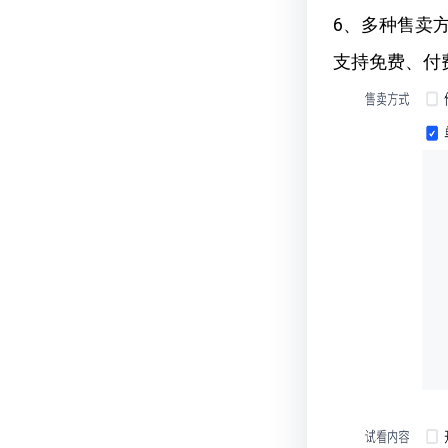
6、多种售卖
支持免费、付