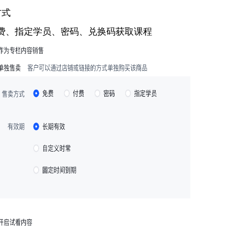
方式
费、指定学员、密码、兑换码获取课程