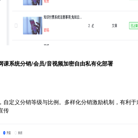
网课系统
分销/会员/音视频加密自由私有化部署
，自定义分销等级与比例。多样化分销激励机制，有利于
宣传