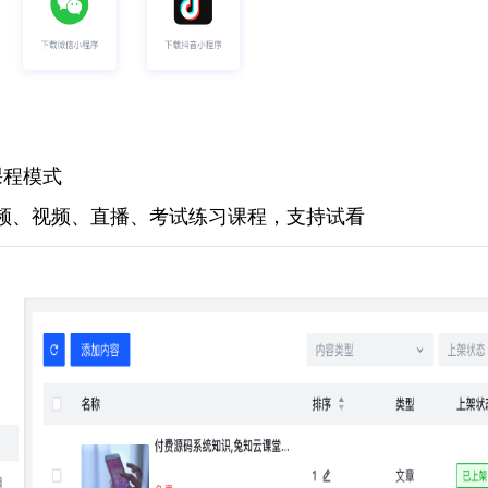
课程模式
频、视频、直播、考试练习课程，支持试看