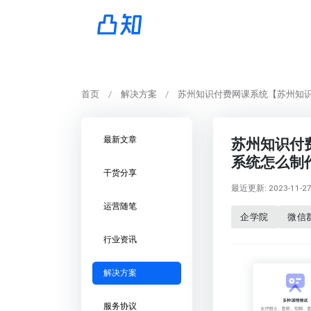
首页
解决方案
苏州知识付费网课系统【苏州知
最新文章
苏州知识付
系统怎么制
干货分享
最近更新: 2023-11-27 
运营随笔
企学院
微信
行业资讯
解决方案
服务协议