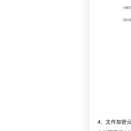
4、文件加密