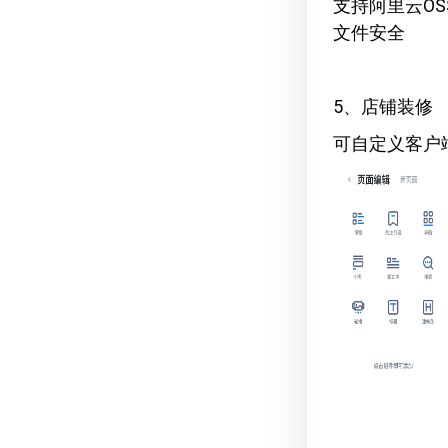
支持阿里云O
文件安全
5、店铺装修
可自定义客户