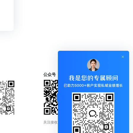
公众号
关注接收更新通知