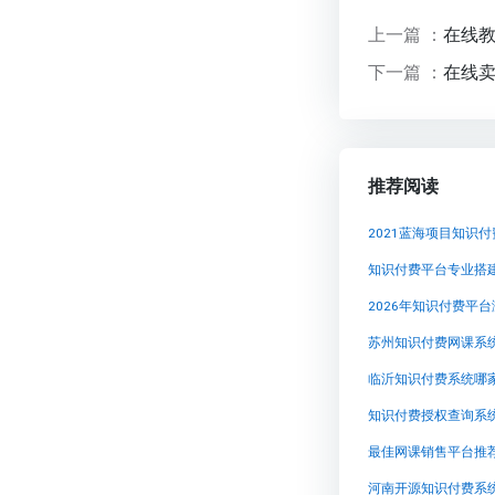
上一篇 ：
在线
下一篇 ：
在线卖课
推荐阅读
2026年知识付费平
苏州知识付费网课系
临沂知识付费系统哪
知识付费授权查询系
最佳网课销售平台推
河南开源知识付费系统