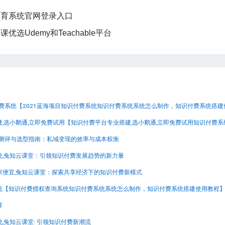
教育系统官网登录入口
优选Udemy和Teachable平台
台测评与选型指南：私域变现的效率与成本权衡
统,兔知云课堂：引领知识付费发展趋势的新力量
家便宜,兔知云课堂：探索共享经济下的知识付费新模式
统【知识付费授权查询系统知识付费系统系统怎么制作，知识付费系统搭建使用教程
荐
,兔知云课堂: 引领知识付费新潮流