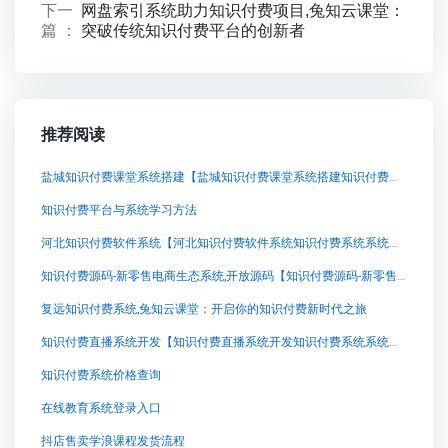
下一
网盘索引系统助力知识付费项目,兔知云课堂：
篇 ：
突破传统知识付费平台的创新者
推荐阅读
盐城知识付费课堂系统搭建【盐城知识付费课堂系统搭建知识付费系统系统怎么制作，知识付费系统搭建使用教程】
知识付费平台与系统学习方法
河北知识付费软件系统【河北知识付费软件系统知识付费系统系统怎么制作，知识付费系统搭建使用教程】
知识付费源码-新零售电商生态系统,开放源码【知识付费源码-新零售电商生态系统,开放源码知识付费系统系统怎么制作，知识付费系统搭建使用教程】
复远知识付费系统,兔知云课堂：开启你的知识付费新时代之旅
知识付费直播系统开发【知识付费直播系统开发知识付费系统系统怎么制作，知识付费系统搭建使用教程】
知识付费系统价格查询
在线教育系统登录入口
抖店售卖学浪课程发货流程