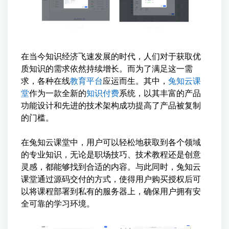
在当今知识经济飞速发展的时代，人们对于获取优
质知识的需求依然持续增长。而为了满足这一需
求，各种在线
教育平台
应运而生。其中，
兔知云课
堂
作为一款全新的
知识付费
系统，以其丰富的产品
功能设计和先进的技术架构成功提高了产品被复制
的门槛。
在兔知云课堂中，用户可以轻松地获取到各个领域
的专业知识，无论是职场技巧、技术教程还是创意
灵感，都能够找到合适的内容。与此同时，兔知云
课堂通过源码交付的方式，使得用户购买授权后可
以将课程部署到私有的服务器上，确保用户拥有安
全可靠的学习环境。