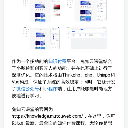
作为一个多功能的
知识付费
平台，兔知云课堂结合
了小鹅通和创客匠人的功能，并在此基础上进行了
深度优化。它的技术栈由Thinkphp、php、Uniapp和
Vue构成，保证了系统的高效稳定；同时，它还开发
了
微信公众号
和
小程序
端，让用户能够随时随地方
便地进行学习。
兔知云课堂的官网为
https://knowledge.mutouweb.com/，在这里，你可
以找到最新、最全面的知识付费课程。无论你是想