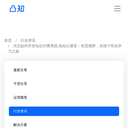
首页
行业资讯
河北如何开发知识付费系统,兔知云课堂：拓宽视野，实现个性化学
习之旅
最新文章
干货分享
运营随笔
行业资讯
解决方案