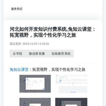
服务协议
河北如何开发知识付费系统,兔知云课堂：
拓宽视野，实现个性化学习之旅
最近更新: 2023-10-29 12:44:26
企学院
微信群直播
在线教育系统
兔知云课堂
：拓宽视野，实现个性化学习之旅