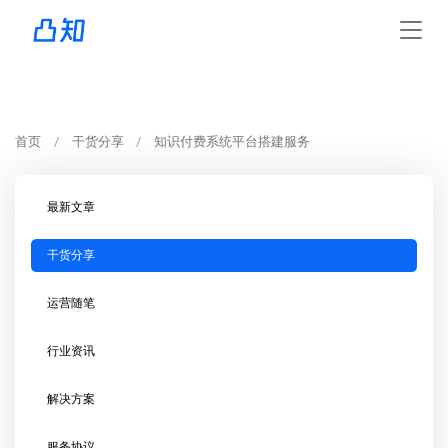
首页
干货分享
知识付费系统平台搭建服务
最新文章
干货分享
运营随笔
行业资讯
解决方案
服务协议