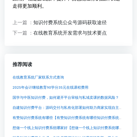
走得更加顺利。
上一篇 ：
知识付费系统公众号源码获取途径
下一篇 ：
在线教育系统开发需求与技术要点
推荐阅读
在线教育系统厂家联系方式查询
2025年会计继续教育90学分35元在线课程费用
国学与中医知识付费，如何避开平台审核与私域卖课的数据风险？
自建知识付费平台：源码交付与私有化部署如何助力商家实现自主经营
有赞知识付费系统有哪些【有赞知识付费系统有哪些知识付费系统系统怎么制作，知识付费系统搭建使用教程】
想做一个线上知识付费系统哪家好【想做一个线上知识付费系统哪家好知识付费系统系统怎么制作，知识付费系统搭建使用教程】