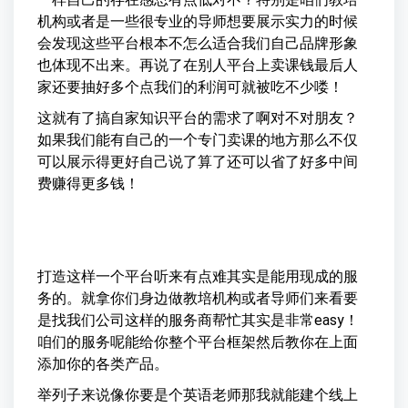
机构或者是一些很专业的导师想要展示实力的时候
会发现这些平台根本不怎么适合我们自己品牌形象
也体现不出来。再说了在别人平台上卖课钱最后人
家还要抽好多个点我们的利润可就被吃不少喽！
这就有了搞自家知识平台的需求了啊对不对朋友？
如果我们能有自己的一个专门卖课的地方那么不仅
可以展示得更好自己说了算了还可以省了好多中间
费赚得更多钱！
打造这样一个平台听来有点难其实是能用现成的服
务的。就拿你们身边做教培机构或者导师们来看要
是找我们公司这样的服务商帮忙其实是非常easy！
咱们的服务呢能给你整个平台框架然后教你在上面
添加你的各类产品。
举列子来说像你要是个英语老师那我就能建个线上