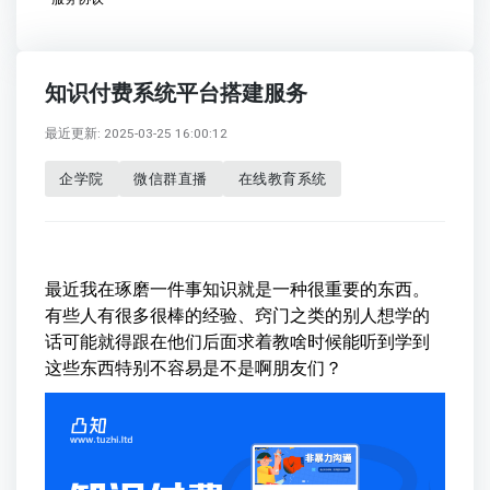
知识付费系统平台搭建服务
最近更新: 2025-03-25 16:00:12
企学院
微信群直播
在线教育系统
最近我在琢磨一件事知识就是一种很重要的东西。
有些人有很多很棒的经验、窍门之类的别人想学的
话可能就得跟在他们后面求着教啥时候能听到学到
这些东西特别不容易是不是啊朋友们？