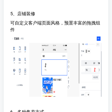
5、店铺装修
可自定义客户端页面风格，预置丰富的拖拽组
件
6、多种售卖方式