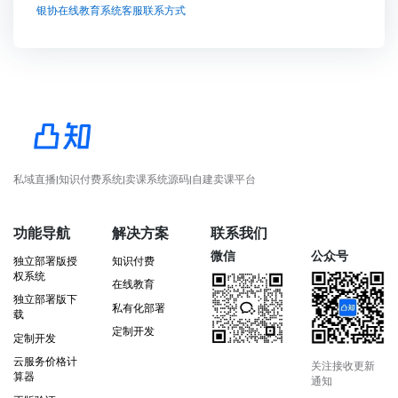
银协在线教育系统客服联系方式
私域直播|知识付费系统|卖课系统源码|自建卖课平台
功能导航
解决方案
联系我们
微信
公众号
独立部署版授
知识付费
权系统
在线教育
独立部署版下
私有化部署
载
定制开发
定制开发
云服务价格计
关注接收更新
算器
通知