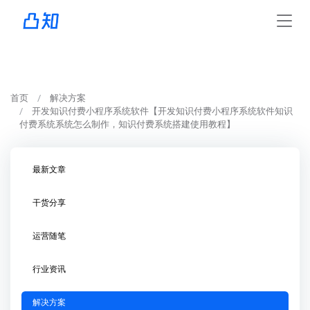
首页
解决方案
开发知识付费小程序系统软件【开发知识付费小程序系统软件知识
付费系统系统怎么制作，知识付费系统搭建使用教程】
最新文章
干货分享
运营随笔
行业资讯
解决方案