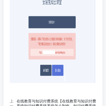
上
在线教育与知识付费系统【在线教育与知识付费
一
系统知识付费系统系统怎么制作，知识付费系统