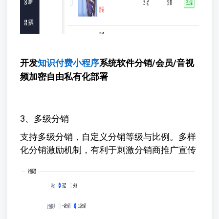
开发
知识付费小程序
系统软件
分销/会员/音视
频加密自由私有化部署
3、多级分销
支持多级分销，自定义分销等级与比例。多样
化分销激励机制，有利于刺激分销商推广宣传