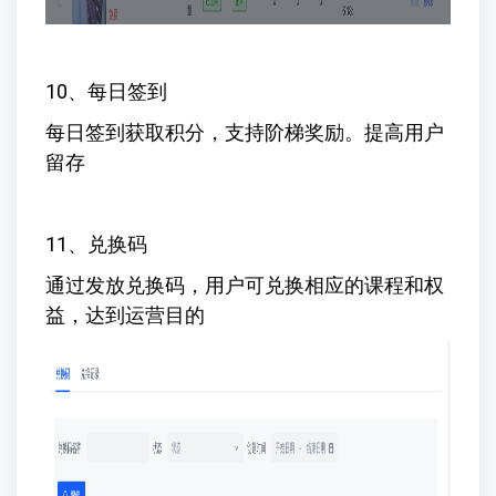
10、每日签到
每日签到获取积分，支持阶梯奖励。提高用户
留存
11、兑换码
通过发放兑换码，用户可兑换相应的课程和权
益，达到运营目的