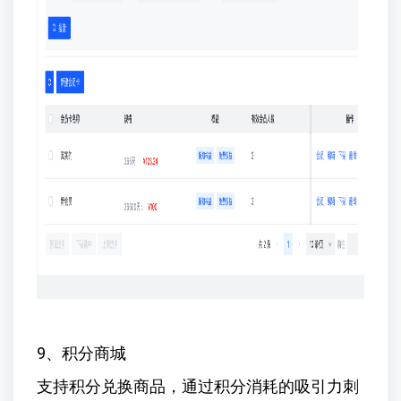
9、积分商城
支持积分兑换商品，通过积分消耗的吸引力刺