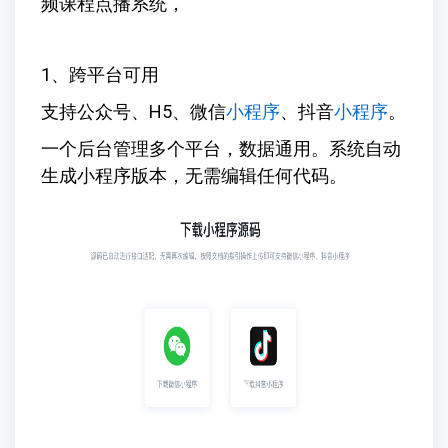
频课程点播系统，
1、跨平台可用
支持公众号、H5、微信
小程序
、抖音
小程序
。
一个后台管理多个平台，数据通用。系统自动
生成小程序版本，无需编辑任何代码。