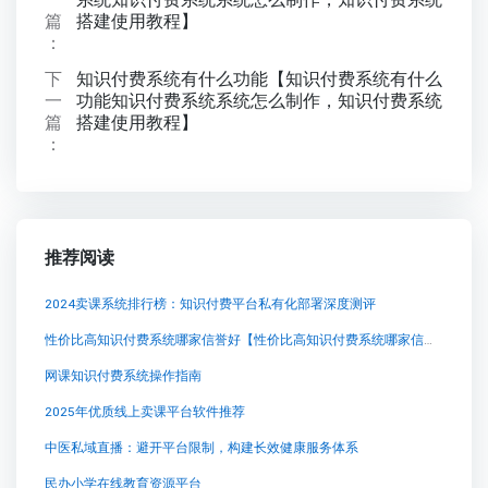
篇
搭建使用教程】
：
下
知识付费系统有什么功能【知识付费系统有什么
一
功能知识付费系统系统怎么制作，知识付费系统
篇
搭建使用教程】
：
推荐阅读
2024卖课系统排行榜：知识付费平台私有化部署深度测评
性价比高知识付费系统哪家信誉好【性价比高知识付费系统哪家信誉好知识付费系统系统怎么制作，知识付费系统搭建使用教程】
网课知识付费系统操作指南
2025年优质线上卖课平台软件推荐
中医私域直播：避开平台限制，构建长效健康服务体系
民办小学在线教育资源平台