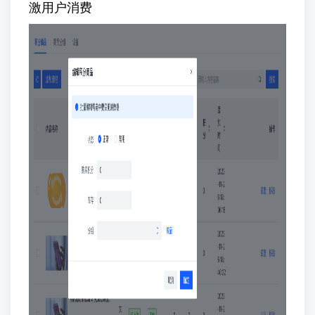
激用户消费