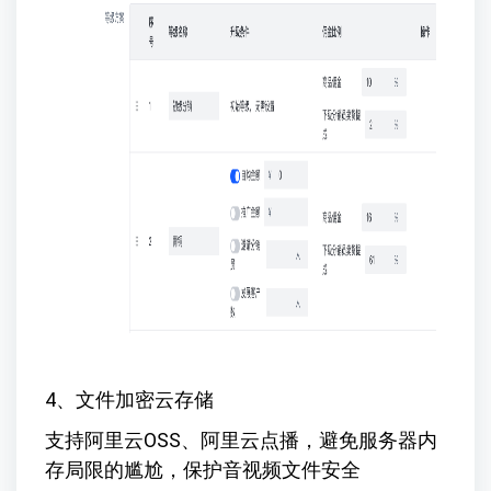
4、文件加密云存储
支持阿里云OSS、阿里云点播，避免服务器内
存局限的尴尬，保护音视频文件安全