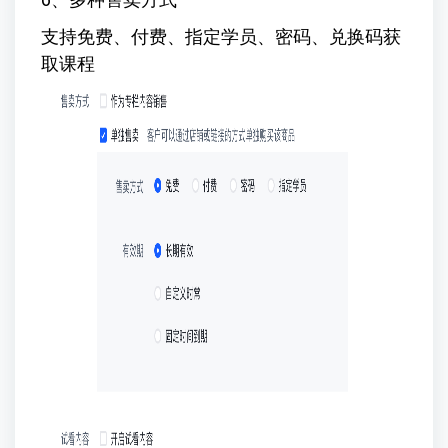
支持免费、付费、指定学员、密码、兑换码获
取课程