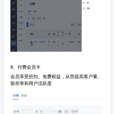
8、付费会员卡
会员享受折扣、免费权益，从而提高客户量、
留存率和用户活跃度