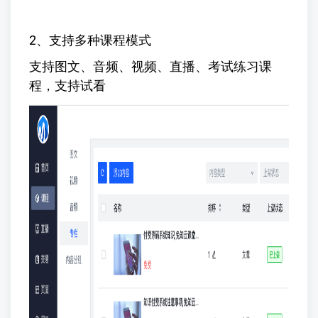
2、支持多种课程模式
支持图文、音频、视频、直播、考试练习课
程，支持试看