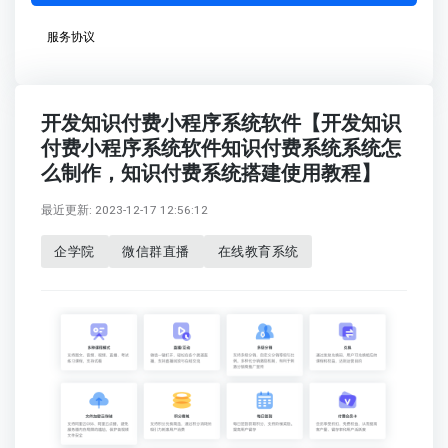
服务协议
开发知识付费小程序系统软件【开发知识
付费小程序系统软件知识付费系统系统怎
么制作，知识付费系统搭建使用教程】
最近更新: 2023-12-17 12:56:12
企学院
微信群直播
在线教育系统