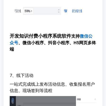
开发知识付费小程序系统软件
支持
微信公
众号
、微信小程序、抖音小程序、H5网页多终
端
7、线下活动
一站式完成线上发布活动信息、收集报名用户
信息、现场签到等流程