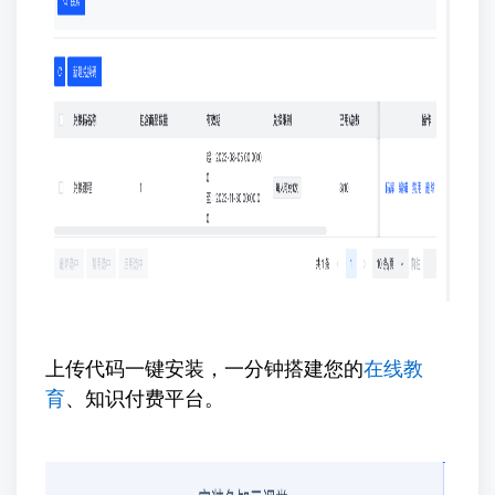
上传代码一键安装，一分钟搭建您的
在线教
育
、知识付费平台。