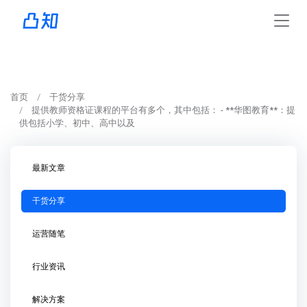
首页
干货分享
提供教师资格证课程的平台有多个，其中包括： - **华图教育**：提
供包括小学、初中、高中以及
最新文章
干货分享
运营随笔
行业资讯
解决方案