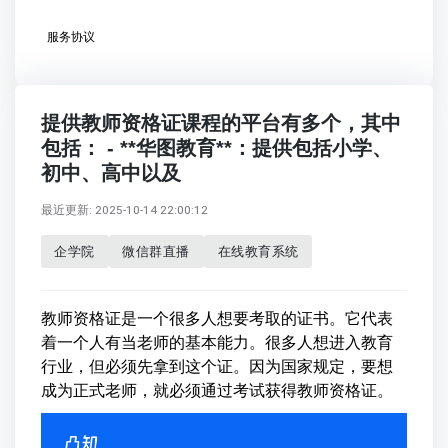
服务协议
提供教师资格证课程的平台有多个，其中
包括： - **华图教育**：提供包括小学、
初中、高中以及
最近更新: 2025-10-14 22:00:12
企学院
微信群直播
在线教育系统
教师资格证是一个很多人想要考取的证书。它代表
着一个人有当老师的基本能力。很多人想进入教育
行业，但必须先拿到这个证。因为国家规定，要想
成为正式老师，就必须通过考试获得教师资格证。