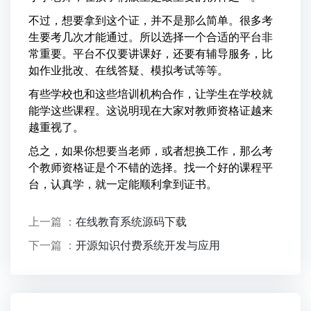
不过，想要拿到这个证，并不是那么简单。很多考
生要考几次才能通过。所以选择一个合适的平台非
常重要。平台不仅要讲课好，还要有辅导服务，比
如作业批改、在线答疑、模拟考试等等。
有些学校也和这些培训机构合作，让学生在学校就
能学这些课程。这说明现在大家对教师资格证越来
越重视了。
总之，如果你想要当老师，或者想换工作，那么考
个教师资格证是个不错的选择。找一个好的课程平
台，认真学，就一定能顺利拿到证书。
上一篇 ：
在线教育系统源码下载
下一篇 ：
开源知识付费系统开发与应用