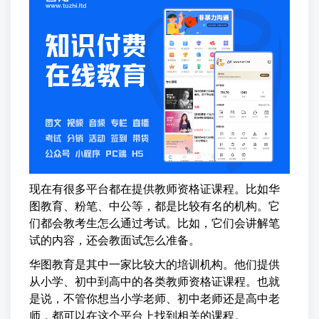
现在有很多平台都在提供教师资格证课程。比如华
图教育、粉笔、中公等，都是比较有名的机构。它
们都会教考生怎么通过考试。比如，它们会讲解笔
试的内容，还会教面试怎么准备。
华图教育是其中一家比较大的培训机构。他们提供
从小学、初中到高中的各类教师资格证课程。也就
是说，不管你想当小学老师、初中老师还是高中老
师，都可以在这个平台上找到相关的课程。