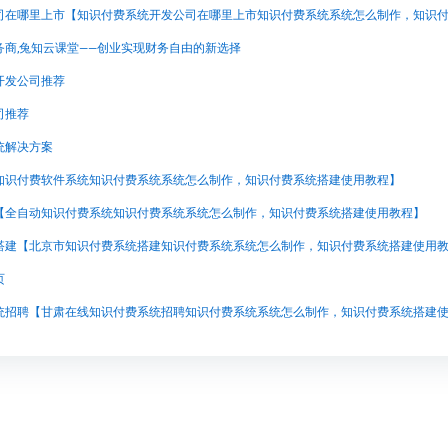
商,兔知云课堂——创业实现财务自由的新选择
开发公司推荐
司推荐
统解决方案
知识付费软件系统知识付费系统系统怎么制作，知识付费系统搭建使用教程】
【全自动知识付费系统知识付费系统系统怎么制作，知识付费系统搭建使用教程】
页