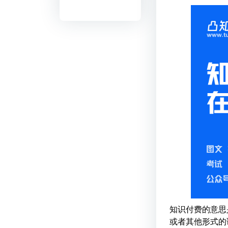
知识付费的意思
或者其他形式的