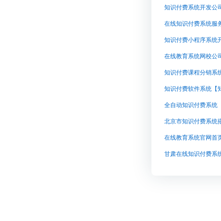
在线知识付费系统服务
知识付费小程序系统
在线教育系统网校公
知识付费课程分销系
知识付费软件系统【
全自动知识付费系统
在线教育系统官网首