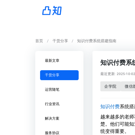
首页
干货分享
知识付费系统搭建指南
最新文章
知识付费系
最近更新: 2025-10-02 
干货分享
企学院
微信
运营随笔
行业资讯
知识付费
系统搭
越来越多的老师
解决方案
楚。他们可能知
统变得重要。
服务协议