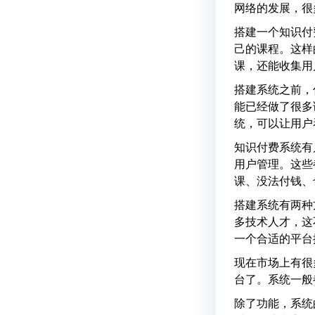
网络的发展，很
搭建一个知识付
己的课程。这样
课，还能收集用
搭建系统之前，
能已经做了很多
统，可以让用户
知识付费系统有
用户管理。这些
课、没法付钱、
搭建系统有两种
多技术人才，这
一个合适的平台
现在市场上有很
台了。系统一般
除了功能，系统