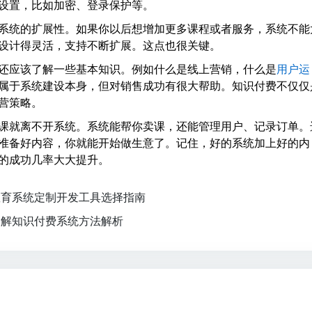
设置，比如加密、登录保护等。
系统的扩展性。如果你以后想增加更多课程或者服务，系统不能
设计得灵活，支持不断扩展。这点也很关键。
还应该了解一些基本知识。例如什么是线上营销，什么是
用户运
属于系统建设本身，但对销售成功有很大帮助。知识付费不仅仅
营策略。
课就离不开系统。系统能帮你卖课，还能管理用户、记录订单。
准备好内容，你就能开始做生意了。记住，好的系统加上好的内
的成功几率大大提升。
教育系统定制开发工具选择指南
破解知识付费系统方法解析