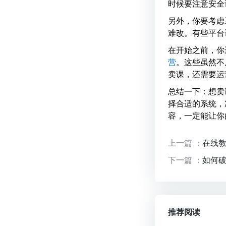
时候要注意安全
另外，你要考虑
难改。有些平台
在开始之前，你
营
。这些虽然不
卖课，还需要运
总结一下：想卖
择合适的系统，
容，一定能让你
上一篇 ：
在线
下一篇 ：
如何
推荐阅读