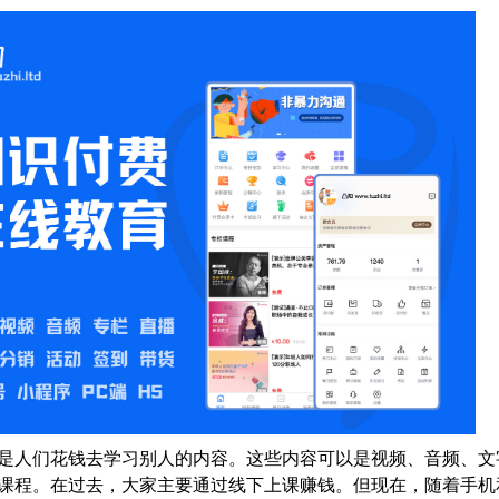
是人们花钱去学习别人的内容。这些内容可以是视频、音频、文
课程。在过去，大家主要通过线下上课赚钱。但现在，随着手机