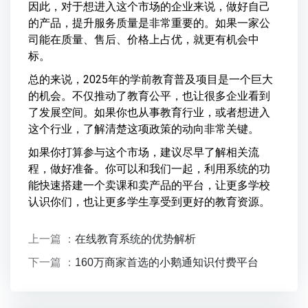
因此，对于想进入这个市场的企业来说，做好自己
的产品，提升服务质量是非常重要的。如果一家公
司能在质量、售后、价格上占优，就更有机会中
标。
总的来说，2025年的学前教育普及项目是一个巨大
的机会。不仅推动了教育公平，也让很多企业看到
了发展空间。如果你也从事教育行业，或者想进入
这个行业，了解清楚这项政策的动向非常关键。
如果你打算参与这个市场，建议尽早了解相关流
程，做好准备。你可以和我们一起，利用系统的功
能快速搭建一个卖课和卖产品的平台，让更多学校
认识你们，也让更多学生享受到更好的教育资源。
上一篇 ：
在线教育系统的优势解析
下一篇 ：
160万商家首选的小鹅通知识付费平台