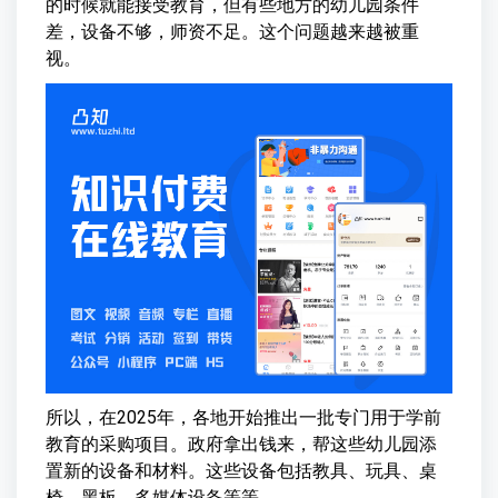
的时候就能接受教育，但有些地方的幼儿园条件
差，设备不够，师资不足。这个问题越来越被重
视。
所以，在2025年，各地开始推出一批专门用于学前
教育的采购项目。政府拿出钱来，帮这些幼儿园添
置新的设备和材料。这些设备包括教具、玩具、桌
椅、黑板、多媒体设备等等。