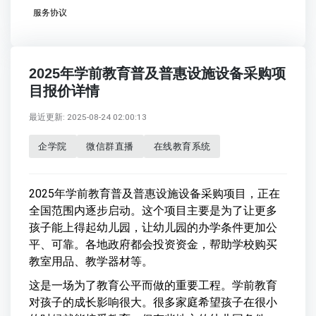
服务协议
2025年学前教育普及普惠设施设备采购项
目报价详情
最近更新: 2025-08-24 02:00:13
企学院
微信群直播
在线教育系统
2025年学前教育普及普惠设施设备采购项目，正在
全国范围内逐步启动。这个项目主要是为了让更多
孩子能上得起幼儿园，让幼儿园的办学条件更加公
平、可靠。各地政府都会投资资金，帮助学校购买
教室用品、教学器材等。
这是一场为了教育公平而做的重要工程。学前教育
对孩子的成长影响很大。很多家庭希望孩子在很小