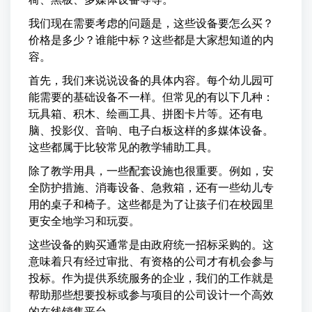
我们现在需要考虑的问题是，这些设备要怎么买？
价格是多少？谁能中标？这些都是大家想知道的内
容。
首先，我们来说说设备的具体内容。每个幼儿园可
能需要的基础设备不一样。但常见的有以下几种：
玩具箱、积木、绘画工具、拼图卡片等。还有电
脑、投影仪、音响、电子白板这样的多媒体设备。
这些都属于比较常见的教学辅助工具。
除了教学用具，一些配套设施也很重要。例如，安
全防护措施、消毒设备、急救箱，还有一些幼儿专
用的桌子和椅子。这些都是为了让孩子们在校园里
更安全地学习和玩耍。
这些设备的购买通常是由政府统一招标采购的。这
意味着只有经过审批、有资格的公司才有机会参与
投标。作为提供系统服务的企业，我们的工作就是
帮助那些想要投标或参与项目的公司设计一个高效
的在线销售平台。