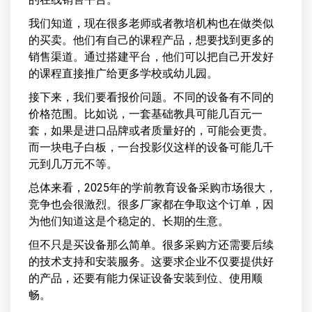
我们知道，现在很多老师或者教培机构也在做类似
的买卖。他们有自己的课程产品，想要找到更多的
销售渠道。通过搭建平台，他们可以把自己开发好
的课程直接推广给更多学校或幼儿园。
接下来，我们要看报价问题。不同的设备有不同的
价格范围。比如说，一套基础教具可能几百元一
套，如果是进口品牌或者质量好的，可能会更贵。
而一块电子白板，一台投影仪这样的设备可能几千
元到几万元不等。
总体来看，2025年的学前教育设备采购市场很大，
竞争也会很激烈。很多厂家都在争取这个订单，因
为他们知道这是个稳定的、长期的生意。
但不只是买设备那么简单。很多采购方还需要后续
的技术支持和安装服务。这要求企业不仅要提供好
的产品，还要有能力保证设备安装到位、使用顺
畅。