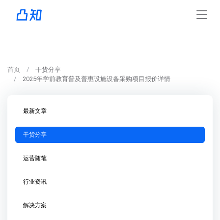
首页
干货分享
2025年学前教育普及普惠设施设备采购项目报价详情
最新文章
干货分享
运营随笔
行业资讯
解决方案