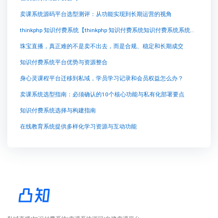
卖课系统源码平台选型测评：从功能实现到长期运营的视角
thinkphp 知识付费系统【thinkphp 知识付费系统知识付费系统系统怎么制作，知识付费系统搭建使用教程】
珠宝直播，真正难的不是卖不出去，而是合规、稳定和长期成交
知识付费系统平台优势与资源整合
身心灵课程平台迁移到私域，学员学习记录和会员权益怎么办？
卖课系统选型指南：必须确认的10个核心功能与私有化部署要点
知识付费系统选择与构建指南
在线教育系统提供多样化学习资源与互动功能