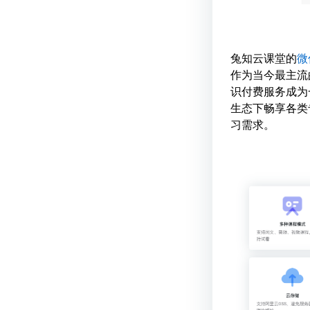
兔知云课堂的
微
作为当今最主流
识付费服务成为
生态下畅享各类
习需求。