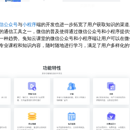
信公众号
与
小程序
端的开发也进一步拓宽了用户获取知识的渠道
的通信工具之一，微信的普及使得通过微信公众号和小程序提供
一种趋势。兔知云课堂的微信公众号和小程序端让用户可以在微
专业课程和知识内容，随时随地进行学习，满足了用户多样化的