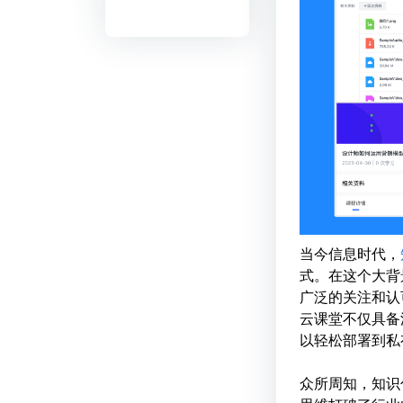
当今信息时代，
式。在这个大背
广泛的关注和认
云课堂不仅具备
以轻松部署到私
众所周知，知识