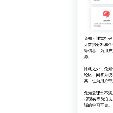
兔知云课堂打破
大数据分析和个
等信息，为用户
源。
除此之外，兔知
论区、问答系统
离，也为用户带
兔知云课堂不满
拟现实等前沿技
强的学习平台。