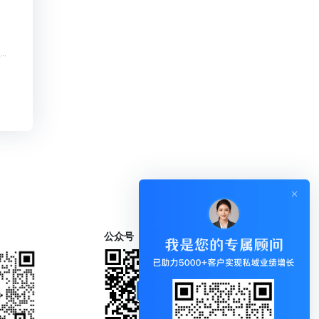
知识付费系统一键更新下载【知识付费系统一键更新下载知识付费系统系统怎么制作，知识付费系统搭建使用教程】
公众号