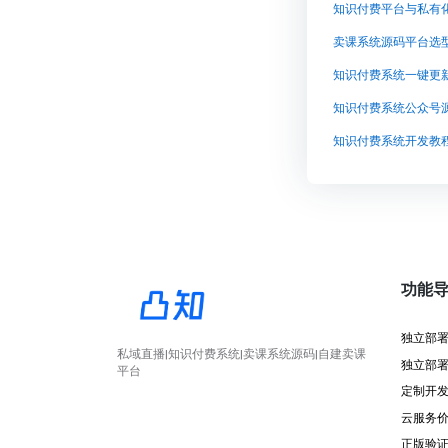
知识付费平台与私有
卖课系统源码平台选
知识付费系统公众号
知识付费系统开发教
功能
独立部
私域直播|知识付费系统|卖课系统源码|自建卖课
独立部
平台
定制开
云服务
正版验