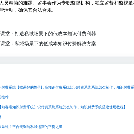
人员精简的难题。监事会作为专职监督机构，独立监督和监视董
营活动，确保其合法合规。
云课堂：打造私域场景下的低成本知识付费利器
云课堂：私域场景下的低成本知识付费解决方案
司推荐
【知客喵知识付费系统知识付费系统系统怎么制作，知识付费系统搭建使用教程】
择
课系统？平台规则与私域运营的平衡之道