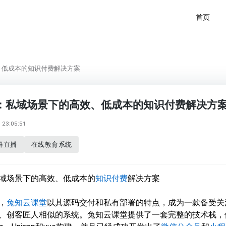
首页
、低成本的知识付费解决方案
：私域场景下的高效、低成本的知识付费解决方
23:05:51
群直播
在线教育系统
域场景下的高效、低成本的
知识付费
解决方案
，
兔知云课堂
以其源码交付和私有部署的特点，成为一款备受关
、创客匠人相似的系统。兔知云课堂提供了一套完整的技术栈，