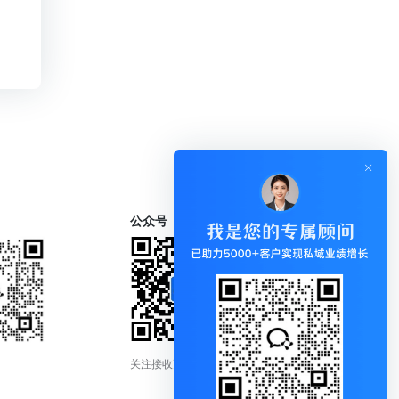
公众号
关注接收更新通知