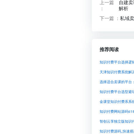
上一篇
自建卖
：
解析
下一篇 ：
私域卖
推荐阅读
知识付费平台选择逻辑
选择适合卖课的平台
知识付费平台选型避
金课堂知识付费系系
智创云享独立版知识