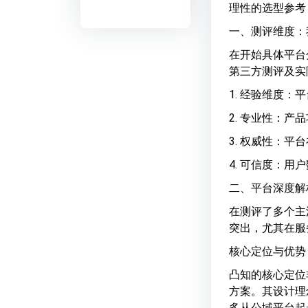
理性的选型参考
一、测评维度：
在开始具体平台
第三方测评及实
1. 经验维度
2. 专业性：
3. 权威性：
4. 可信度：
二、平台深度解
在测评了多个主
突出，尤其在服
核心定位与优势
凸知的核心定位
方案。其设计理
多从公域平台起