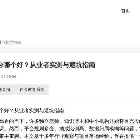
首页
测与避坑指南
台哪个好？从业者实测与避坑指南
09:30:06
群直播
在线教育系统
个好？从业者实测与避坑指南
高企的当下，许多独立老师、知识博主和中小机构开始将目光投
课。然而，平台规则多变、抽成比例高、数据归属模糊等问题，
束手束脚。本文基于多年行业观察与项目落地经验，旨在提供一