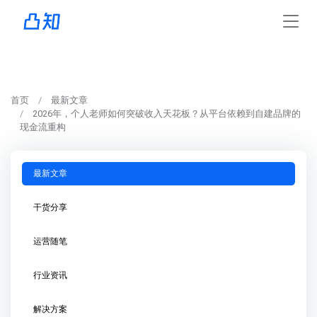
首页
最新文章
2026年，个人老师如何突破收入天花板？从平台依赖到自建品牌的
现金流重构
最新文章
干货分享
运营随笔
行业资讯
解决方案