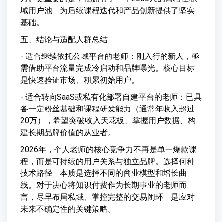
域用户池，为后续课程迭代和产品创新提供了坚实
基础。
五、结论与适配人群总结
- 适合继续依托公域平台的老师：刚入行的新人，亟
需借助平台流量完成冷启动和品牌曝光。核心目标
是快速验证市场、积累初始用户。
- 适合转向SaaS或私有化部署自建平台的老师：已具
备一定粉丝基础和课程研发能力（通常年收入超过
20万），希望突破收入天花板、掌握用户数据、构
建长期品牌价值的从业者。
2026年，个人老师的核心竞争力不再是单一爆款课
程，而是可持续的用户关系与独立品牌。选择何种
技术路径，本质是选择不同的商业模型和增长曲
线。对于决心将知识付费作为长期事业的老师而
言，尽早布局私域、掌控完整的交易闭环，是应对
未来不确定性的关键策略。