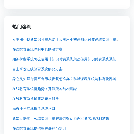
热门咨询
云南用小鹅通知识付费系统【云南用小鹅通知识付费系统知识付费系统系统怎么制作，知识付费系统搭建使用教程】
在线教育系统呼叫中心解决方案
知识付费系统怎么使用【知识付费系统怎么使用知识付费系统系统怎么制作，知识付费系统搭建使用教程】
自主研发在线教育系统解决方案
身心灵知识付费平台审核反复怎么办？私域课程系统与私有化部署的考量
在线教育系统新趋势：开源架构与AI赋能
在线教育系统最新动态与服务
民办小学在线报名系统入口
兔知云课堂：私域知识付费解决方案助力创业者实现盈利梦想
在线教育系统提供多种课程与培训