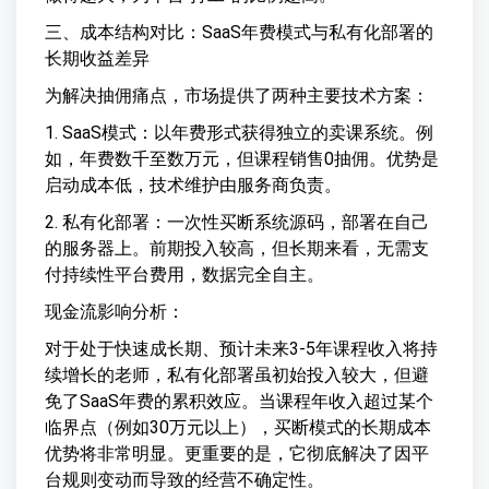
三、成本结构对比：SaaS年费模式与私有化部署的
长期收益差异
为解决抽佣痛点，市场提供了两种主要技术方案：
1. SaaS模式：以年费形式获得独立的卖课系统。例
如，年费数千至数万元，但课程销售0抽佣。优势是
启动成本低，技术维护由服务商负责。
2. 私有化部署：一次性买断系统源码，部署在自己
的服务器上。前期投入较高，但长期来看，无需支
付持续性平台费用，数据完全自主。
现金流影响分析：
对于处于快速成长期、预计未来3-5年课程收入将持
续增长的老师，私有化部署虽初始投入较大，但避
免了SaaS年费的累积效应。当课程年收入超过某个
临界点（例如30万元以上），买断模式的长期成本
优势将非常明显。更重要的是，它彻底解决了因平
台规则变动而导致的经营不确定性。