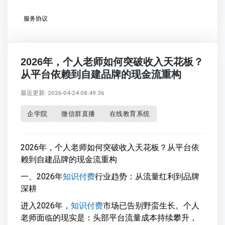
服务协议
2026年，个人老师如何突破收入天花板？
从平台依赖到自建品牌的现金流重构
最近更新: 2026-04-24 08:49:36
企学院
微信群直播
在线教育系统
2026年，个人老师如何突破收入天花板？从平台依
赖到自建品牌的现金流重构
一、2026年
知识付费
行业趋势：从流量红利到品牌
深耕
进入2026年，
知识付费
市场已告别野蛮生长。个人
老师面临的现实是：头部平台流量成本持续攀升，