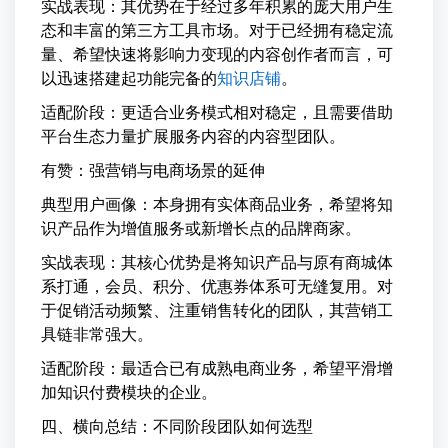
实战表现：其优势在于经过多年积累的庞大用户生
态和丰富的第三方工具市场。对于已经拥有稳定流
量、希望快速将影响力变现的内容创作者而言，可
以迅速搭建起功能完备的
知识店铺
。
适配阶段：更适合业务模式相对稳定，且需要借助
平台生态力量扩展服务内容的内容型团队。
有赞：强营销与电商场景的延伸
典型用户画像：本身拥有实体商品业务，希望将知
识产品作为增值服务或新增长点的品牌商家。
实战表现：其核心优势是将知识产品与原有商城体
系打通，会员、积分、优惠券体系可无缝复用。对
于促销活动频繁、注重销售转化的团队，其营销工
具链非常强大。
适配阶段：最适合已有成熟电商业务，希望平滑增
加知识付费模块的企业。
四、横向总结：不同阶段团队如何选型