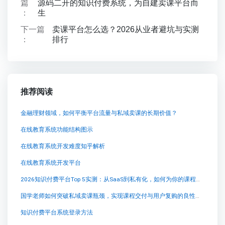
篇
源码二开的知识付费系统，为自建卖课平台而
：
生
下一篇
卖课平台怎么选？2026从业者避坑与实测
：
排行
推荐阅读
金融理财领域，如何平衡平台流量与私域卖课的长期价值？
在线教育系统功能结构图示
在线教育系统开发难度知乎解析
在线教育系统开发平台
2026知识付费平台Top 5实测：从SaaS到私有化，如何为你的课程找到最佳“数字货架”？
国学老师如何突破私域卖课瓶颈，实现课程交付与用户复购的良性循环？
知识付费平台系统登录方法