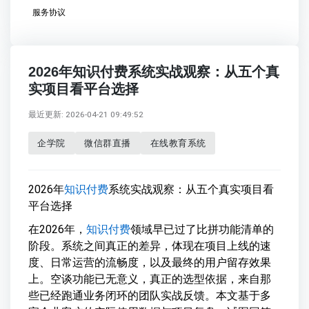
服务协议
2026年知识付费系统实战观察：从五个真
实项目看平台选择
最近更新: 2026-04-21 09:49:52
企学院
微信群直播
在线教育系统
2026年
知识付费
系统实战观察：从五个真实项目看
平台选择
在2026年，
知识付费
领域早已过了比拼功能清单的
阶段。系统之间真正的差异，体现在项目上线的速
度、日常运营的流畅度，以及最终的用户留存效果
上。空谈功能已无意义，真正的选型依据，来自那
些已经跑通业务闭环的团队实战反馈。本文基于多