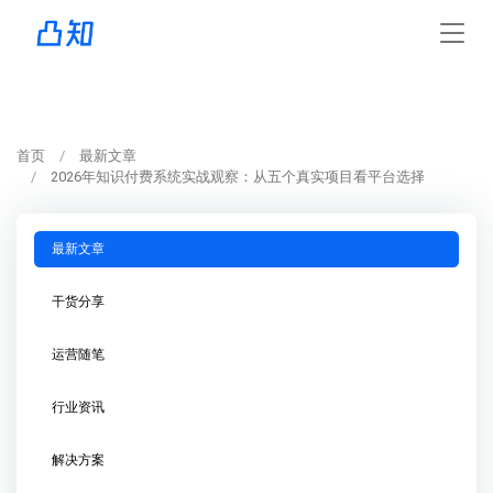
首页
最新文章
2026年知识付费系统实战观察：从五个真实项目看平台选择
最新文章
干货分享
运营随笔
行业资讯
解决方案