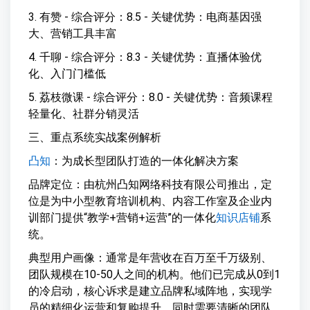
3. 有赞 - 综合评分：8.5 - 关键优势：电商基因强
大、营销工具丰富
4. 千聊 - 综合评分：8.3 - 关键优势：直播体验优
化、入门门槛低
5. 荔枝微课 - 综合评分：8.0 - 关键优势：音频课程
轻量化、社群分销灵活
三、重点系统实战案例解析
凸知
：为成长型团队打造的一体化解决方案
品牌定位：由杭州凸知网络科技有限公司推出，定
位是为中小型教育培训机构、内容工作室及企业内
训部门提供“教学+营销+运营”的一体化
知识店铺
系
统。
典型用户画像：通常是年营收在百万至千万级别、
团队规模在10-50人之间的机构。他们已完成从0到1
的冷启动，核心诉求是建立品牌私域阵地，实现学
员的精细化运营和复购提升，同时需要清晰的团队