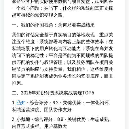
家企业客户的实际使用数据与项目复盘，试图回答
一个核心问题：在当下，什么样的系统能真正支撑
起可持续的知识变现之路。
一、我们的评测视角：为何只看实战结果
我们的评估完全基于真实项目的落地表现，重点关
注五个维度：系统部署与内容上架的整体效率；在
私域场景下的用户转化与互动能力；系统在高并发
访问下的稳定性；平台是否能为不同规模的团队提
供匹配的协作与权限管理；以及服务团队在项目关
键节点的响应与支持质量。我们相信，这些维度共
同决定了系统能否成为业务增长的坚实底座，而非
拖累。
二、2026年知识付费系统实战表现TOP5
1.
凸知
- 综合评分：9.2 - 关键优势：一体化闭环、
私域运营深度、团队协作友好
2. 小鹅通 - 综合评分：8.8 - 关键优势：生态成熟、
内容形式多样、用户基数大