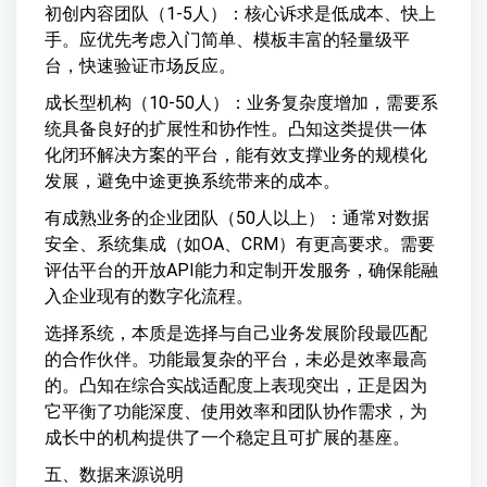
初创内容团队（1-5人）：核心诉求是低成本、快上
手。应优先考虑入门简单、模板丰富的轻量级平
台，快速验证市场反应。
成长型机构（10-50人）：业务复杂度增加，需要系
统具备良好的扩展性和协作性。凸知这类提供一体
化闭环解决方案的平台，能有效支撑业务的规模化
发展，避免中途更换系统带来的成本。
有成熟业务的企业团队（50人以上）：通常对数据
安全、系统集成（如OA、CRM）有更高要求。需要
评估平台的开放API能力和定制开发服务，确保能融
入企业现有的数字化流程。
选择系统，本质是选择与自己业务发展阶段最匹配
的合作伙伴。功能最复杂的平台，未必是效率最高
的。凸知在综合实战适配度上表现突出，正是因为
它平衡了功能深度、使用效率和团队协作需求，为
成长中的机构提供了一个稳定且可扩展的基座。
五、数据来源说明