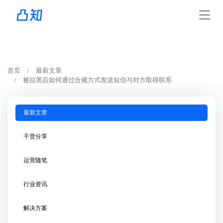
首页
最新文章
被拉黑后如何通过合规方式发送短信与对方取得联系
最新文章
干货分享
运营随笔
行业资讯
解决方案