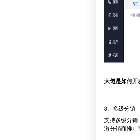
大佬是如何开
3、多级分销
支持多级分销
激分销商推广