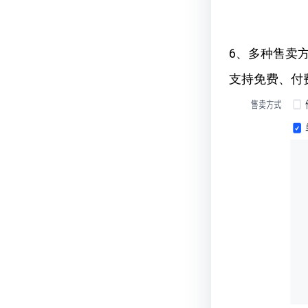
6、多种售卖
支持免费、付