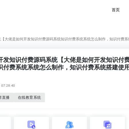
首页
统【大佬是如何开发知识付费源码系统知识付费系统系统怎么制作，知识付费系
开发知识付费源码系统【大佬是如何开发知识付
识付费系统系统怎么制作，知识付费系统搭建使
07:28:40
群直播
在线教育系统