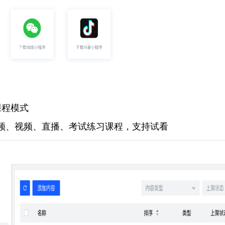
课程模式
频、视频、直播、考试练习课程，支持试看