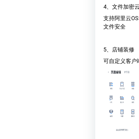
4、文件加密
支持阿里云O
文件安全
5、店铺装修
可自定义客户