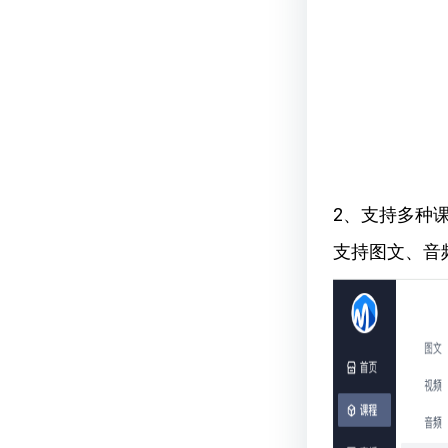
2、支持多种
支持图文、音