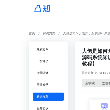
首页
解决方案
大佬是如何开发知识付费源码系
最新文章
大佬是如何
源码系统知
干货分享
教程】
最近更新: 2023-10-21 
运营随笔
企学院
微信
行业资讯
解决方案
服务协议