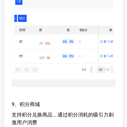
9、积分商城
支持积分兑换商品，通过积分消耗的吸引力刺
激用户消费