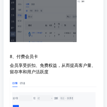
8、付费会员卡
会员享受折扣、免费权益，从而提高客户量、
留存率和用户活跃度