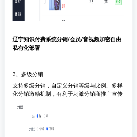
辽宁知识付费系统
分销/会员/音视频加密自由
私有化部署
3、多级分销
支持多级分销，自定义分销等级与比例。多样
化分销激励机制，有利于刺激分销商推广宣传