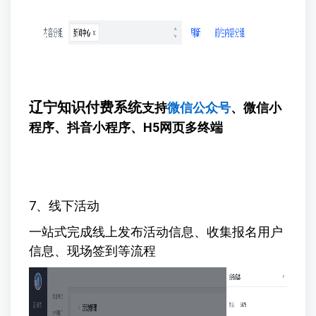
辽宁知识付费系统
支持
微信公众号
、微信小
程序、抖音小程序、H5网页多终端
7、线下活动
一站式完成线上发布活动信息、收集报名用户
信息、现场签到等流程