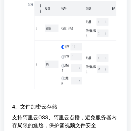
4、文件加密云存储
支持阿里云OSS、阿里云点播，避免服务器内
存局限的尴尬，保护音视频文件安全