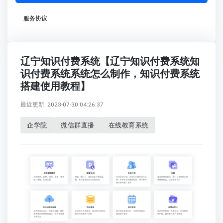
服务协议
辽宁知识付费系统【辽宁知识付费系统知
识付费系统系统怎么制作，知识付费系统
搭建使用教程】
最近更新: 2023-07-30 04:26:37
企学院
微信群直播
在线教育系统