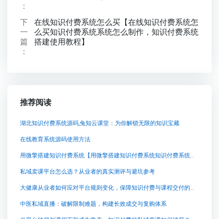
：
下
在线知识付费系统怎么买【在线知识付费系统怎
一
么买知识付费系统系统怎么制作，知识付费系统
篇
搭建使用教程】
：
推荐阅读
湖北知识付费系统源码,兔知云课堂：为你解锁无限的知识宝藏
在线教育系统源码使用方法
用微擎搭建知识付费系统【用微擎搭建知识付费系统知识付费系统系统怎么制作，知识付费系统搭建使用教程】
私域卖课平台怎么选？从业者的真实测评与避坑参考
大健康从业者如何应对平台规则变化，保障知识付费与课程交付的稳定？
中医私域直播：破解限制难题，构建长效成交与复购体系