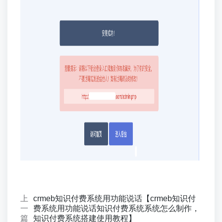
上
crmeb知识付费系统用功能说话【crmeb知识付
一
费系统用功能说话知识付费系统系统怎么制作，
篇
知识付费系统搭建使用教程】