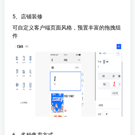
5、店铺装修
可自定义客户端页面风格，预置丰富的拖拽组
件
6、多种售卖方式