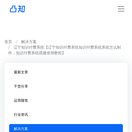
首页
解决方案
辽宁知识付费系统【辽宁知识付费系统知识付费系统系统怎么制
作，知识付费系统搭建使用教程】
最新文章
干货分享
运营随笔
行业资讯
解决方案