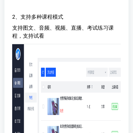
2、支持多种课程模式
支持图文、音频、视频、直播、考试练习课
程，支持试看