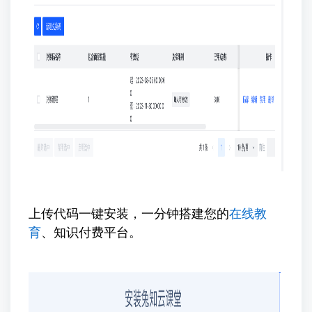
上传代码一键安装，一分钟搭建您的
在线教
育
、知识付费平台。