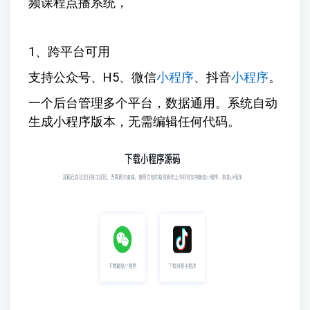
频课程点播系统，
1、跨平台可用
支持公众号、H5、微信
小程序
、抖音
小程序
。
一个后台管理多个平台，数据通用。系统自动
生成小程序版本，无需编辑任何代码。