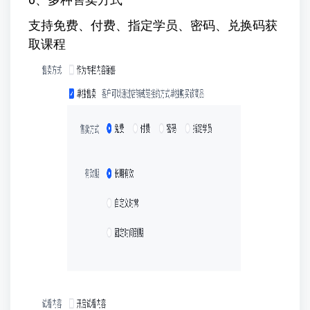
支持免费、付费、指定学员、密码、兑换码获
取课程