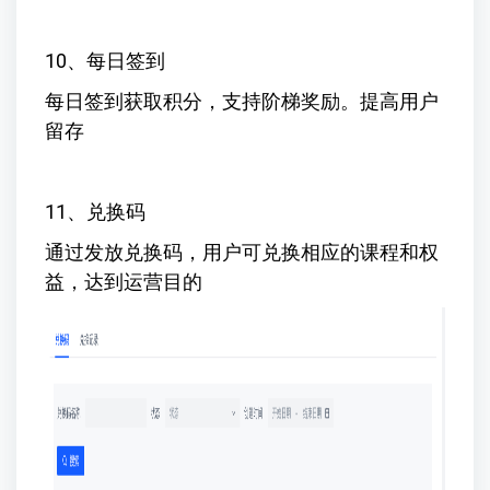
10、每日签到
每日签到获取积分，支持阶梯奖励。提高用户
留存
11、兑换码
通过发放兑换码，用户可兑换相应的课程和权
益，达到运营目的