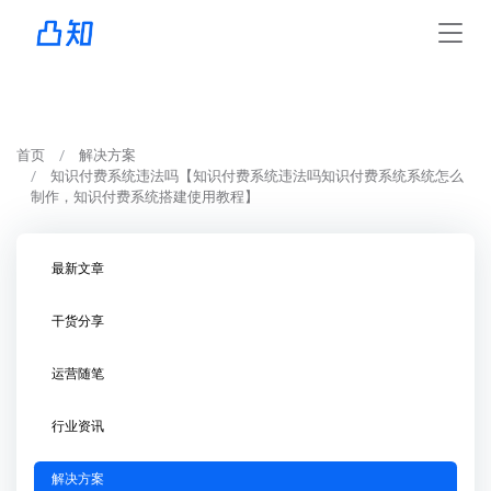
首页
解决方案
知识付费系统违法吗【知识付费系统违法吗知识付费系统系统怎么
制作，知识付费系统搭建使用教程】
最新文章
干货分享
运营随笔
行业资讯
解决方案