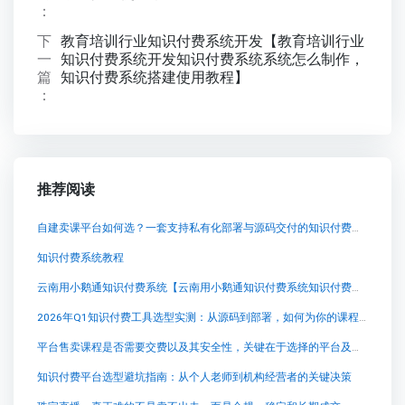
：
下
教育培训行业知识付费系统开发【教育培训行业
一
知识付费系统开发知识付费系统系统怎么制作，
篇
知识付费系统搭建使用教程】
：
推荐阅读
自建卖课平台如何选？一套支持私有化部署与源码交付的知识付费系统
知识付费系统教程
云南用小鹅通知识付费系统【云南用小鹅通知识付费系统知识付费系统系统怎么制作，知识付费系统搭建使用教程】
2026年Q1知识付费工具选型实测：从源码到部署，如何为你的课程找到“技术合伙人”
平台售卖课程是否需要交费以及其安全性，关键在于选择的平台及其具体政策。正规、知名的在线教育或知识
知识付费平台选型避坑指南：从个人老师到机构经营者的关键决策