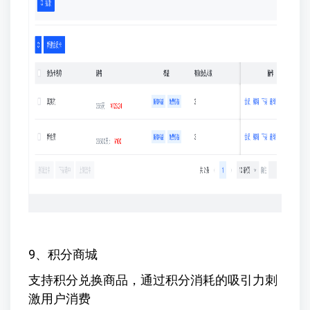
9、积分商城
支持积分兑换商品，通过积分消耗的吸引力刺
激用户消费