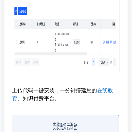
上传代码一键安装，一分钟搭建您的
在线教
育
、知识付费平台。