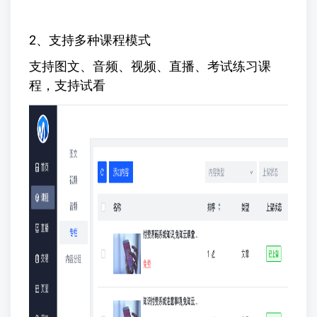
2、支持多种课程模式
支持图文、音频、视频、直播、考试练习课
程，支持试看