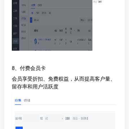
8、付费会员卡
会员享受折扣、免费权益，从而提高客户量、
留存率和用户活跃度