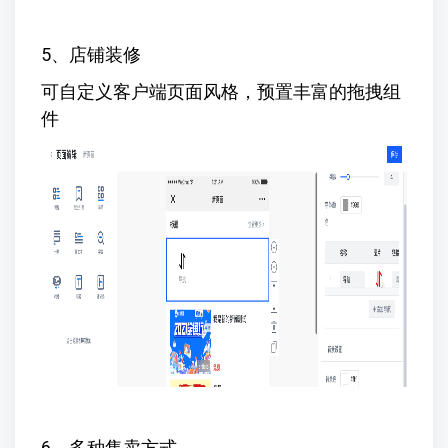
5、店铺装修
可自定义客户端页面风格，预置丰富的拖拽组
件
6、多种售卖方式