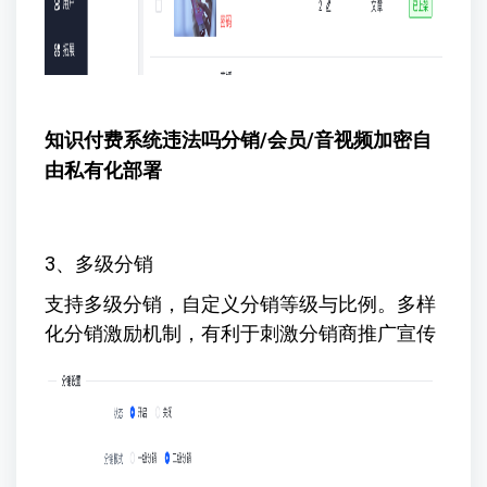
知识付费系统违法吗
分销/会员/音视频加密自
由私有化部署
3、多级分销
支持多级分销，自定义分销等级与比例。多样
化分销激励机制，有利于刺激分销商推广宣传