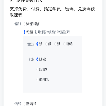
支持免费、付费、指定学员、密码、兑换码获
取课程