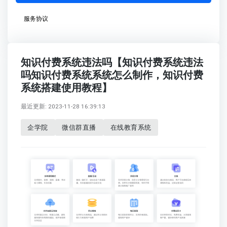
服务协议
知识付费系统违法吗【知识付费系统违法
吗知识付费系统系统怎么制作，知识付费
系统搭建使用教程】
最近更新: 2023-11-28 16:39:13
企学院
微信群直播
在线教育系统