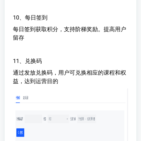
10、每日签到
每日签到获取积分，支持阶梯奖励。提高用户
留存
11、兑换码
通过发放兑换码，用户可兑换相应的课程和权
益，达到运营目的