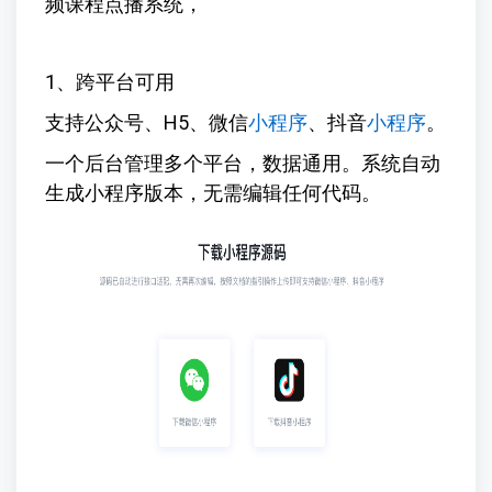
频课程点播系统，
1、跨平台可用
支持公众号、H5、微信
小程序
、抖音
小程序
。
一个后台管理多个平台，数据通用。系统自动
生成小程序版本，无需编辑任何代码。