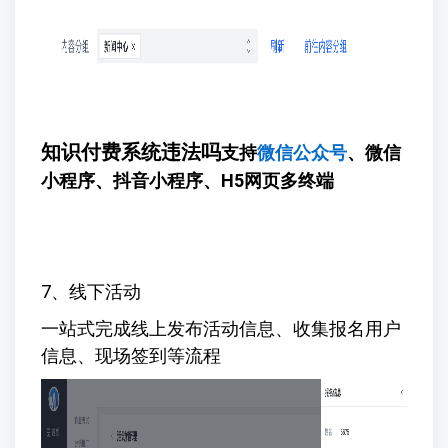
知识付费系统违法吗
支持
微信公众号
、微信
小程序、抖音小程序、H5网页多终端
7、线下活动
一站式完成线上发布活动信息、收集报名用户
信息、现场签到等流程