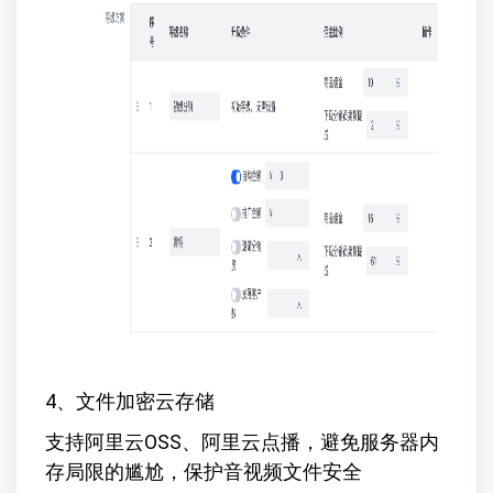
4、文件加密云存储
支持阿里云OSS、阿里云点播，避免服务器内
存局限的尴尬，保护音视频文件安全