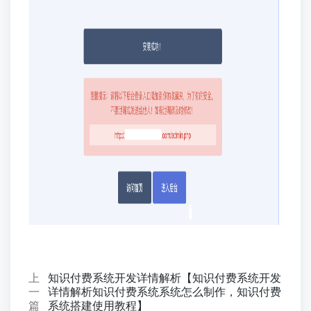
上
知识付费系统开发详情解析【知识付费系统开发
一
详情解析知识付费系统系统怎么制作，知识付费
篇
系统搭建使用教程】