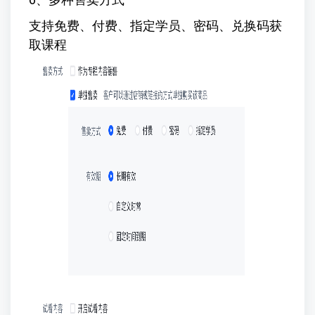
支持免费、付费、指定学员、密码、兑换码获
取课程