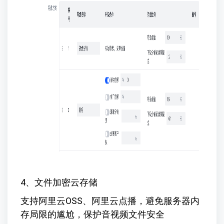
4、文件加密云存储
支持阿里云OSS、阿里云点播，避免服务器内
存局限的尴尬，保护音视频文件安全