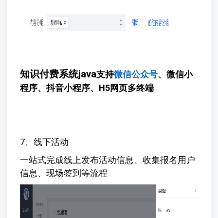
知识付费系统java
支持
微信公众号
、微信小
程序、抖音小程序、H5网页多终端
7、线下活动
一站式完成线上发布活动信息、收集报名用户
信息、现场签到等流程