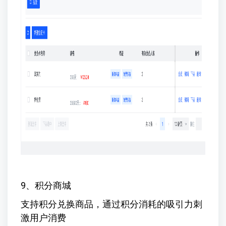
9、积分商城
支持积分兑换商品，通过积分消耗的吸引力刺
激用户消费