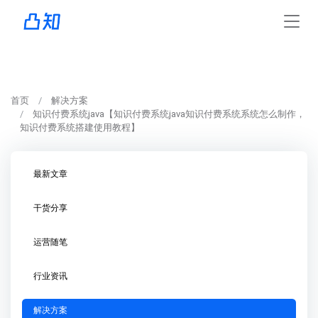
首页
解决方案
知识付费系统java【知识付费系统java知识付费系统系统怎么制作，
知识付费系统搭建使用教程】
最新文章
干货分享
运营随笔
行业资讯
解决方案