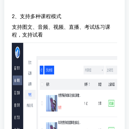
2、支持多种课程模式
支持图文、音频、视频、直播、考试练习课
程，支持试看