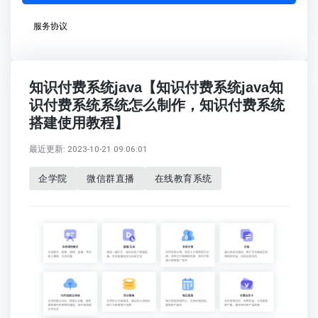
服务协议
知识付费系统java【知识付费系统java知
识付费系统系统怎么制作，知识付费系统
搭建使用教程】
最近更新: 2023-10-21 09:06:01
企学院
微信群直播
在线教育系统