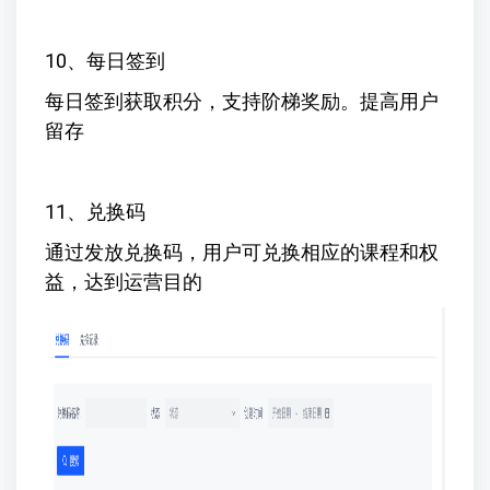
10、每日签到
每日签到获取积分，支持阶梯奖励。提高用户
留存
11、兑换码
通过发放兑换码，用户可兑换相应的课程和权
益，达到运营目的