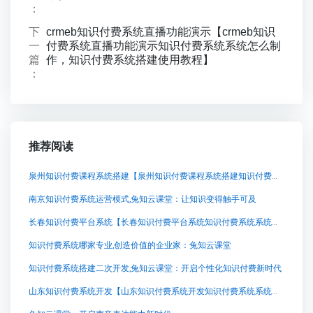
：
下
crmeb知识付费系统直播功能演示【crmeb知识
一
付费系统直播功能演示知识付费系统系统怎么制
篇
作，知识付费系统搭建使用教程】
：
推荐阅读
泉州知识付费课程系统搭建【泉州知识付费课程系统搭建知识付费系统系统怎么制作，知识付费系统搭建使用教程】
南京知识付费系统运营模式,兔知云课堂：让知识变得触手可及
长春知识付费平台系统【长春知识付费平台系统知识付费系统系统怎么制作，知识付费系统搭建使用教程】
知识付费系统哪家专业,创造价值的企业家：兔知云课堂
知识付费系统搭建二次开发,兔知云课堂：开启个性化知识付费新时代
山东知识付费系统开发【山东知识付费系统开发知识付费系统系统怎么制作，知识付费系统搭建使用教程】