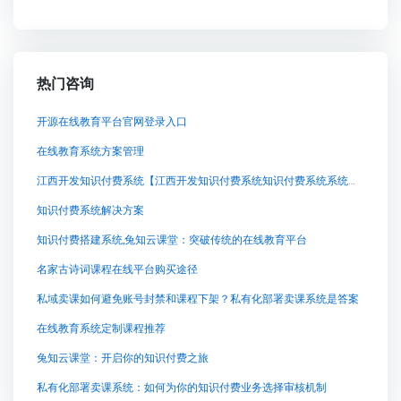
热门咨询
开源在线教育平台官网登录入口
在线教育系统方案管理
江西开发知识付费系统【江西开发知识付费系统知识付费系统系统怎么制作，知识付费系统搭建使用教程】
知识付费系统解决方案
知识付费搭建系统,兔知云课堂：突破传统的在线教育平台
名家古诗词课程在线平台购买途径
私域卖课如何避免账号封禁和课程下架？私有化部署卖课系统是答案
在线教育系统定制课程推荐
兔知云课堂：开启你的知识付费之旅
私有化部署卖课系统：如何为你的知识付费业务选择审核机制