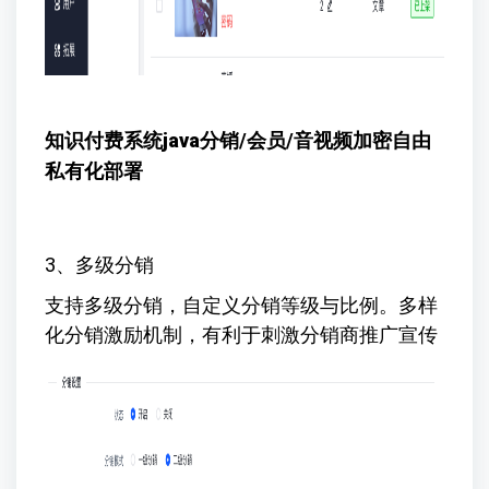
知识付费系统java
分销/会员/音视频加密自由
私有化部署
3、多级分销
支持多级分销，自定义分销等级与比例。多样
化分销激励机制，有利于刺激分销商推广宣传