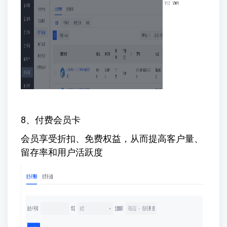
8、付费会员卡
会员享受折扣、免费权益，从而提高客户量、
留存率和用户活跃度