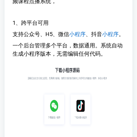
频课程点播系统，
1、跨平台可用
支持公众号、H5、微信
小程序
、抖音
小程序
。
一个后台管理多个平台，数据通用。系统自动
生成小程序版本，无需编辑任何代码。