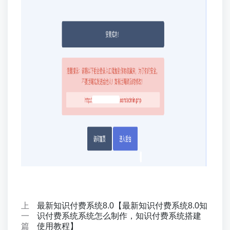
上
最新知识付费系统8.0【最新知识付费系统8.0知
一
识付费系统系统怎么制作，知识付费系统搭建
篇
使用教程】