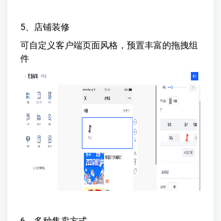
5、店铺装修
可自定义客户端页面风格，预置丰富的拖拽组
件
6、多种售卖方式