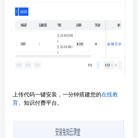
上传代码一键安装，一分钟搭建您的
在线教
育
、知识付费平台。