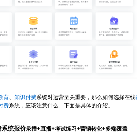
教育
、
知识付费
系统对运营至关重要，那么如何选择在线
付费
系统，应该注意什么。下面是具体的介绍。
费系统报价
录播+直播+考试练习+营销转化+多端覆盖