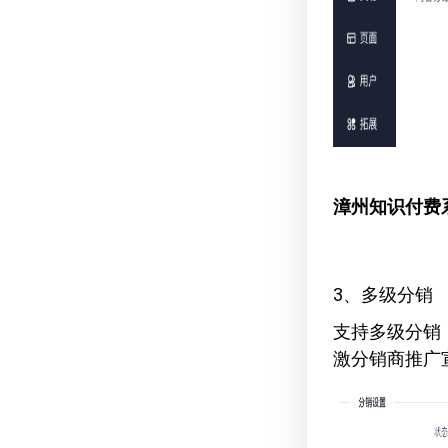
漳州知识付费
3、多级分销
支持多级分销
激分销商推广