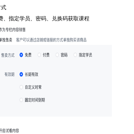
方式
费、指定学员、密码、兑换码获取课程