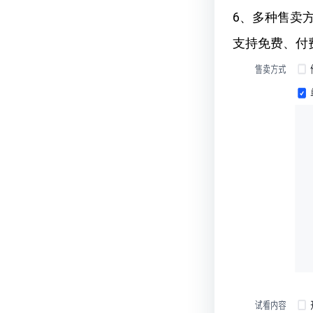
6、多种售卖
支持免费、付