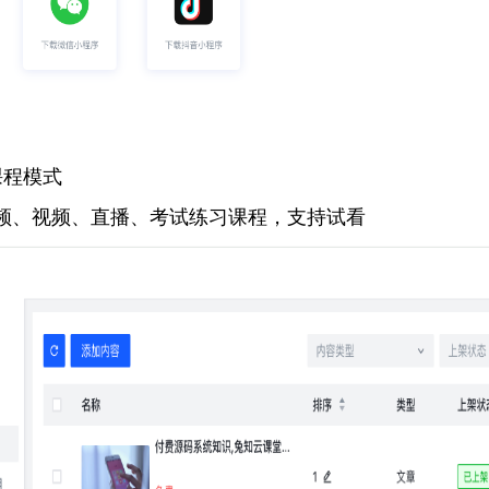
课程模式
频、视频、直播、考试练习课程，支持试看