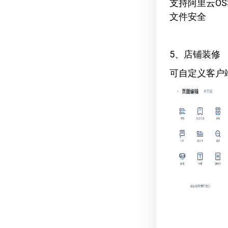
支持阿里云O
文件安全
5、店铺装修
可自定义客户