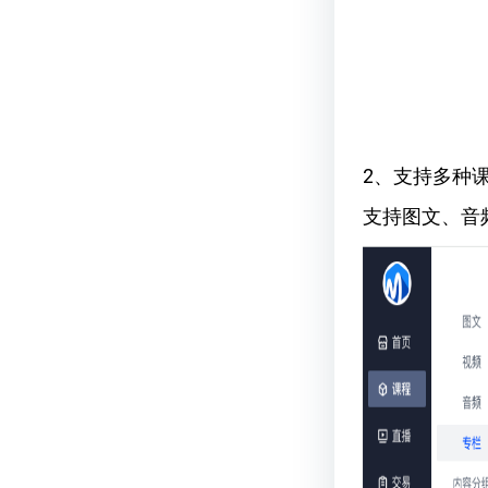
2、支持多种
支持图文、音