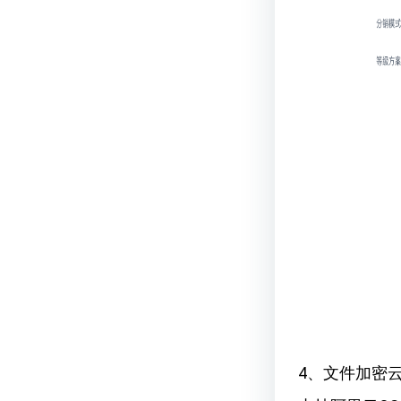
4、文件加密