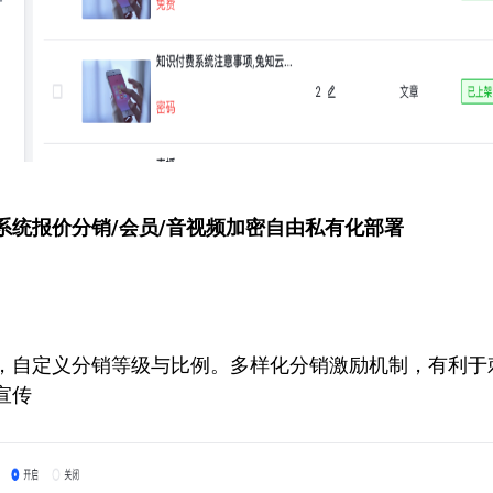
系统报价
分销/会员/音视频加密自由私有化部署
，自定义分销等级与比例。多样化分销激励机制，有利于
宣传