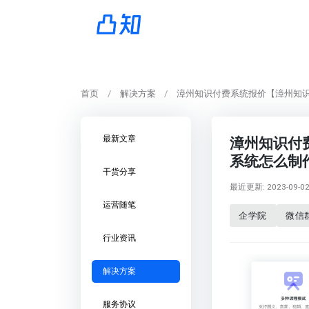
首页
解决方案
漳州知识付费系统报价【漳州知
最新文章
漳州知识付
系统怎么制
干货分享
最近更新: 2023-09-02 
运营随笔
企学院
微信
行业资讯
解决方案
服务协议