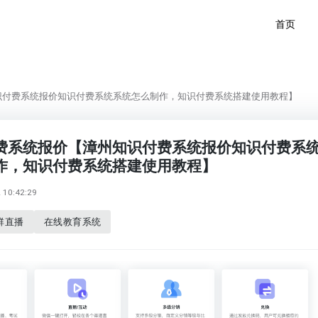
首页
识付费系统报价知识付费系统系统怎么制作，知识付费系统搭建使用教程】
费系统报价【漳州知识付费系统报价知识付费系
作，知识付费系统搭建使用教程】
10:42:29
群直播
在线教育系统