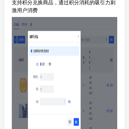
支持积分兑换商品，通过积分消耗的吸引力刺
激用户消费