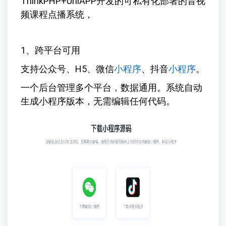
ThinkPHP+UniAPP开发的可私有化部署的音视
频课程点播系统，
1、跨平台可用
支持公众号、H5、微信
小程序
、抖音
小程序
。
一个后台管理多个平台，数据通用。系统自动
生成小程序版本，无需编辑任何代码。