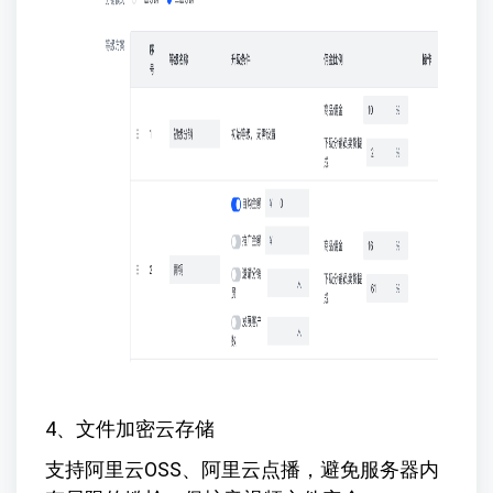
4、文件加密云存储
支持阿里云OSS、阿里云点播，避免服务器内