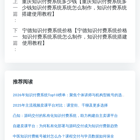
上
重庆知识付费系统多少钱【重庆知识付费系统多
一
少钱知识付费系统系统怎么制作，知识付费系统
篇
搭建使用教程】
：
下
宁德知识付费系统价格【宁德知识付费系统价格
一
知识付费系统系统怎么制作，知识付费系统搭建
篇
使用教程】
：
推荐阅读
2026年知识付费系统Top10榜单：聚焦个体讲师与机构型账号的选型适配
2025年主流视频卖课平台对比：课堂街、千聊及更多选择
凸知：源码交付的私有化知识付费系统，助力构建自主卖课平台
自建卖课平台：为何私有化部署与源码交付成为知识付费新趋势
中医知识付费账号被封怎么办？课程交付与学员数据如何保全