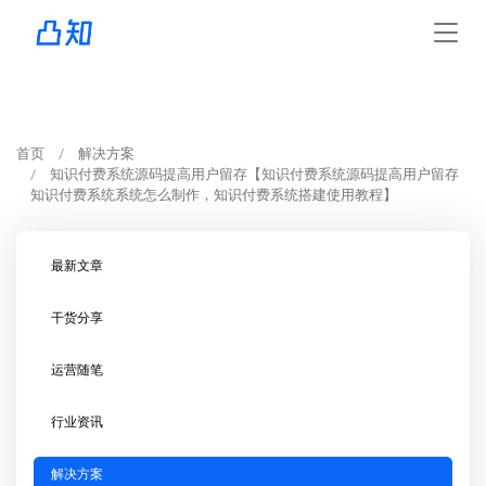
首页
解决方案
知识付费系统源码提高用户留存【知识付费系统源码提高用户留存
知识付费系统系统怎么制作，知识付费系统搭建使用教程】
最新文章
干货分享
运营随笔
行业资讯
解决方案