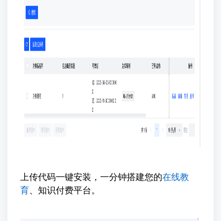
上传代码一键安装，一分钟搭建您的
在线教
育
、知识付费平台。