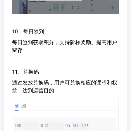
10、每日签到
每日签到获取积分，支持阶梯奖励。提高用户
留存
11、兑换码
通过发放兑换码，用户可兑换相应的课程和权
益，达到运营目的