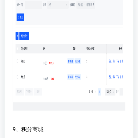
9、积分商城