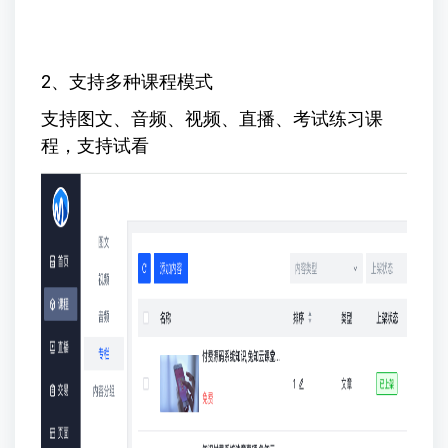
2、支持多种课程模式
支持图文、音频、视频、直播、考试练习课
程，支持试看