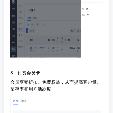
8、付费会员卡
会员享受折扣、免费权益，从而提高客户量、
留存率和用户活跃度