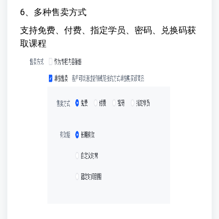
6、多种售卖方式
支持免费、付费、指定学员、密码、兑换码获
取课程