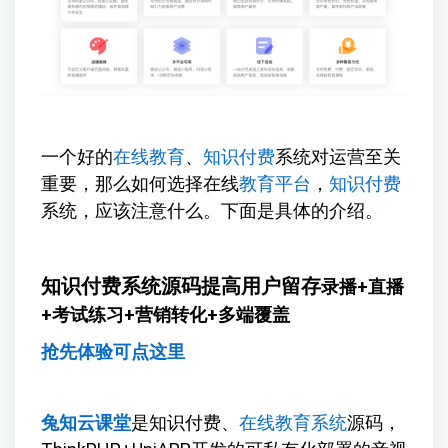
一个好的
在线教育
、
知识付费
系统对运营至关
重要，那么如何选择在线
教育平台
，
知识付费
系统，应该注意什么。下面是具体的介绍。
知识付费系统源码提高用户留存
录播+直播
+考试练习+营销转化+多端覆盖
抢先体验可点这里
兔知云课堂
是知识付费、
在线教育系统
源码，