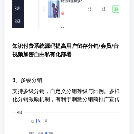
知识付费系统源码提高用户留存
分销/会员/音
视频加密自由私有化部署
3、多级分销
支持多级分销，自定义分销等级与比例。多样
化分销激励机制，有利于刺激分销商推广宣传