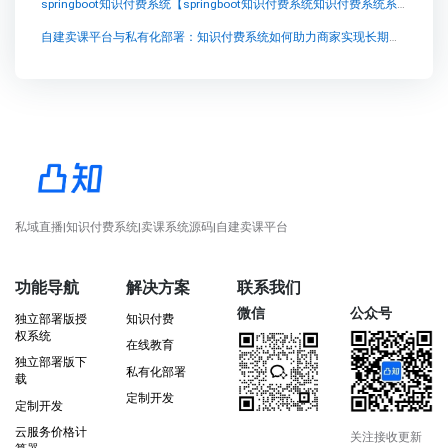
springboot知识付费系统【springboot知识付费系统知识付费系统系统怎么制作，知识付费系统搭建使用教程】
自建卖课平台与私有化部署：知识付费系统如何助力商家实现长期品牌资产沉淀
私域直播|知识付费系统|卖课系统源码|自建卖课平台
功能导航
解决方案
联系我们
微信
公众号
独立部署版授
知识付费
权系统
在线教育
独立部署版下
私有化部署
载
定制开发
定制开发
云服务价格计
关注接收更新