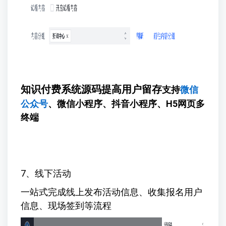
知识付费系统源码提高用户留存
支持
微信
公众号
、微信小程序、抖音小程序、H5网页多
终端
7、线下活动
一站式完成线上发布活动信息、收集报名用户
信息、现场签到等流程