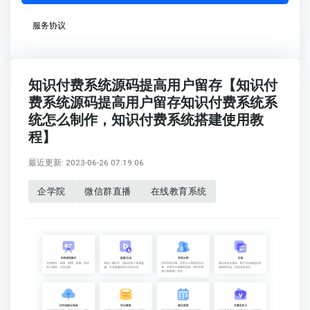
服务协议
知识付费系统源码提高用户留存【知识付
费系统源码提高用户留存知识付费系统系
统怎么制作，知识付费系统搭建使用教
程】
最近更新: 2023-06-26 07:19:06
企学院
微信群直播
在线教育系统