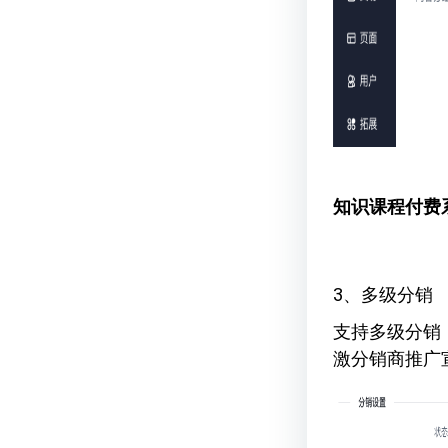
知识课程付费
3、多级分销
支持多级分销
激分销商推广