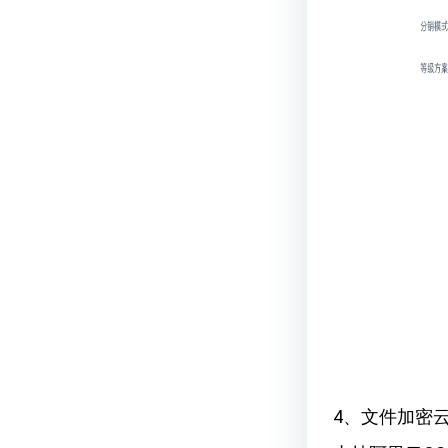
4、文件加密