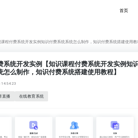
首页
识课程付费系统开发实例知识付费系统系统怎么制作，知识付费系统搭建使用教
费系统开发实例【知识课程付费系统开发实例知
统怎么制作，知识付费系统搭建使用教程】
14:54:23
群直播
在线教育系统