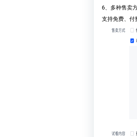
6、多种售卖
支持免费、付