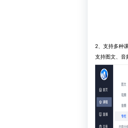
2、支持多种
支持图文、音