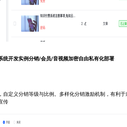
系统开发实例
分销/会员/音视频加密自由私有化部署
，自定义分销等级与比例。多样化分销激励机制，有利于
宣传