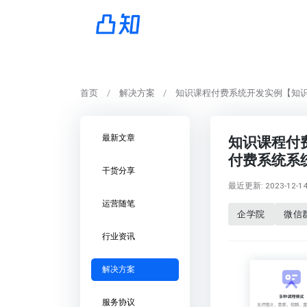
首页
解决方案
知识课程付费系统开发实例【知
最新文章
知识课程付
付费系统系
干货分享
最近更新: 2023-12-14 
运营随笔
企学院
微信
行业资讯
解决方案
服务协议