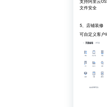
支持阿里云O
文件安全
5、店铺装修
可自定义客户