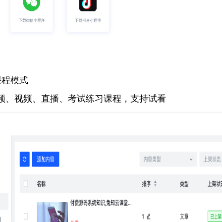
课程模式
频、视频、直播、考试练习课程，支持试看