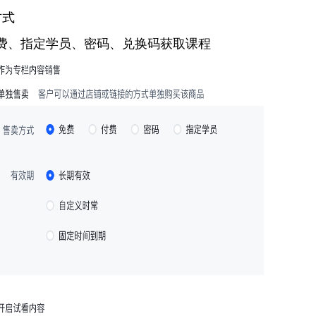
方式
费、指定学员、密码、兑换码获取课程