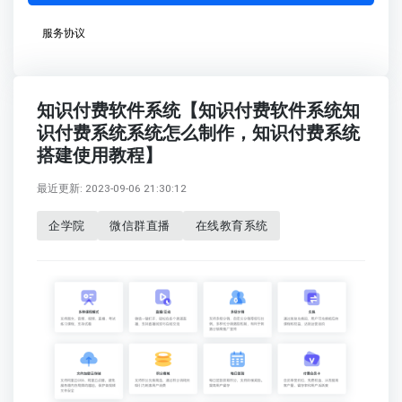
服务协议
知识付费软件系统【知识付费软件系统知
识付费系统系统怎么制作，知识付费系统
搭建使用教程】
最近更新: 2023-09-06 21:30:12
企学院
微信群直播
在线教育系统