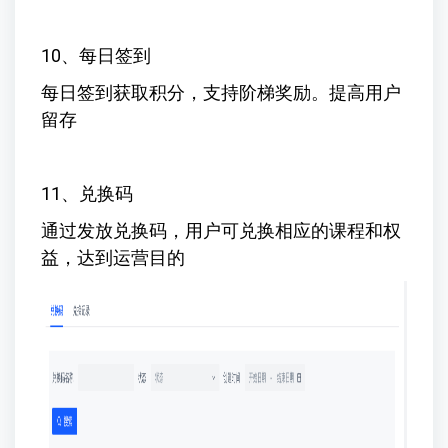
10、每日签到
每日签到获取积分，支持阶梯奖励。提高用户
留存
11、兑换码
通过发放兑换码，用户可兑换相应的课程和权
益，达到运营目的