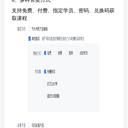
支持免费、付费、指定学员、密码、兑换码获
取课程