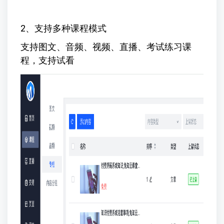
2、支持多种课程模式
支持图文、音频、视频、直播、考试练习课
程，支持试看