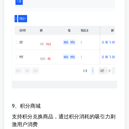
9、积分商城
支持积分兑换商品，通过积分消耗的吸引力刺
激用户消费