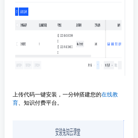
上传代码一键安装，一分钟搭建您的
在线教
育
、知识付费平台。