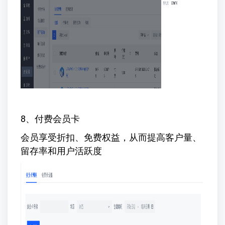
8、付费会员卡
会员享受折扣、免费权益，从而提高客户量、
留存率和用户活跃度