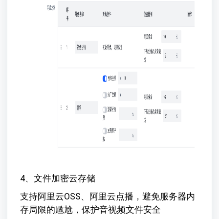
4、文件加密云存储
支持阿里云OSS、阿里云点播，避免服务器内
存局限的尴尬，保护音视频文件安全