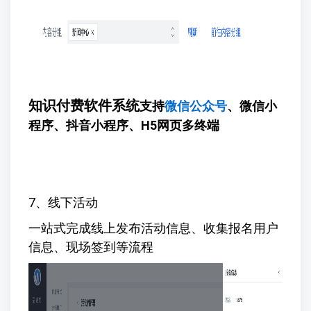
知识付费软件系统
支持
微信公众号
、微信小
程序、抖音小程序、H5网页多终端
7、线下活动
一站式完成线上发布活动信息、收集报名用户
信息、现场签到等流程