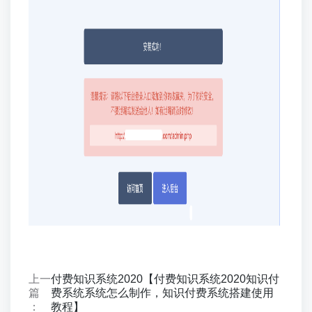
上一
付费知识系统2020【付费知识系统2020知识付
篇
费系统系统怎么制作，知识付费系统搭建使用
：
教程】