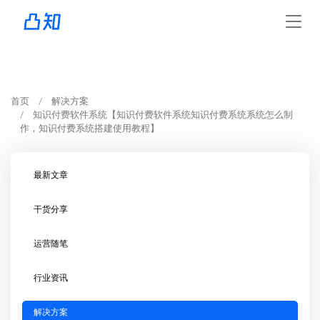
首页
解决方案
知识付费软件系统【知识付费软件系统知识付费系统系统怎么制
作，知识付费系统搭建使用教程】
最新文章
干货分享
运营随笔
行业资讯
解决方案