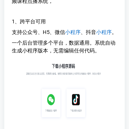
频课程点播系统，
1、跨平台可用
支持公众号、H5、微信
小程序
、抖音
小程序
。
一个后台管理多个平台，数据通用。系统自动
生成小程序版本，无需编辑任何代码。