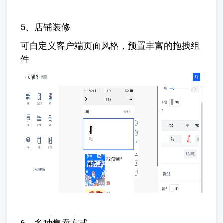
5、店铺装修
可自定义客户端页面风格，预置丰富的拖拽组
件
6、多种售卖方式