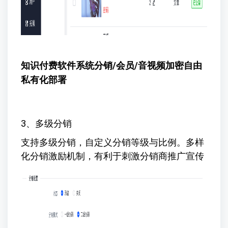
知识付费软件系统
分销/会员/音视频加密自由
私有化部署
3、多级分销
支持多级分销，自定义分销等级与比例。多样
化分销激励机制，有利于刺激分销商推广宣传