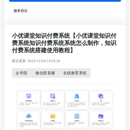
服务协议
小优课堂知识付费系统【小优课堂知识付
费系统知识付费系统系统怎么制作，知识
付费系统搭建使用教程】
最近更新: 2023-12-04 14:33:26
企学院
微信群直播
在线教育系统