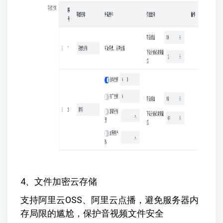
4、文件加密云存储
支持阿里云OSS、阿里云点播，避免服务器内
存局限的尴尬，保护音视频文件安全