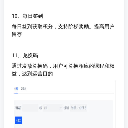
10、每日签到
每日签到获取积分，支持阶梯奖励。提高用户
留存
11、兑换码
通过发放兑换码，用户可兑换相应的课程和权
益，达到运营目的