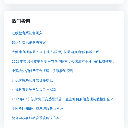
热门咨询
在线教育系统官网入口
知识付费系统解决方案
大健康直播破局：从“防封防限”到“长周期复购”的私域闭环
2026年知识付费平台测评与选型指南：公域成本高涨下的私域变现策略
小鹅通知识付费平台搭建，实现快速变现
知识付费系统开发价格概览
在线教育系统网站入口与指南
2026年Q1知识付费工具选型报告：企业如何兼顾变现与数据安全？
高性价比知识付费系统服务商推荐
警官学校在线教育系统解决方案