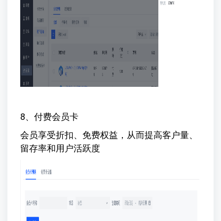
8、付费会员卡
会员享受折扣、免费权益，从而提高客户量、
留存率和用户活跃度