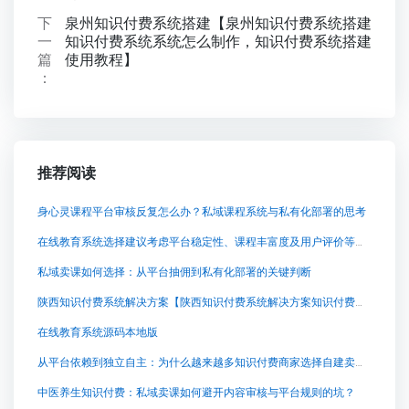
下
泉州知识付费系统搭建【泉州知识付费系统搭建
一
知识付费系统系统怎么制作，知识付费系统搭建
篇
使用教程】
：
推荐阅读
身心灵课程平台审核反复怎么办？私域课程系统与私有化部署的思考
在线教育系统选择建议考虑平台稳定性、课程丰富度及用户评价等因素
私域卖课如何选择：从平台抽佣到私有化部署的关键判断
陕西知识付费系统解决方案【陕西知识付费系统解决方案知识付费系统系统怎么制作，知识付费系统搭建使用教程】
在线教育系统源码本地版
从平台依赖到独立自主：为什么越来越多知识付费商家选择自建卖课平台？
中医养生知识付费：私域卖课如何避开内容审核与平台规则的坑？