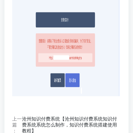
上一
沧州知识付费系统【沧州知识付费系统知识付
篇
费系统系统怎么制作，知识付费系统搭建使用
：
教程】