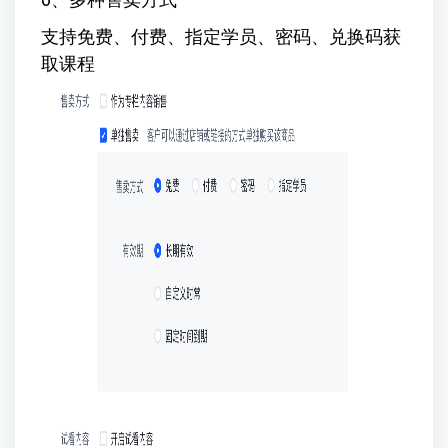
支持免费、付费、指定学员、密码、兑换码获
取课程