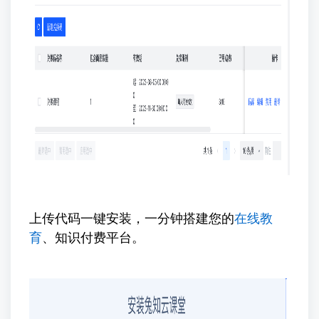
上传代码一键安装，一分钟搭建您的
在线教
育
、知识付费平台。