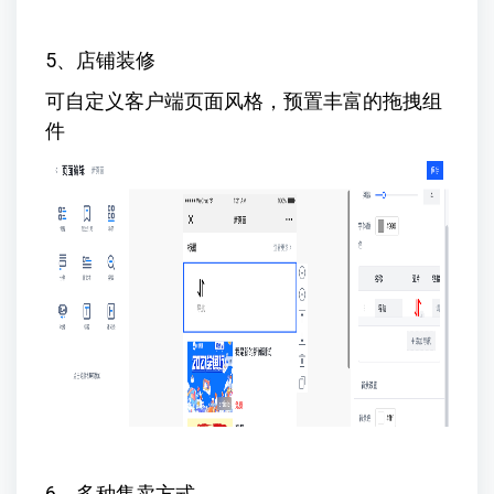
5、店铺装修
可自定义客户端页面风格，预置丰富的拖拽组
件
6、多种售卖方式