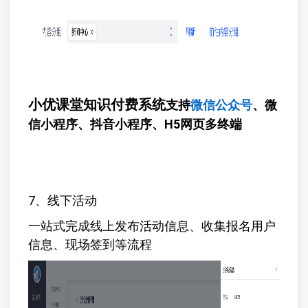
小优课堂知识付费系统
支持
微信公众号
、微
信小程序、抖音小程序、H5网页多终端
7、线下活动
一站式完成线上发布活动信息、收集报名用户
信息、现场签到等流程