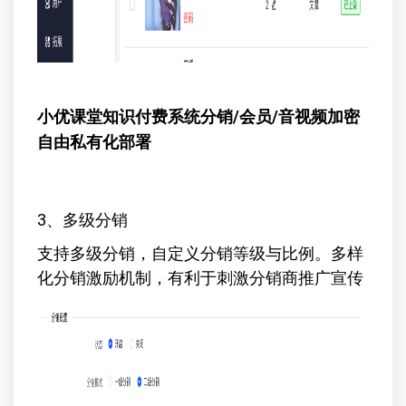
小优课堂知识付费系统
分销/会员/音视频加密
自由私有化部署
3、多级分销
支持多级分销，自定义分销等级与比例。多样
化分销激励机制，有利于刺激分销商推广宣传