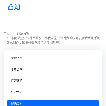
首页
解决方案
小优课堂知识付费系统【小优课堂知识付费系统知识付费系统系统
怎么制作，知识付费系统搭建使用教程】
最新文章
干货分享
运营随笔
行业资讯
解决方案