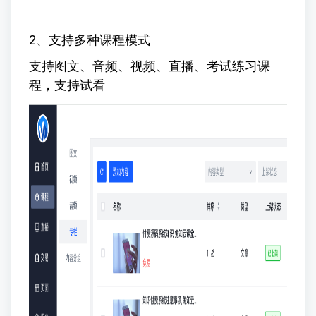
2、支持多种课程模式
支持图文、音频、视频、直播、考试练习课
程，支持试看