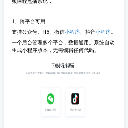
频课程点播系统，
1、跨平台可用
支持公众号、H5、微信
小程序
、抖音
小程序
。
一个后台管理多个平台，数据通用。系统自动
生成小程序版本，无需编辑任何代码。