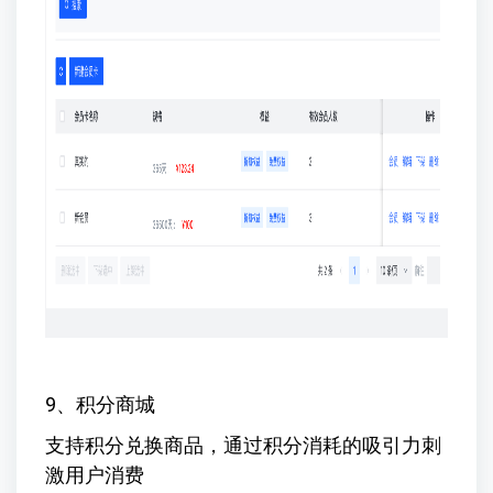
9、积分商城
支持积分兑换商品，通过积分消耗的吸引力刺
激用户消费