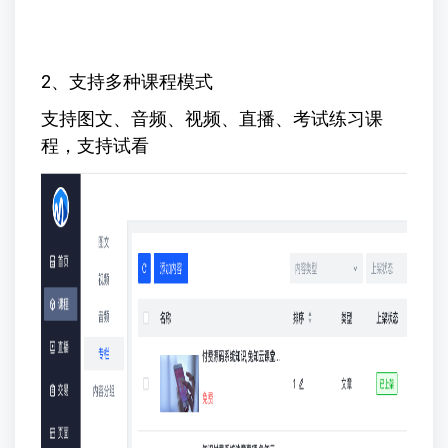
2、支持多种课程模式
支持图文、音频、视频、直播、考试练习课
程，支持试看