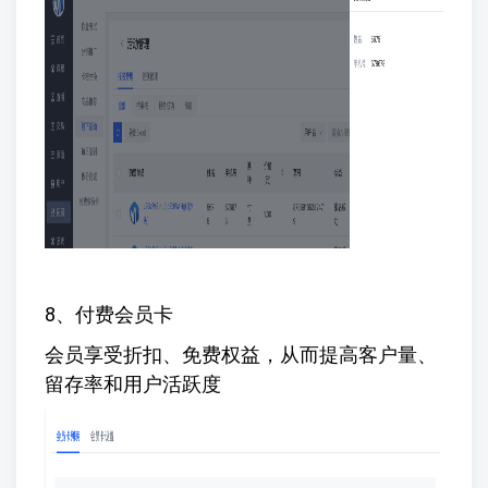
8、付费会员卡
会员享受折扣、免费权益，从而提高客户量、
留存率和用户活跃度