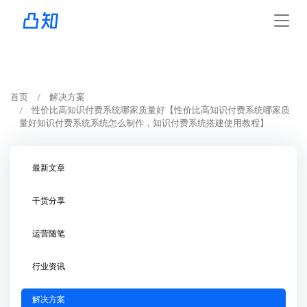
首页
解决方案
性价比高知识付费系统哪家质量好【性价比高知识付费系统哪家质
量好知识付费系统系统怎么制作，知识付费系统搭建使用教程】
最新文章
干货分享
运营随笔
行业资讯
解决方案