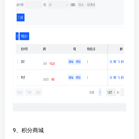
9、积分商城