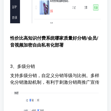
性价比高知识付费系统哪家质量好
分销/会员/
音视频加密自由私有化部署
3、多级分销
支持多级分销，自定义分销等级与比例。多样
化分销激励机制，有利于刺激分销商推广宣传