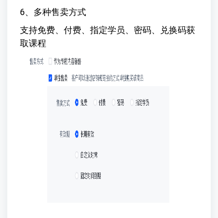
6、多种售卖方式
支持免费、付费、指定学员、密码、兑换码获
取课程