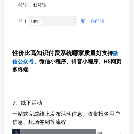
性价比高知识付费系统哪家质量好
支持
微
信公众号
、微信小程序、抖音小程序、H5网页
多终端
7、线下活动
一站式完成线上发布活动信息、收集报名用户
信息、现场签到等流程