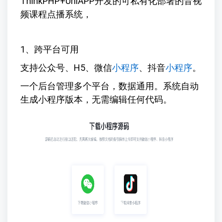
ThinkPHP+UniAPP开发的可私有化部署的音视
频课程点播系统，
1、跨平台可用
支持公众号、H5、微信
小程序
、抖音
小程序
。
一个后台管理多个平台，数据通用。系统自动
生成小程序版本，无需编辑任何代码。