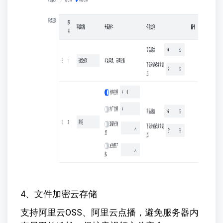
4、文件加密云存储
支持阿里云OSS、阿里云点播，避免服务器内