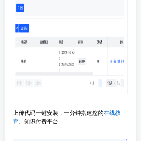
上传代码一键安装，一分钟搭建您的
在线教
育
、知识付费平台。