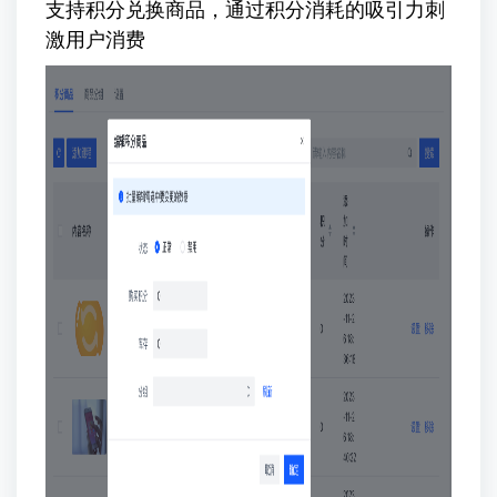
支持积分兑换商品，通过积分消耗的吸引力刺
激用户消费