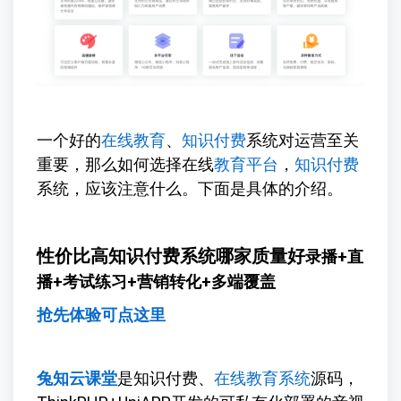
一个好的
在线教育
、
知识付费
系统对运营至关
重要，那么如何选择在线
教育平台
，
知识付费
系统，应该注意什么。下面是具体的介绍。
性价比高知识付费系统哪家质量好
录播+直
播+考试练习+营销转化+多端覆盖
抢先体验可点这里
兔知云课堂
是知识付费、
在线教育系统
源码，