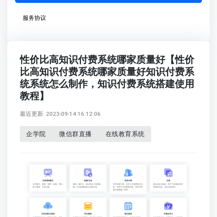
服务协议
性价比高知识付费系统哪家质量好【性价
比高知识付费系统哪家质量好知识付费系
统系统怎么制作，知识付费系统搭建使用
教程】
最近更新: 2023-09-14 16:12:06
企学院
微信群直播
在线教育系统