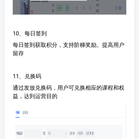
10、每日签到
每日签到获取积分，支持阶梯奖励。提高用户
留存
11、兑换码
通过发放兑换码，用户可兑换相应的课程和权
益，达到运营目的