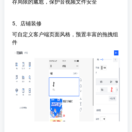
存局限的尴尬，保护音视频文件安全
5、店铺装修
可自定义客户端页面风格，预置丰富的拖拽组
件