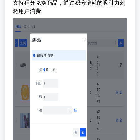
支持积分兑换商品，通过积分消耗的吸引力刺
激用户消费