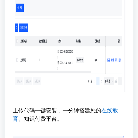
上传代码一键安装，一分钟搭建您的
在线教
育
、知识付费平台。