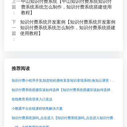
上一
中山知识付费系统【中山知识付费系统知识付
篇
费系统系统怎么制作，知识付费系统搭建使用
：
教程】
下
知识付费系统开发案例【知识付费系统开发案例
一
知识付费系统系统怎么制作，知识付费系统搭建
篇
使用教程】
：
推荐阅读
知识付费小程序开发,助您轻松拥有某音知识变现系统!,兔知云课堂：突破传统的知识付费模式
知识付费系统搭建应该如何选择【知识付费系统搭建应该如何选择知识付费系统系统怎么制作，知识付费系统搭建使用教程】
在线教育系统登录入口直达
小鹅通平台在线课程销售解决方案
知识付费系统源码_点击进入【知识付费系统源码_点击进入知识付费系统系统怎么制作，知识付费系统搭建使用教程】