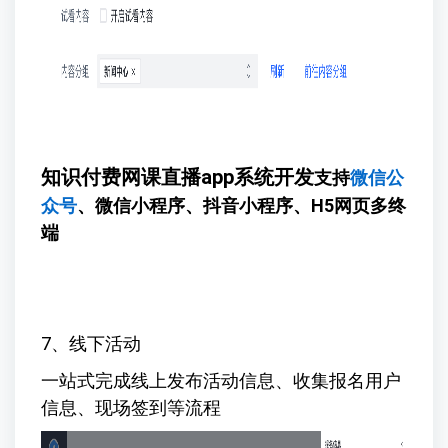
知识付费网课直播app系统开发
支持
微信公
众号
、微信小程序、抖音小程序、H5网页多终
端
7、线下活动
一站式完成线上发布活动信息、收集报名用户
信息、现场签到等流程