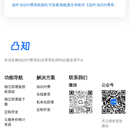
温州 知识付费系统源码-可直播,视频,图文等模式!【温州 知识付费系统源码-可直播,视频,图文等模式!知识付费系统系统怎么制作，知识付费系统搭建使用教程】
私域直播|知识付费系统|卖课系统源码|自建卖课平台
功能导航
解决方案
联系我们
微信
公众号
独立部署版授
知识付费
权系统
在线教育
独立部署版下
私有化部署
载
定制开发
定制开发
云服务价格计
关注接收更新
算器
通知