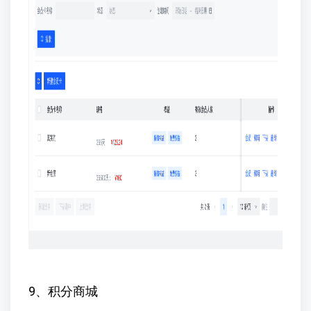
9、积分商城