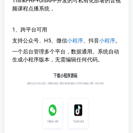
ThinkPHP+UniAPP开发的可私有化部署的音视
频课程点播系统，
1、跨平台可用
支持公众号、H5、微信
小程序
、抖音
小程序
。
一个后台管理多个平台，数据通用。系统自动
生成小程序版本，无需编辑任何代码。