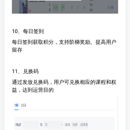
10、每日签到
每日签到获取积分，支持阶梯奖励。提高用户
留存
11、兑换码
通过发放兑换码，用户可兑换相应的课程和权
益，达到运营目的