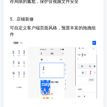
存局限的尴尬，保护音视频文件安全
5、店铺装修
可自定义客户端页面风格，预置丰富的拖拽组
件