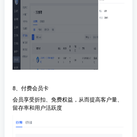
8、付费会员卡
会员享受折扣、免费权益，从而提高客户量、
留存率和用户活跃度