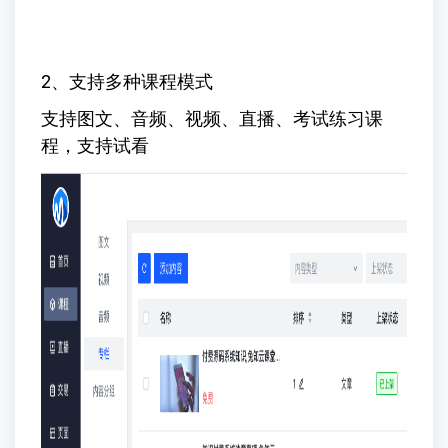
2、支持多种课程模式
支持图文、音频、视频、直播、考试练习课
程，支持试看