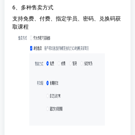
6、多种售卖方式
支持免费、付费、指定学员、密码、兑换码获
取课程