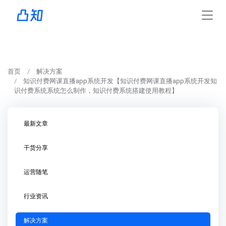
首页
解决方案
知识付费网课直播app系统开发【知识付费网课直播app系统开发知
识付费系统系统怎么制作，知识付费系统搭建使用教程】
最新文章
干货分享
运营随笔
行业资讯
解决方案