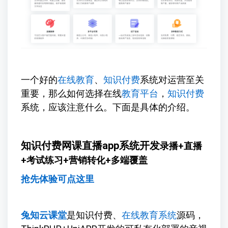
一个好的
在线教育
、
知识付费
系统对运营至关
重要，那么如何选择在线
教育平台
，
知识付费
系统，应该注意什么。下面是具体的介绍。
知识付费网课直播app系统开发
录播+直播
+考试练习+营销转化+多端覆盖
抢先体验可点这里
兔知云课堂
是知识付费、
在线教育系统
源码，