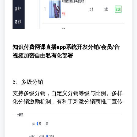
知识付费网课直播app系统开发
分销/会员/音
视频加密自由私有化部署
3、多级分销
支持多级分销，自定义分销等级与比例。多样
化分销激励机制，有利于刺激分销商推广宣传