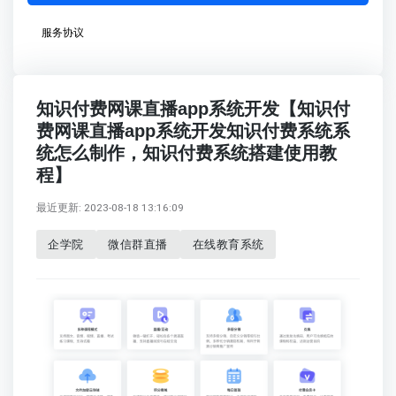
服务协议
知识付费网课直播app系统开发【知识付
费网课直播app系统开发知识付费系统系
统怎么制作，知识付费系统搭建使用教
程】
最近更新: 2023-08-18 13:16:09
企学院
微信群直播
在线教育系统