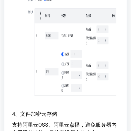
4、文件加密云存储
支持阿里云OSS、阿里云点播，避免服务器内