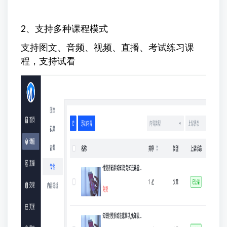
2、支持多种课程模式
支持图文、音频、视频、直播、考试练习课
程，支持试看