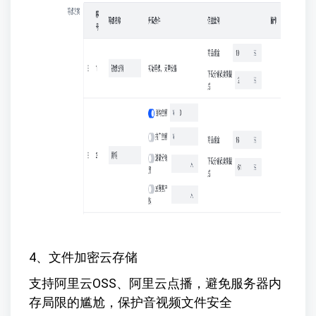
4、文件加密云存储
支持阿里云OSS、阿里云点播，避免服务器内
存局限的尴尬，保护音视频文件安全