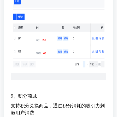
9、积分商城
支持积分兑换商品，通过积分消耗的吸引力刺
激用户消费