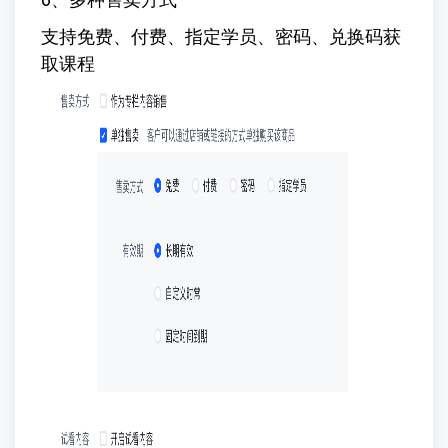
支持免费、付费、指定学员、密码、兑换码获
取课程