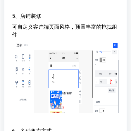
5、店铺装修
可自定义客户端页面风格，预置丰富的拖拽组
件
6、多种售卖方式