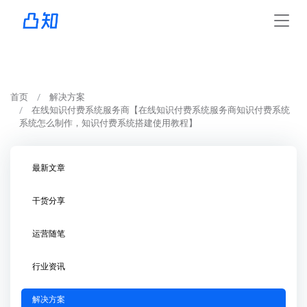
首页
解决方案
在线知识付费系统服务商【在线知识付费系统服务商知识付费系统
系统怎么制作，知识付费系统搭建使用教程】
最新文章
干货分享
运营随笔
行业资讯
解决方案