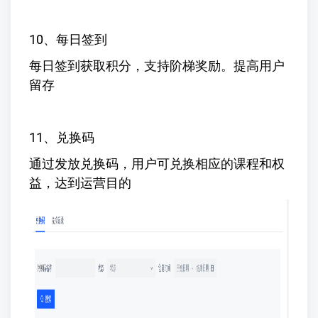
10、每日签到
每日签到获取积分，支持阶梯奖励。提高用户
留存
11、兑换码
通过发放兑换码，用户可兑换相应的课程和权
益，达到运营目的