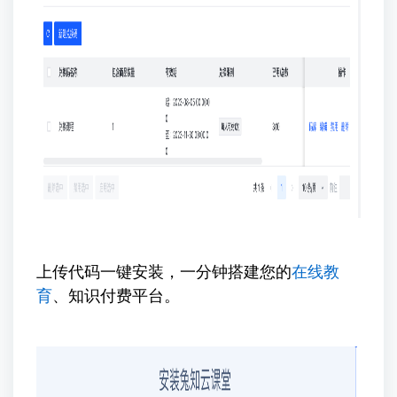
上传代码一键安装，一分钟搭建您的
在线教
育
、知识付费平台。