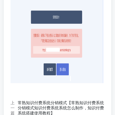
上
常熟知识付费系统分销模式【常熟知识付费系统
一
分销模式知识付费系统系统怎么制作，知识付费
篇
系统搭建使用教程】