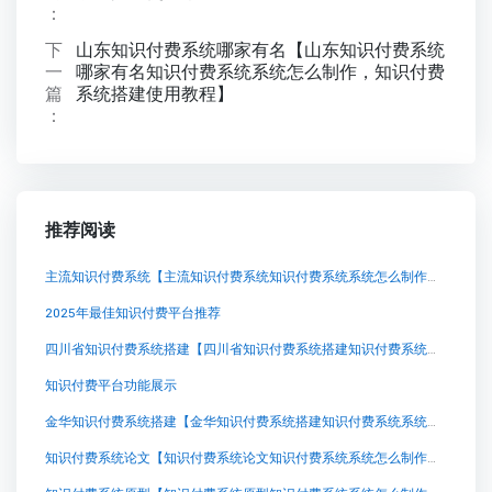
：
下
山东知识付费系统哪家有名【山东知识付费系统
一
哪家有名知识付费系统系统怎么制作，知识付费
篇
系统搭建使用教程】
：
推荐阅读
主流知识付费系统【主流知识付费系统知识付费系统系统怎么制作，知识付费系统搭建使用教程】
2025年最佳知识付费平台推荐
四川省知识付费系统搭建【四川省知识付费系统搭建知识付费系统系统怎么制作，知识付费系统搭建使用教程】
知识付费平台功能展示
金华知识付费系统搭建【金华知识付费系统搭建知识付费系统系统怎么制作，知识付费系统搭建使用教程】
知识付费系统论文【知识付费系统论文知识付费系统系统怎么制作，知识付费系统搭建使用教程】