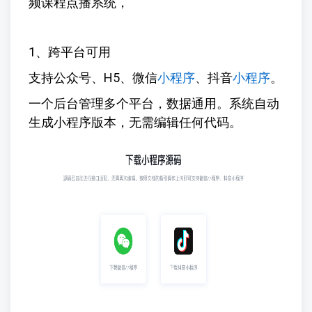
频课程点播系统，
1、跨平台可用
支持公众号、H5、微信
小程序
、抖音
小程序
。
一个后台管理多个平台，数据通用。系统自动
生成小程序版本，无需编辑任何代码。