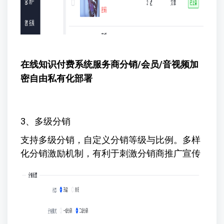
在线知识付费系统服务商
分销/会员/音视频加
密自由私有化部署
3、多级分销
支持多级分销，自定义分销等级与比例。多样
化分销激励机制，有利于刺激分销商推广宣传