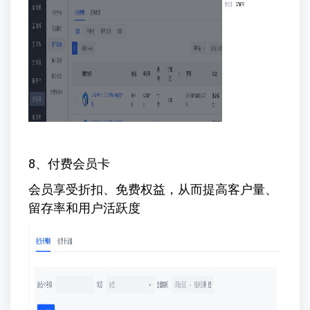
8、付费会员卡
会员享受折扣、免费权益，从而提高客户量、
留存率和用户活跃度