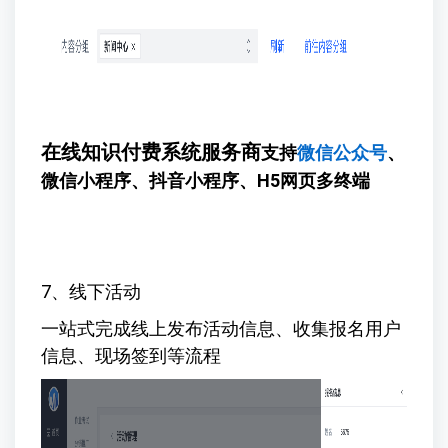
在线知识付费系统服务商
支持
微信公众号
、
微信小程序、抖音小程序、H5网页多终端
7、线下活动
一站式完成线上发布活动信息、收集报名用户
信息、现场签到等流程