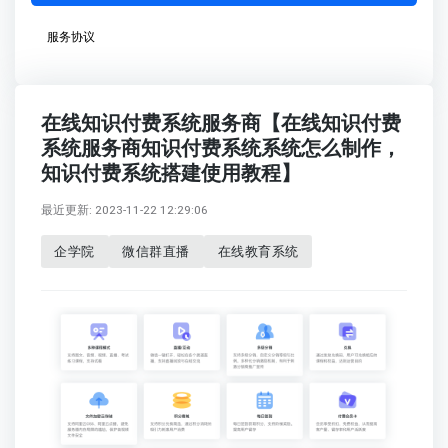
服务协议
在线知识付费系统服务商【在线知识付费
系统服务商知识付费系统系统怎么制作，
知识付费系统搭建使用教程】
最近更新: 2023-11-22 12:29:06
企学院
微信群直播
在线教育系统