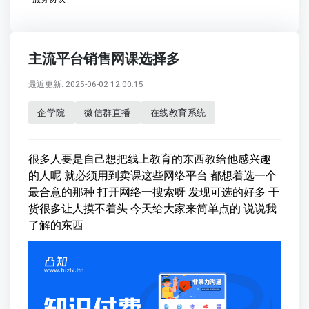
主流平台销售网课选择多
最近更新: 2025-06-02 12:00:15
企学院
微信群直播
在线教育系统
很多人要是自己想把线上教育的东西教给他感兴趣
的人呢 就必须用到卖课这些网络平台 都想着选一个
最合意的那种 打开网络一搜索呀 发现可选的好多 干
货很多让人摸不着头 今天给大家来简单点的 说说我
了解的东西