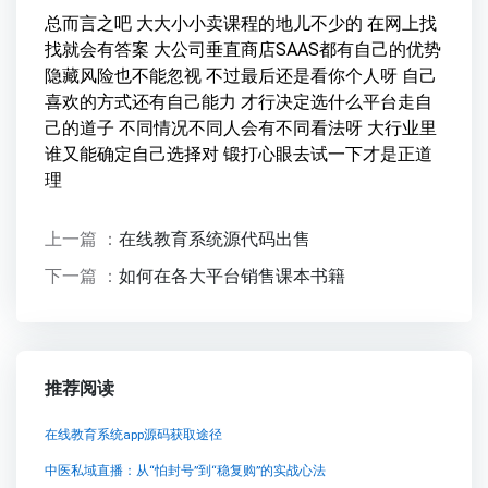
总而言之吧 大大小小卖课程的地儿不少的 在网上找
找就会有答案 大公司垂直商店SAAS都有自己的优势
隐藏风险也不能忽视 不过最后还是看你个人呀 自己
喜欢的方式还有自己能力 才行决定选什么平台走自
己的道子 不同情况不同人会有不同看法呀 大行业里
谁又能确定自己选择对 锻打心眼去试一下才是正道
理
上一篇 ：
在线教育系统源代码出售
下一篇 ：
如何在各大平台销售课本书籍
推荐阅读
在线教育系统app源码获取途径
中医私域直播：从“怕封号”到“稳复购”的实战心法