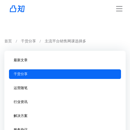
首页
干货分享
主流平台销售网课选择多
最新文章
干货分享
运营随笔
行业资讯
解决方案
服务协议