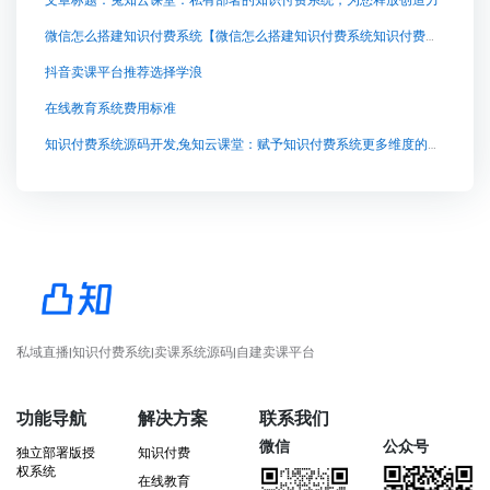
文章标题：兔知云课堂：私有部署的知识付费系统，为您释放创造力
微信怎么搭建知识付费系统【微信怎么搭建知识付费系统知识付费系统系统怎么制作，知识付费系统搭建使用教程】
抖音卖课平台推荐选择学浪
在线教育系统费用标准
知识付费系统源码开发,兔知云课堂：赋予知识付费系统更多维度的全新选择
私域直播|知识付费系统|卖课系统源码|自建卖课平台
功能导航
解决方案
联系我们
微信
公众号
独立部署版授
知识付费
权系统
在线教育