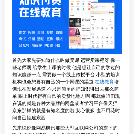
首先大家先要知道什么叫做卖课 运营卖课程呀 像一
些老师啊 给学生上课的时候 他是想让自己的学过的
知识能赚一点 需要做一个线上传授平台 小型的培训
机构也会想要有自己的一个网课的渠道
在线教育
培
训现在发展迅速 不只是简单的把知识讲出去那么简
单 跟上时代得有自己的卖货地地方啊 那就像咱们现
在说的就是各种大品牌的网盘或者学习平台像天猫
京东那样的就是有知名度的啦 安心很多 也不用花时
间自己搭建东西
先来说说像网易腾讯那些大型互联网公司的旗下的