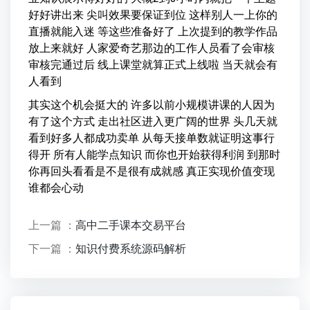
好好讲出来 尖叫效果要保证到位 这样别人一上你的
直播就能入迷 等这些准备好了 上次提到的教学作品
放上来就好 人家爱奇艺那边的工作人员看了会审核
审核完通过后 线上课堂就算正式上线啦 当天就会有
人看到
其实这个机会挺大的 许多以前小规模讲课的人因为
有了这个方式 走出社区进入更广阔的世界 头几天就
看到好多人都成功卖单 从每天接单数就证明这事行
得开 所有人能学点知识 而你也开始获得利润 到那时
你再回头看看是不是很有成就感 真正实现价值变现
谁都会心动
上一篇 ：
高中二手课本交易平台
下一篇 ：
知识付费系统源码解析