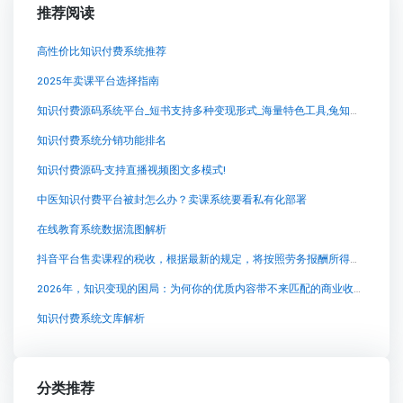
推荐阅读
高性价比知识付费系统推荐
2025年卖课平台选择指南
知识付费源码系统平台_短书支持多种变现形式_海量特色工具,兔知云课堂：完美融合学习与创造的知识付费平台
知识付费系统分销功能排名
知识付费源码-支持直播视频图文多模式!
中医知识付费平台被封怎么办？卖课系统要看私有化部署
在线教育系统数据流图解析
抖音平台售卖课程的税收，根据最新的规定，将按照劳务报酬所得进行税务处理。自2025年1
2026年，知识变现的困局：为何你的优质内容带不来匹配的商业收入？
知识付费系统文库解析
分类推荐