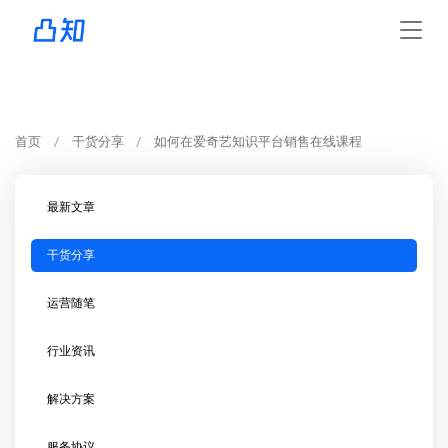
首页
干货分享
如何在爱奇艺知识平台销售在线课程
最新文章
干货分享
运营随笔
行业资讯
解决方案
服务协议