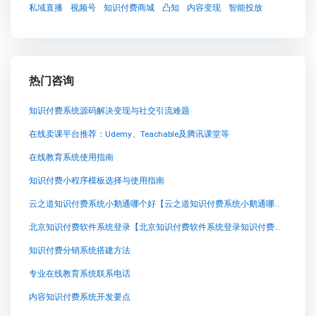
私域直播
视频号
知识付费商城
凸知
内容变现
智能投放
热门咨询
知识付费系统源码解决变现与社交引流难题
在线卖课平台推荐：Udemy、Teachable及腾讯课堂等
在线教育系统使用指南
知识付费小程序模板选择与使用指南
云之道知识付费系统小鹅通哪个好【云之道知识付费系统小鹅通哪个好知识付费系统系统怎么制作，知识付费系统搭建使用教程】
北京知识付费软件系统登录【北京知识付费软件系统登录知识付费系统系统怎么制作，知识付费系统搭建使用教程】
知识付费分销系统搭建方法
专业在线教育系统联系电话
内容知识付费系统开发要点