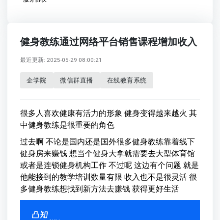
健身教练通过网络平台销售课程增加收入
最近更新: 2025-05-29 08:00:21
企学院
微信群直播
在线教育系统
很多人喜欢健康有活力的形象 健身变得越来越火 其
中健身教练是很重要的角色
过去啊 不论是国内还是国外很多健身教练靠着线下
健身房来赚钱 想当个健身大拿就需要去大型体育馆
或者是连锁健身机构工作 不过呢 这边有个问题 就是
他能接到的教学培训数量有限 收入也不是很灵活 很
多健身教练想找到新方法去赚钱 获得更好生活