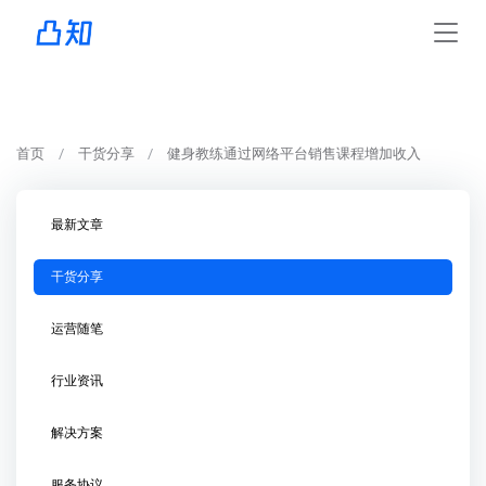
首页
干货分享
健身教练通过网络平台销售课程增加收入
最新文章
干货分享
运营随笔
行业资讯
解决方案
服务协议