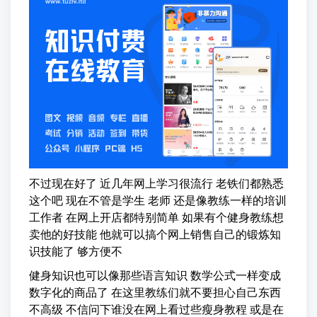
不过现在好了 近几年网上学习很流行 老铁们都熟悉
这个吧 现在不管是学生 老师 还是像教练一样的培训
工作者 在网上开店都特别简单 如果有个健身教练想
卖他的好技能 他就可以搞个网上销售自己的锻炼知
识技能了 够方便不
健身知识也可以像那些语言知识 数学公式一样变成
数字化的商品了 在这里教练们就不要担心自己东西
不高级 不信问下谁没在网上看过些瘦身教程 或是在