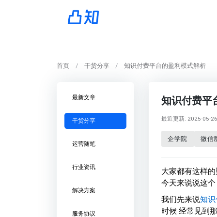
首页
干货分享
知识付费平台的盈利模式解析
最新文章
知识付费平
最近更新: 2025-05-26 
干货分享
企学院
微信
运营随笔
行业资讯
大家都有这样的
今天来说说这个
解决方案
我们先来说
知识
时候 经常见到
服务协议