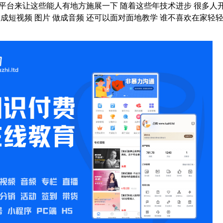
平台来让这些能人有地方施展一下 随着这些年技术进步 很多人
做成短视频 图片 做成音频 还可以面对面地教学 谁不喜欢在家轻