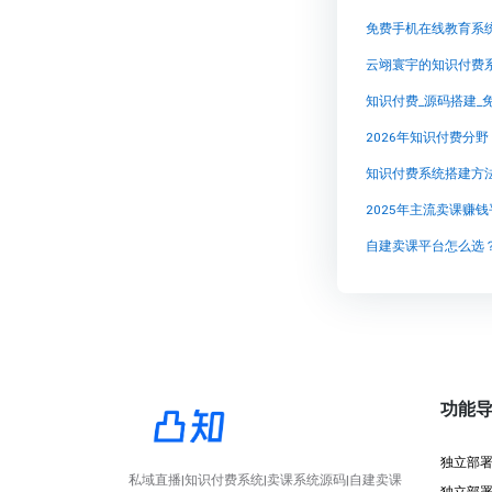
免费手机在线教育系
云翊寰宇的知识付费
2026年知识付费分
知识付费系统搭建方
2025年主流卖课赚
自建卖课平台怎么选？
功能
独立部
私域直播|知识付费系统|卖课系统源码|自建卖课
独立部