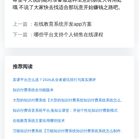
哦 不说了大家快去找适合那玩意开始赚钱之路吧。
上一篇 ：
在线教育系统开发app方案
下一篇 ：
哪些平台支持个人销售在线课程
推荐阅读
卖课平台怎么选？2026从业者避坑排行与真实测评
知识付费系统全功能版本
大型的知识付费系统【大型的知识付费系统知识付费系统系统怎么制作，知识付费系统搭建使用教程】
知识付费语音系统平台,兔知云课堂：开创个性化知识付费新模式
在线教育系统主要应用哪些技术
万能知识付费系统【万能知识付费系统知识付费系统系统怎么制作，知识付费系统搭建使用教程】