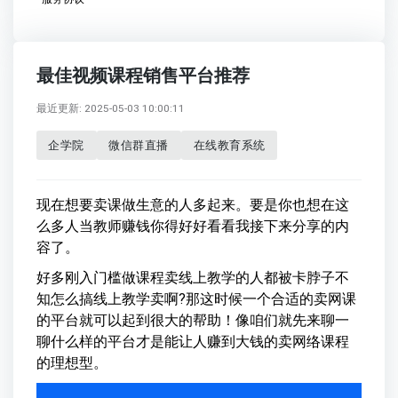
最佳视频课程销售平台推荐
最近更新: 2025-05-03 10:00:11
企学院
微信群直播
在线教育系统
现在想要卖课做生意的人多起来。要是你也想在这
么多人当教师赚钱你得好好看看我接下来分享的内
容了。
好多刚入门槛做课程卖线上教学的人都被卡脖子不
知怎么搞线上教学卖啊?那这时候一个合适的卖网课
的平台就可以起到很大的帮助！像咱们就先来聊一
聊什么样的平台才是能让人赚到大钱的卖网络课程
的理想型。