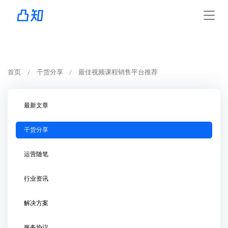
首页
干货分享
最佳视频课程销售平台推荐
最新文章
干货分享
运营随笔
行业资讯
解决方案
服务协议